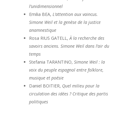
l’unidimensionnel
Emilia BEA,
L’attention aux vaincus.
Simone Weil et la genèse de la justice
anamnestique
Rosa RIUS GATELL,
À la recherche des
savoirs anciens. Simone Weil dans l’air du
temps
Stefania TARANTINO,
Simone Weil : la
voix du peuple espagnol entre folklore,
musique et poésie
Daniel BOITIER,
Quel milieu pour la
circulation des idées ? Critique des partis
politiques