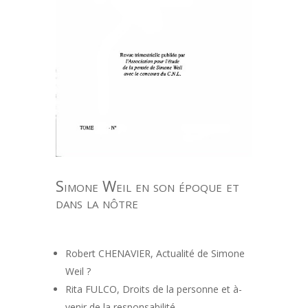
Simone Weil en son époque et
dans la nôtre
Robert CHENAVIER, Actualité de Simone
Weil ?
Rita FULCO, Droits de la personne et à-
venir de la responsabilité