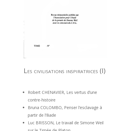
Les civilisations inspiratrices (I)
Robert CHENAVIER, Les vertus d’une
contre-histoire
Bruna COLOMBO, Penser l’esclavage à
partir de l’Iliade
Luc BRISSON, Le travail de Simone Weil
sur le Timée de Platon