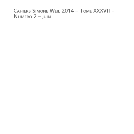
Cahiers Simone Weil 2014 – Tome XXXVII –
Numéro 2 – juin