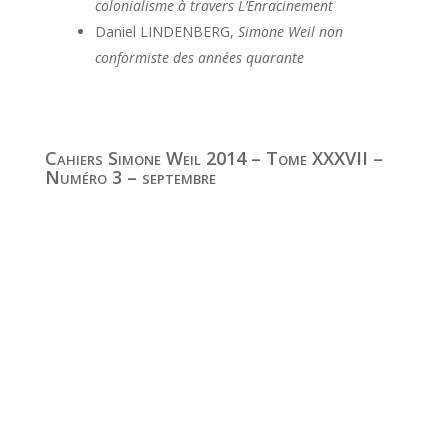
colonialisme à travers L’Enracinement
Daniel LINDENBERG,
Simone Weil non
conformiste des années quarante
Cahiers Simone Weil 2014 – Tome XXXVII –
Numéro 3 – septembre