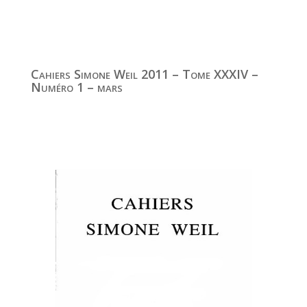
Cahiers Simone Weil 2011 – Tome XXXIV –
Numéro 1 – mars