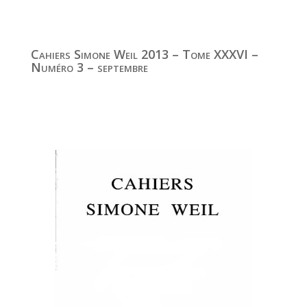
Cahiers Simone Weil 2013 – Tome XXXVI –
Numéro 3 – septembre