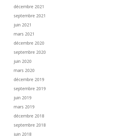
décembre 2021
septembre 2021
juin 2021
mars 2021
décembre 2020
septembre 2020
juin 2020
mars 2020
décembre 2019
septembre 2019
juin 2019
mars 2019
décembre 2018
septembre 2018
juin 2018