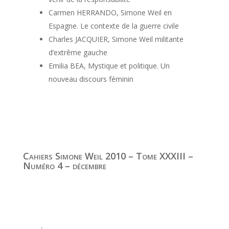
Carmen HERRANDO, Simone Weil en
Espagne. Le contexte de la guerre civile
Charles JACQUIER, Simone Weil militante
d’extrême gauche
Emilia BEA, Mystique et politique. Un
nouveau discours féminin
Cahiers Simone Weil 2010 – Tome XXXIII –
Numéro 4 – décembre