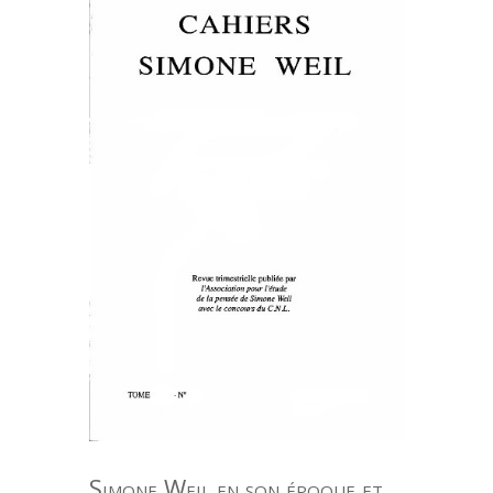
Simone Weil en son époque et