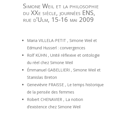
Simone Weil et la philosophie
du XXe siècle, journées ENS,
rue d’Ulm, 15-16 mai 2009
Maria VILLELA-PETIT , Simone Weil et
Edmund Husserl : convergences
Rolf KÜHN , Unité réflexive et ontologie
du réel chez Simone Weil
Émmanuel GABELLIERI , Simone Weil et
Stanislas Breton
Genevièvre FRAISSE , Le temps historique
de la pensée des femmes
Robert CHENAVIER , La notion
d’existence chez Simone Weil