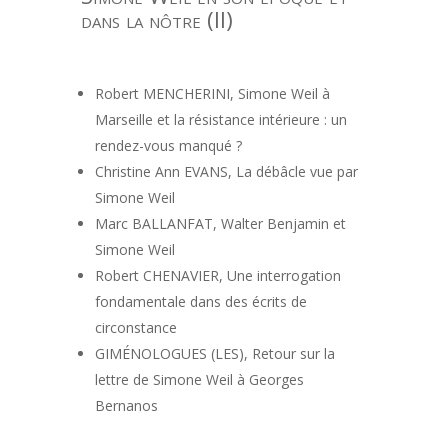
dans la nôtre (II)
Robert MENCHERINI, Simone Weil à
Marseille et la résistance intérieure : un
rendez-vous manqué ?
Christine Ann EVANS, La débâcle vue par
Simone Weil
Marc BALLANFAT, Walter Benjamin et
Simone Weil
Robert CHENAVIER, Une interrogation
fondamentale dans des écrits de
circonstance
GIMÉNOLOGUES (LES), Retour sur la
lettre de Simone Weil à Georges
Bernanos