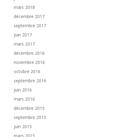
mars 2018
décembre 2017
septembre 2017
juin 2017
mars 2017
décembre 2016
novembre 2016
octobre 2016
septembre 2016
juin 2016
mars 2016
décembre 2015
septembre 2015
juin 2015
mars 2015