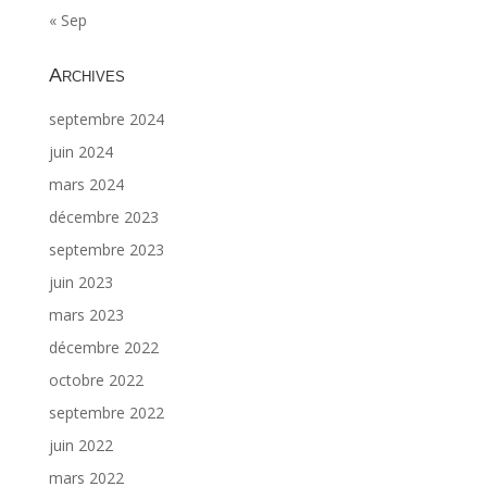
« Sep
Archives
septembre 2024
juin 2024
mars 2024
décembre 2023
septembre 2023
juin 2023
mars 2023
décembre 2022
octobre 2022
septembre 2022
juin 2022
mars 2022