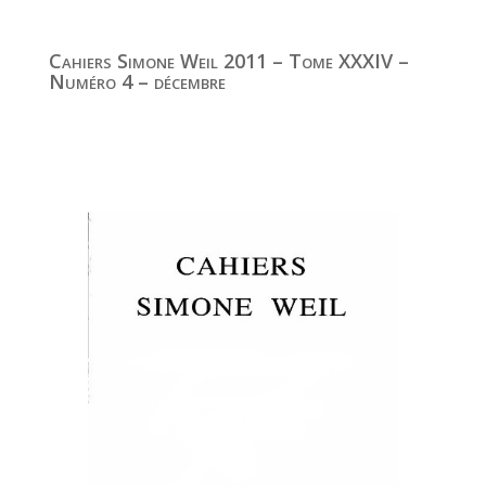
Cahiers Simone Weil 2011 – Tome XXXIV –
Numéro 4 – décembre