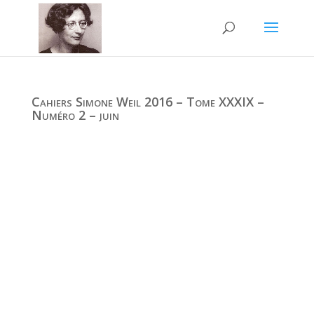
Cahiers Simone Weil 2016 – Tome XXXIX –
Numéro 2 – juin