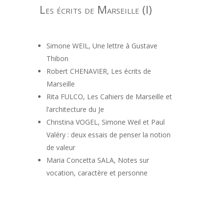
Les écrits de Marseille (I)
Simone WEIL, Une lettre à Gustave
Thibon
Robert CHENAVIER, Les écrits de
Marseille
Rita FULCO, Les Cahiers de Marseille et
l’architecture du Je
Christina VOGEL, Simone Weil et Paul
Valéry : deux essais de penser la notion
de valeur
Maria Concetta SALA, Notes sur
vocation, caractère et personne