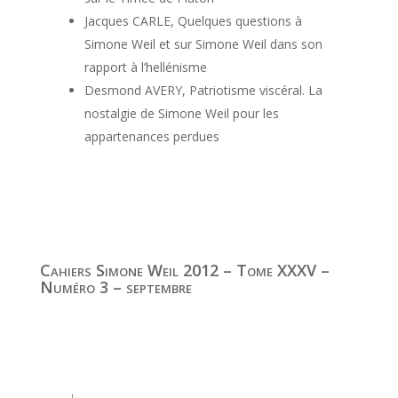
Jacques CARLE, Quelques questions à
Simone Weil et sur Simone Weil dans son
rapport à l’hellénisme
Desmond AVERY, Patriotisme viscéral. La
nostalgie de Simone Weil pour les
appartenances perdues
Cahiers Simone Weil 2012 – Tome XXXV –
Numéro 3 – septembre