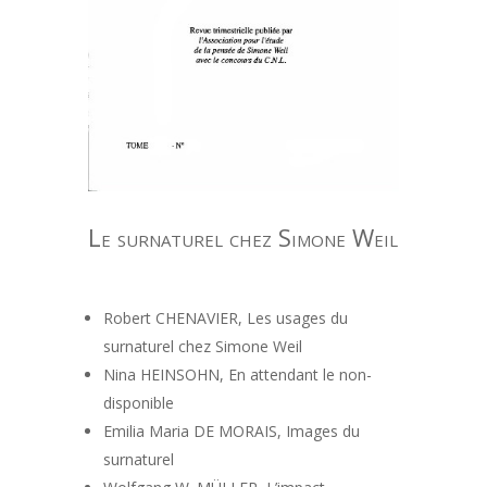
Le surnaturel chez Simone Weil
Robert CHENAVIER, Les usages du
surnaturel chez Simone Weil
Nina HEINSOHN, En attendant le non-
disponible
Emilia Maria DE MORAIS, Images du
surnaturel