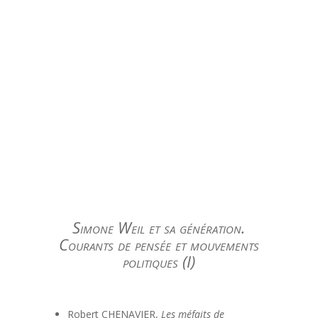
Simone Weil et sa génération.
Courants de pensée et mouvements
politiques (I)
Robert CHENAVIER,
Les méfaits de