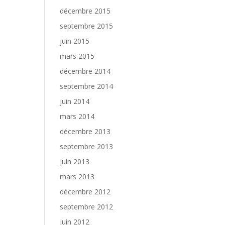
décembre 2015
septembre 2015
juin 2015
mars 2015
décembre 2014
septembre 2014
juin 2014
mars 2014
décembre 2013
septembre 2013
juin 2013
mars 2013
décembre 2012
septembre 2012
juin 2012