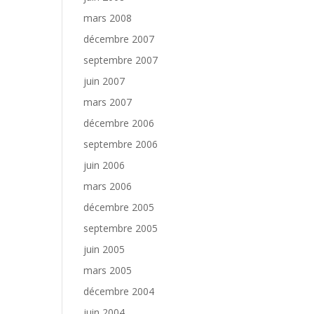
mars 2008
décembre 2007
septembre 2007
juin 2007
mars 2007
décembre 2006
septembre 2006
juin 2006
mars 2006
décembre 2005
septembre 2005
juin 2005
mars 2005
décembre 2004
juin 2004