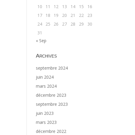
10
11
12
13
14
15
16
17
18
19
20
21
22
23
24
25
26
27
28
29
30
31
« Sep
Archives
septembre 2024
juin 2024
mars 2024
décembre 2023
septembre 2023
juin 2023
mars 2023
décembre 2022