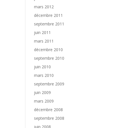
mars 2012
décembre 2011
septembre 2011
juin 2011
mars 2011
décembre 2010
septembre 2010
juin 2010
mars 2010
septembre 2009
juin 2009
mars 2009
décembre 2008
septembre 2008
juin 2008