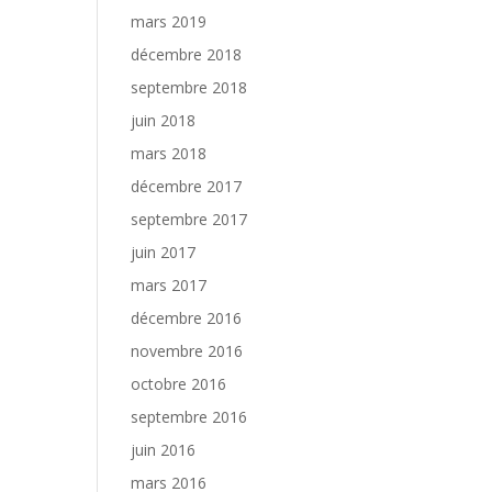
mars 2019
décembre 2018
septembre 2018
juin 2018
mars 2018
décembre 2017
septembre 2017
juin 2017
mars 2017
décembre 2016
novembre 2016
octobre 2016
septembre 2016
juin 2016
mars 2016