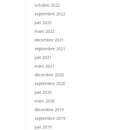
octobre 2022
septembre 2022
juin 2022
mars 2022
décembre 2021
septembre 2021
juin 2021
mars 2021
décembre 2020
septembre 2020
juin 2020
mars 2020
décembre 2019
septembre 2019
juin 2019