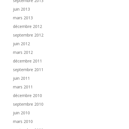
septembre 2013
juin 2013
mars 2013
décembre 2012
septembre 2012
juin 2012
mars 2012
décembre 2011
septembre 2011
juin 2011
mars 2011
décembre 2010
septembre 2010
juin 2010
mars 2010