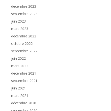
décembre 2023
septembre 2023
juin 2023
mars 2023
décembre 2022
octobre 2022
septembre 2022
juin 2022
mars 2022
décembre 2021
septembre 2021
juin 2021
mars 2021
décembre 2020
septembre 2020