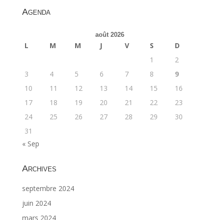
Agenda
août 2026
L
M
M
J
V
S
D
1
2
3
4
5
6
7
8
9
10
11
12
13
14
15
16
17
18
19
20
21
22
23
24
25
26
27
28
29
30
31
« Sep
Archives
septembre 2024
juin 2024
mars 2024