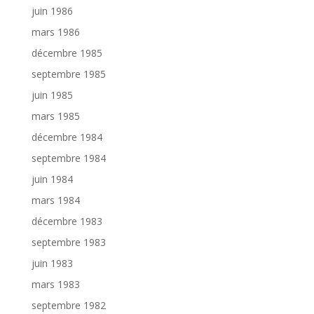
juin 1986
mars 1986
décembre 1985
septembre 1985
juin 1985
mars 1985
décembre 1984
septembre 1984
juin 1984
mars 1984
décembre 1983
septembre 1983
juin 1983
mars 1983
septembre 1982