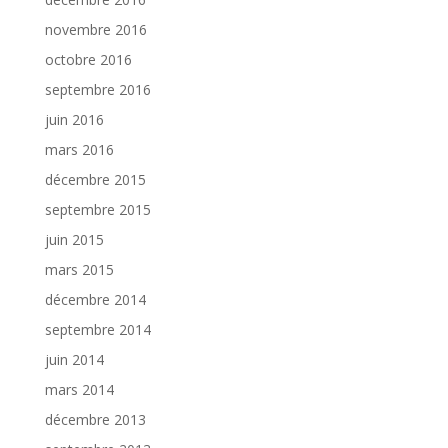
novembre 2016
octobre 2016
septembre 2016
juin 2016
mars 2016
décembre 2015
septembre 2015
juin 2015
mars 2015
décembre 2014
septembre 2014
juin 2014
mars 2014
décembre 2013