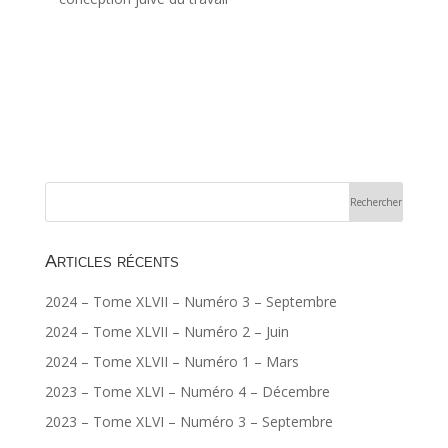
Articles récents
2024 – Tome XLVII – Numéro 3 – Septembre
2024 – Tome XLVII – Numéro 2 – Juin
2024 – Tome XLVII – Numéro 1 – Mars
2023 – Tome XLVI – Numéro 4 – Décembre
2023 – Tome XLVI – Numéro 3 – Septembre