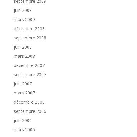
septembre 2009
juin 2009
mars 2009
décembre 2008
septembre 2008
juin 2008
mars 2008
décembre 2007
septembre 2007
juin 2007
mars 2007
décembre 2006
septembre 2006
juin 2006
mars 2006