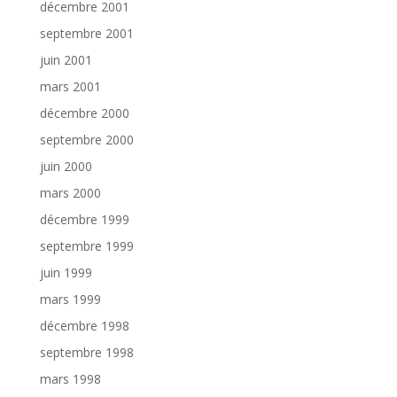
décembre 2001
septembre 2001
juin 2001
mars 2001
décembre 2000
septembre 2000
juin 2000
mars 2000
décembre 1999
septembre 1999
juin 1999
mars 1999
décembre 1998
septembre 1998
mars 1998