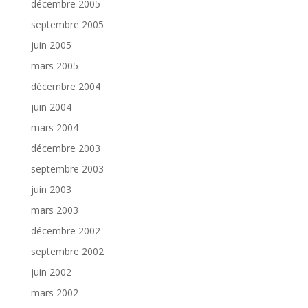
décembre 2005
septembre 2005
juin 2005
mars 2005
décembre 2004
juin 2004
mars 2004
décembre 2003
septembre 2003
juin 2003
mars 2003
décembre 2002
septembre 2002
juin 2002
mars 2002