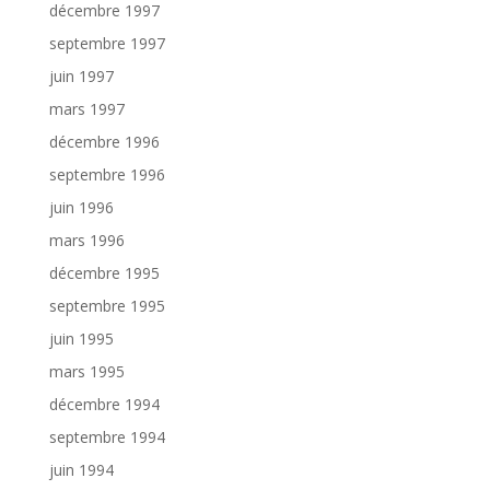
décembre 1997
septembre 1997
juin 1997
mars 1997
décembre 1996
septembre 1996
juin 1996
mars 1996
décembre 1995
septembre 1995
juin 1995
mars 1995
décembre 1994
septembre 1994
juin 1994