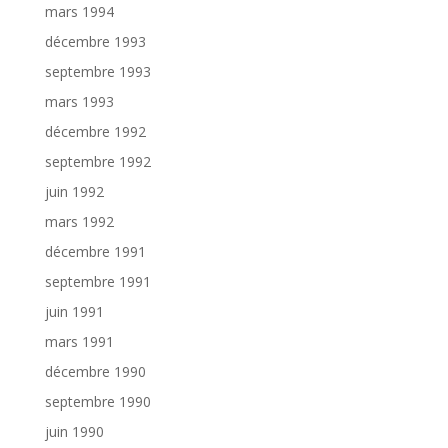
mars 1994
décembre 1993
septembre 1993
mars 1993
décembre 1992
septembre 1992
juin 1992
mars 1992
décembre 1991
septembre 1991
juin 1991
mars 1991
décembre 1990
septembre 1990
juin 1990