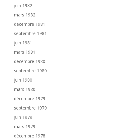
juin 1982
mars 1982
décembre 1981
septembre 1981
juin 1981
mars 1981
décembre 1980
septembre 1980
juin 1980
mars 1980
décembre 1979
septembre 1979
juin 1979
mars 1979
décembre 1978