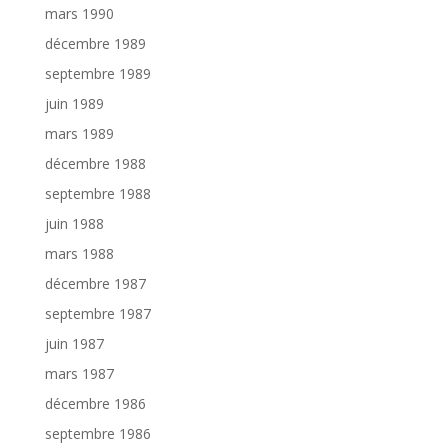
mars 1990
décembre 1989
septembre 1989
juin 1989
mars 1989
décembre 1988
septembre 1988
juin 1988
mars 1988
décembre 1987
septembre 1987
juin 1987
mars 1987
décembre 1986
septembre 1986