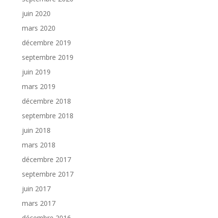
juin 2020
mars 2020
décembre 2019
septembre 2019
juin 2019
mars 2019
décembre 2018
septembre 2018
juin 2018
mars 2018
décembre 2017
septembre 2017
juin 2017
mars 2017
décembre 2016