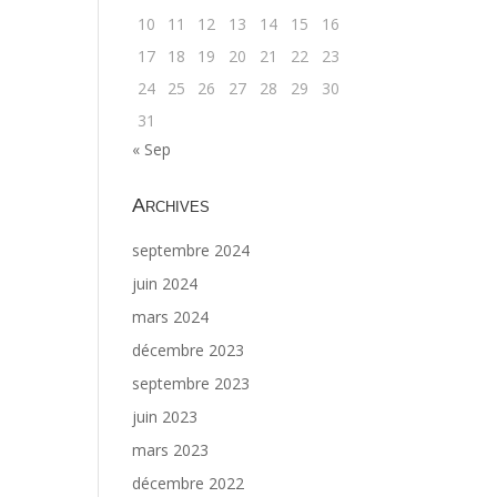
10
11
12
13
14
15
16
17
18
19
20
21
22
23
24
25
26
27
28
29
30
31
« Sep
Archives
septembre 2024
juin 2024
mars 2024
décembre 2023
septembre 2023
juin 2023
mars 2023
décembre 2022