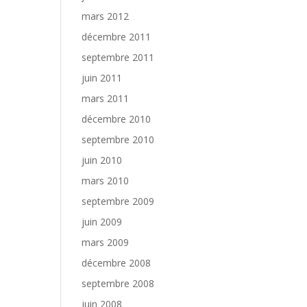
mars 2012
décembre 2011
septembre 2011
juin 2011
mars 2011
décembre 2010
septembre 2010
juin 2010
mars 2010
septembre 2009
juin 2009
mars 2009
décembre 2008
septembre 2008
juin 2008