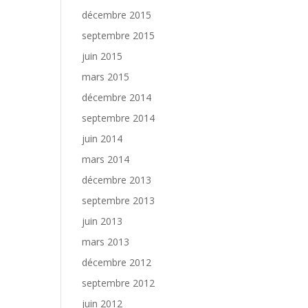
décembre 2015
septembre 2015
juin 2015
mars 2015
décembre 2014
septembre 2014
juin 2014
mars 2014
décembre 2013
septembre 2013
juin 2013
mars 2013
décembre 2012
septembre 2012
juin 2012