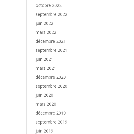
octobre 2022
septembre 2022
juin 2022
mars 2022
décembre 2021
septembre 2021
juin 2021
mars 2021
décembre 2020
septembre 2020
juin 2020
mars 2020
décembre 2019
septembre 2019
juin 2019