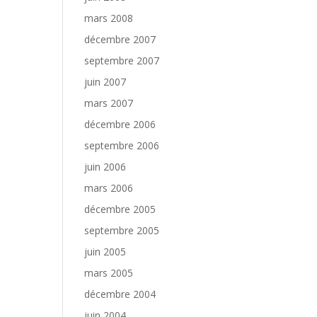
mars 2008
décembre 2007
septembre 2007
juin 2007
mars 2007
décembre 2006
septembre 2006
juin 2006
mars 2006
décembre 2005
septembre 2005
juin 2005
mars 2005
décembre 2004
juin 2004