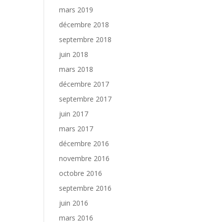
mars 2019
décembre 2018
septembre 2018
juin 2018
mars 2018
décembre 2017
septembre 2017
juin 2017
mars 2017
décembre 2016
novembre 2016
octobre 2016
septembre 2016
juin 2016
mars 2016