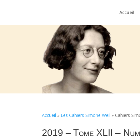
Accueil
Accueil
»
Les Cahiers Simone Weil
»
Cahiers Sim
2019 – Tome XLII – Num