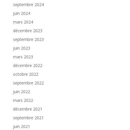
septembre 2024
juin 2024
mars 2024
décembre 2023
septembre 2023
juin 2023
mars 2023
décembre 2022
octobre 2022
septembre 2022
juin 2022
mars 2022
décembre 2021
septembre 2021
juin 2021