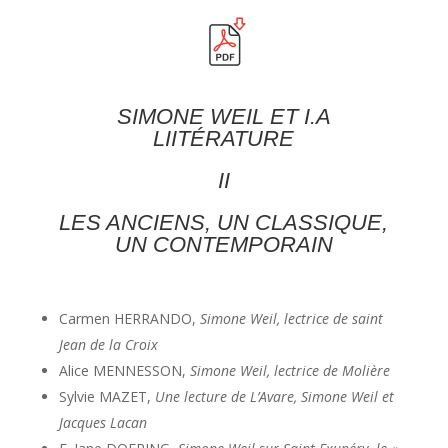
SIMONE WEIL ET I.A
LIITÉRATURE
II
LES ANCIENS, UN CLASSIQUE,
UN CONTEMPORAIN
Carmen HERRANDO,
Simone Weil, lectrice de saint
Jean de la Croix
Alice MENNESSON,
Simone Weil, lectrice de Molière
Sylvie MAZET,
Une lecture de L’Avare, Simone Weil et
Jacques Lacan