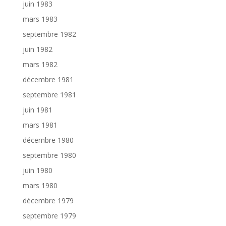
juin 1983
mars 1983
septembre 1982
juin 1982
mars 1982
décembre 1981
septembre 1981
juin 1981
mars 1981
décembre 1980
septembre 1980
juin 1980
mars 1980
décembre 1979
septembre 1979