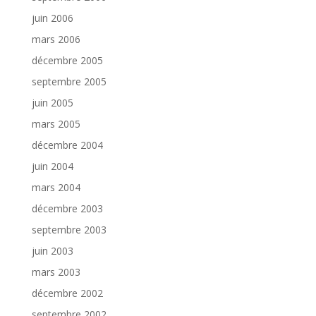
juin 2006
mars 2006
décembre 2005
septembre 2005
juin 2005
mars 2005
décembre 2004
juin 2004
mars 2004
décembre 2003
septembre 2003
juin 2003
mars 2003
décembre 2002
septembre 2002