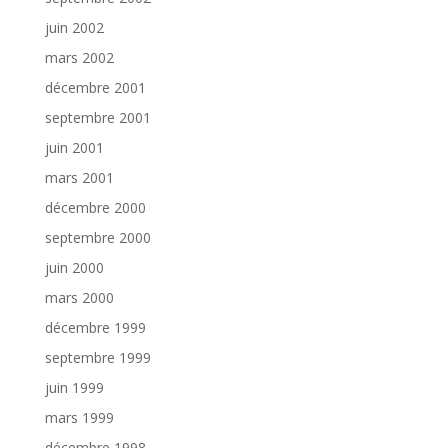
juin 2002
mars 2002
décembre 2001
septembre 2001
juin 2001
mars 2001
décembre 2000
septembre 2000
juin 2000
mars 2000
décembre 1999
septembre 1999
juin 1999
mars 1999
décembre 1998