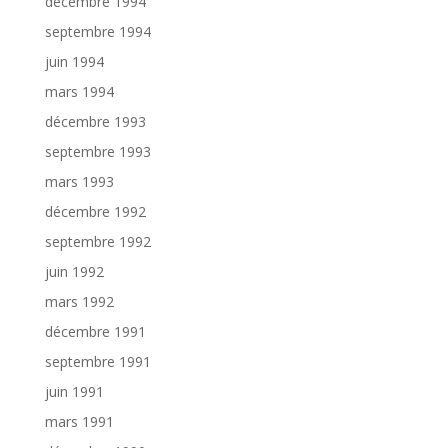
décembre 1994
septembre 1994
juin 1994
mars 1994
décembre 1993
septembre 1993
mars 1993
décembre 1992
septembre 1992
juin 1992
mars 1992
décembre 1991
septembre 1991
juin 1991
mars 1991