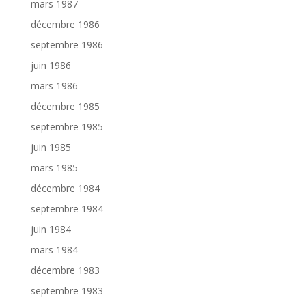
mars 1987
décembre 1986
septembre 1986
juin 1986
mars 1986
décembre 1985
septembre 1985
juin 1985
mars 1985
décembre 1984
septembre 1984
juin 1984
mars 1984
décembre 1983
septembre 1983