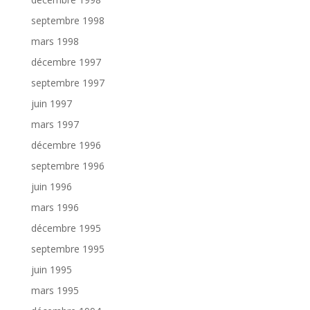
septembre 1998
mars 1998
décembre 1997
septembre 1997
juin 1997
mars 1997
décembre 1996
septembre 1996
juin 1996
mars 1996
décembre 1995
septembre 1995
juin 1995
mars 1995