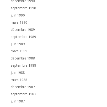
décembre 1990
septembre 1990
juin 1990
mars 1990
décembre 1989
septembre 1989
juin 1989
mars 1989
décembre 1988
septembre 1988
juin 1988
mars 1988
décembre 1987
septembre 1987
juin 1987