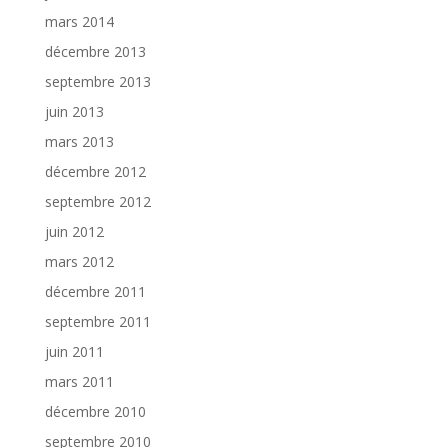
mars 2014
décembre 2013
septembre 2013
juin 2013
mars 2013
décembre 2012
septembre 2012
juin 2012
mars 2012
décembre 2011
septembre 2011
juin 2011
mars 2011
décembre 2010
septembre 2010