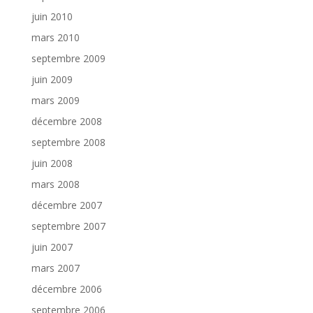
juin 2010
mars 2010
septembre 2009
juin 2009
mars 2009
décembre 2008
septembre 2008
juin 2008
mars 2008
décembre 2007
septembre 2007
juin 2007
mars 2007
décembre 2006
septembre 2006