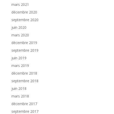
mars 2021
décembre 2020
septembre 2020
juin 2020
mars 2020
décembre 2019
septembre 2019
juin 2019
mars 2019
décembre 2018
septembre 2018
juin 2018
mars 2018
décembre 2017
septembre 2017