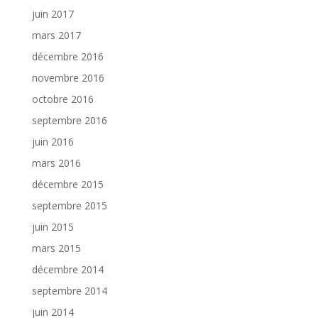
juin 2017
mars 2017
décembre 2016
novembre 2016
octobre 2016
septembre 2016
juin 2016
mars 2016
décembre 2015
septembre 2015
juin 2015
mars 2015
décembre 2014
septembre 2014
juin 2014