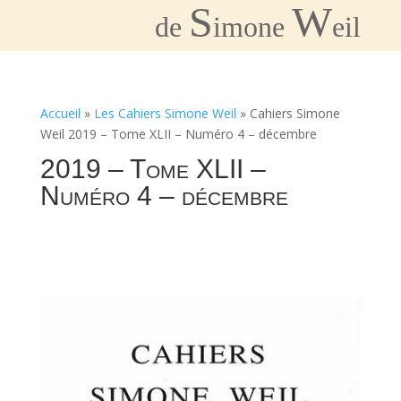
S
W
de
imone
eil
Accueil
»
Les Cahiers Simone Weil
»
Cahiers Simone
Weil 2019 – Tome XLII – Numéro 4 – décembre
2019 – Tome XLII –
Numéro 4 – décembre