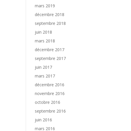
mars 2019
décembre 2018
septembre 2018
juin 2018
mars 2018
décembre 2017
septembre 2017
juin 2017
mars 2017
décembre 2016
novembre 2016
octobre 2016
septembre 2016
juin 2016
mars 2016