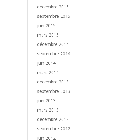
décembre 2015
septembre 2015
juin 2015
mars 2015
décembre 2014
septembre 2014
juin 2014
mars 2014
décembre 2013
septembre 2013
juin 2013
mars 2013
décembre 2012
septembre 2012
juin 2012