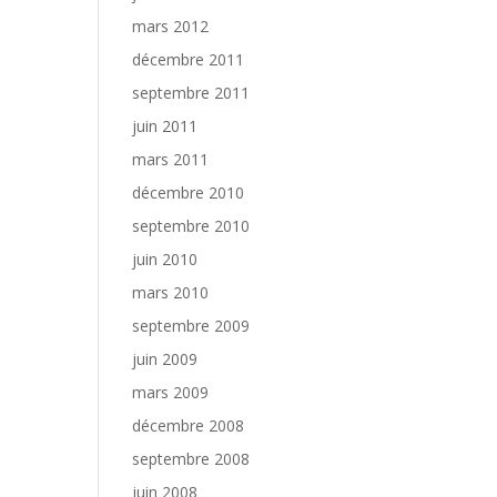
mars 2012
décembre 2011
septembre 2011
juin 2011
mars 2011
décembre 2010
septembre 2010
juin 2010
mars 2010
septembre 2009
juin 2009
mars 2009
décembre 2008
septembre 2008
juin 2008