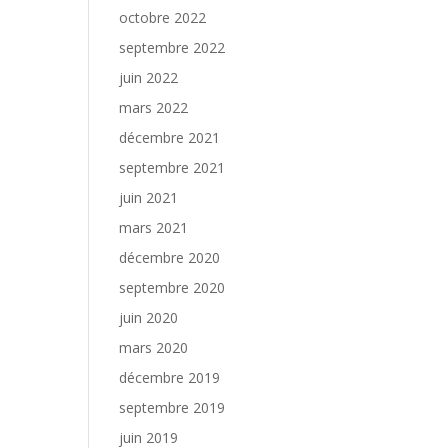
octobre 2022
septembre 2022
juin 2022
mars 2022
décembre 2021
septembre 2021
juin 2021
mars 2021
décembre 2020
septembre 2020
juin 2020
mars 2020
décembre 2019
septembre 2019
juin 2019