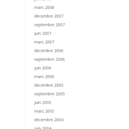
mars 2008
décembre 2007
septembre 2007
juin 2007
mars 2007
décembre 2006
septembre 2006
juin 2006
mars 2006
décembre 2005
septembre 2005
juin 2005
mars 2005
décembre 2004
juin 2004