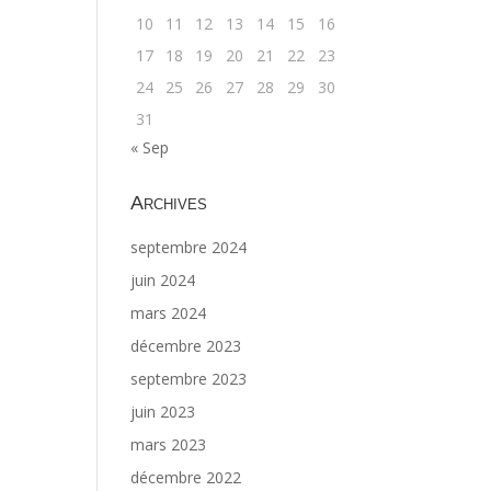
10
11
12
13
14
15
16
17
18
19
20
21
22
23
24
25
26
27
28
29
30
31
« Sep
Archives
septembre 2024
juin 2024
mars 2024
décembre 2023
septembre 2023
juin 2023
mars 2023
décembre 2022