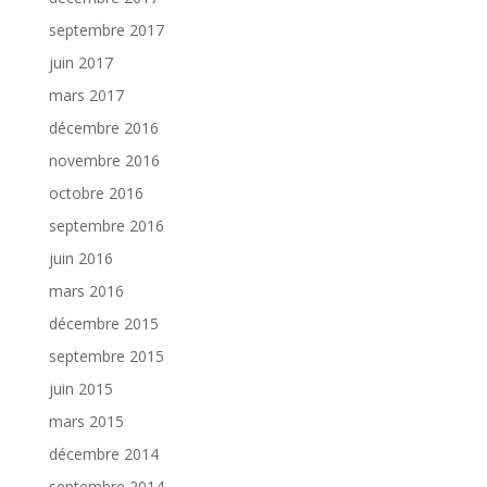
septembre 2017
juin 2017
mars 2017
décembre 2016
novembre 2016
octobre 2016
septembre 2016
juin 2016
mars 2016
décembre 2015
septembre 2015
juin 2015
mars 2015
décembre 2014
septembre 2014