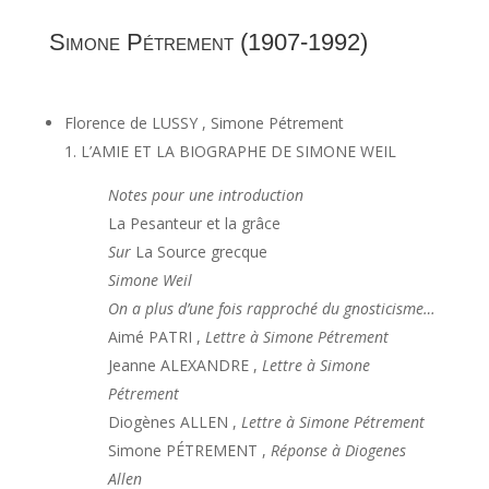
Simone Pétrement (1907-1992)
Florence de LUSSY , Simone Pétrement
1. L’AMIE ET LA BIOGRAPHE DE SIMONE WEIL
Notes pour une introduction
La Pesanteur et la grâce
Sur
La Source grecque
Simone Weil
On a plus d’une fois rapproché du gnosticisme…
Aimé PATRI ,
Lettre à Simone Pétrement
Jeanne ALEXANDRE ,
Lettre à Simone
Pétrement
Diogènes ALLEN ,
Lettre à Simone Pétrement
Simone PÉTREMENT ,
Réponse à Diogenes
Allen