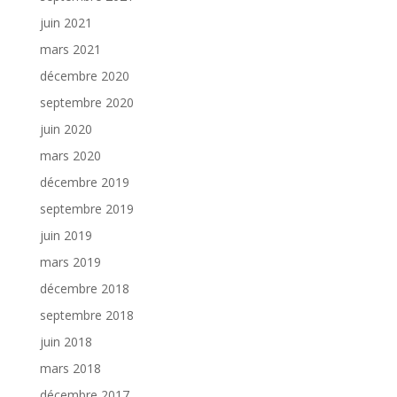
juin 2021
mars 2021
décembre 2020
septembre 2020
juin 2020
mars 2020
décembre 2019
septembre 2019
juin 2019
mars 2019
décembre 2018
septembre 2018
juin 2018
mars 2018
décembre 2017