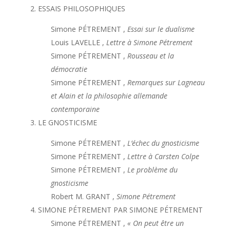
2. ESSAIS PHILOSOPHIQUES
Simone PÉTREMENT ,
Essai sur le dualisme
Louis LAVELLE ,
Lettre à Simone Pétrement
Simone PÉTREMENT ,
Rousseau et la
démocratie
Simone PÉTREMENT ,
Remarques sur Lagneau
et Alain et la philosophie allemande
contemporaine
3. LE GNOSTICISME
Simone PÉTREMENT ,
L’échec du gnosticisme
Simone PÉTREMENT ,
Lettre à Carsten Colpe
Simone PÉTREMENT ,
Le problème du
gnosticisme
Robert M. GRANT ,
Simone Pétrement
4. SIMONE PÉTREMENT PAR SIMONE PÉTREMENT
Simone PÉTREMENT ,
« On peut être un