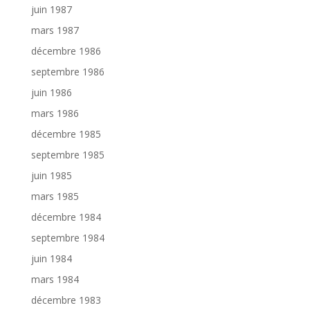
juin 1987
mars 1987
décembre 1986
septembre 1986
juin 1986
mars 1986
décembre 1985
septembre 1985
juin 1985
mars 1985
décembre 1984
septembre 1984
juin 1984
mars 1984
décembre 1983