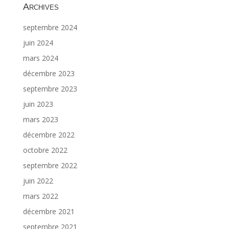
Archives
septembre 2024
juin 2024
mars 2024
décembre 2023
septembre 2023
juin 2023
mars 2023
décembre 2022
octobre 2022
septembre 2022
juin 2022
mars 2022
décembre 2021
septembre 2021