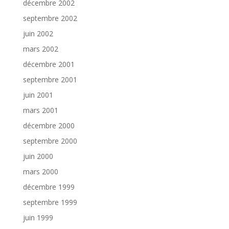
décembre 2002
septembre 2002
juin 2002
mars 2002
décembre 2001
septembre 2001
juin 2001
mars 2001
décembre 2000
septembre 2000
juin 2000
mars 2000
décembre 1999
septembre 1999
juin 1999