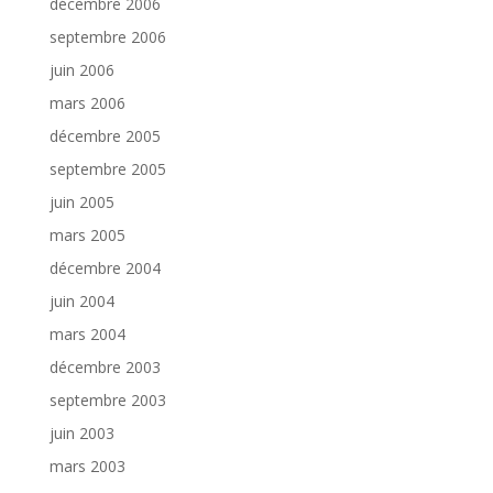
décembre 2006
septembre 2006
juin 2006
mars 2006
décembre 2005
septembre 2005
juin 2005
mars 2005
décembre 2004
juin 2004
mars 2004
décembre 2003
septembre 2003
juin 2003
mars 2003