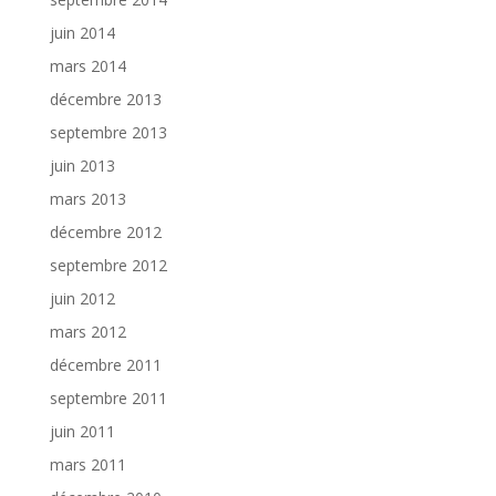
juin 2014
mars 2014
décembre 2013
septembre 2013
juin 2013
mars 2013
décembre 2012
septembre 2012
juin 2012
mars 2012
décembre 2011
septembre 2011
juin 2011
mars 2011