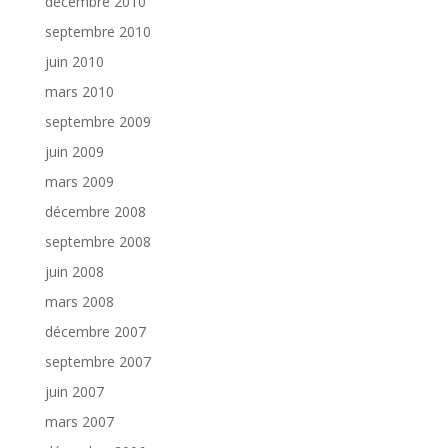
décembre 2010
septembre 2010
juin 2010
mars 2010
septembre 2009
juin 2009
mars 2009
décembre 2008
septembre 2008
juin 2008
mars 2008
décembre 2007
septembre 2007
juin 2007
mars 2007