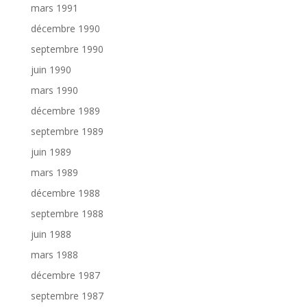
mars 1991
décembre 1990
septembre 1990
juin 1990
mars 1990
décembre 1989
septembre 1989
juin 1989
mars 1989
décembre 1988
septembre 1988
juin 1988
mars 1988
décembre 1987
septembre 1987