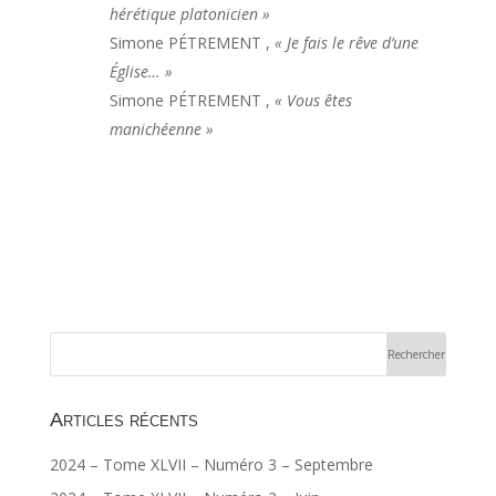
hérétique platonicien »
Simone PÉTREMENT ,
« Je fais le rêve d’une
Église… »
Simone PÉTREMENT ,
« Vous êtes
manichéenne »
Articles récents
2024 – Tome XLVII – Numéro 3 – Septembre