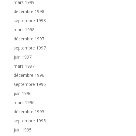
mars 1999
décembre 1998
septembre 1998
mars 1998
décembre 1997
septembre 1997
juin 1997
mars 1997
décembre 1996
septembre 1996
juin 1996
mars 1996
décembre 1995
septembre 1995
juin 1995