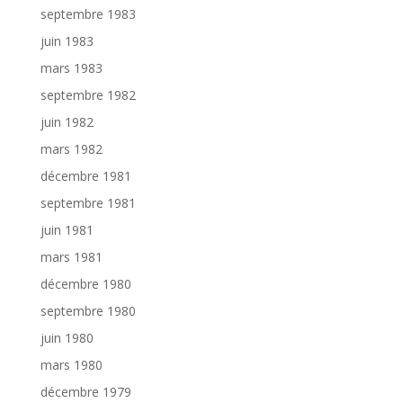
septembre 1983
juin 1983
mars 1983
septembre 1982
juin 1982
mars 1982
décembre 1981
septembre 1981
juin 1981
mars 1981
décembre 1980
septembre 1980
juin 1980
mars 1980
décembre 1979