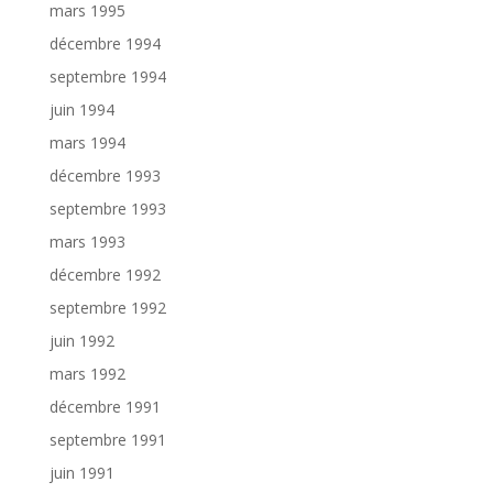
mars 1995
décembre 1994
septembre 1994
juin 1994
mars 1994
décembre 1993
septembre 1993
mars 1993
décembre 1992
septembre 1992
juin 1992
mars 1992
décembre 1991
septembre 1991
juin 1991