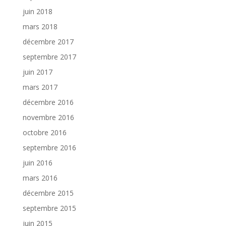
juin 2018
mars 2018
décembre 2017
septembre 2017
juin 2017
mars 2017
décembre 2016
novembre 2016
octobre 2016
septembre 2016
juin 2016
mars 2016
décembre 2015
septembre 2015
juin 2015