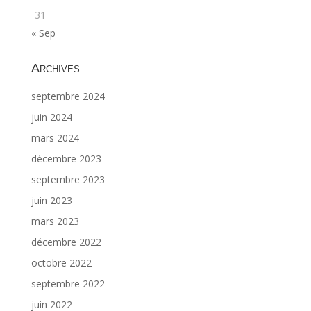
31
« Sep
Archives
septembre 2024
juin 2024
mars 2024
décembre 2023
septembre 2023
juin 2023
mars 2023
décembre 2022
octobre 2022
septembre 2022
juin 2022