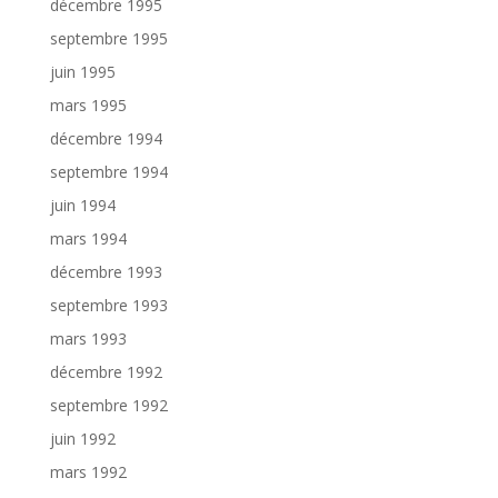
décembre 1995
septembre 1995
juin 1995
mars 1995
décembre 1994
septembre 1994
juin 1994
mars 1994
décembre 1993
septembre 1993
mars 1993
décembre 1992
septembre 1992
juin 1992
mars 1992