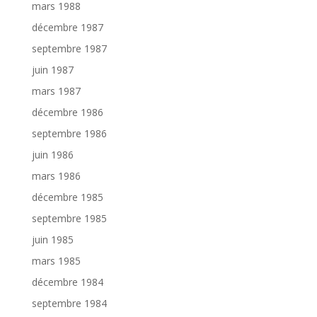
mars 1988
décembre 1987
septembre 1987
juin 1987
mars 1987
décembre 1986
septembre 1986
juin 1986
mars 1986
décembre 1985
septembre 1985
juin 1985
mars 1985
décembre 1984
septembre 1984