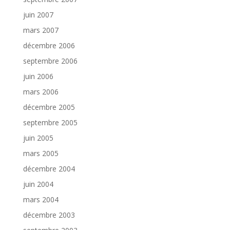
juin 2007
mars 2007
décembre 2006
septembre 2006
juin 2006
mars 2006
décembre 2005
septembre 2005
juin 2005
mars 2005
décembre 2004
juin 2004
mars 2004
décembre 2003