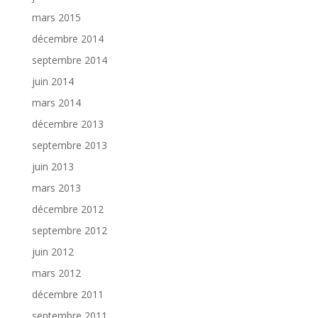
mars 2015
décembre 2014
septembre 2014
juin 2014
mars 2014
décembre 2013
septembre 2013
juin 2013
mars 2013
décembre 2012
septembre 2012
juin 2012
mars 2012
décembre 2011
septembre 2011