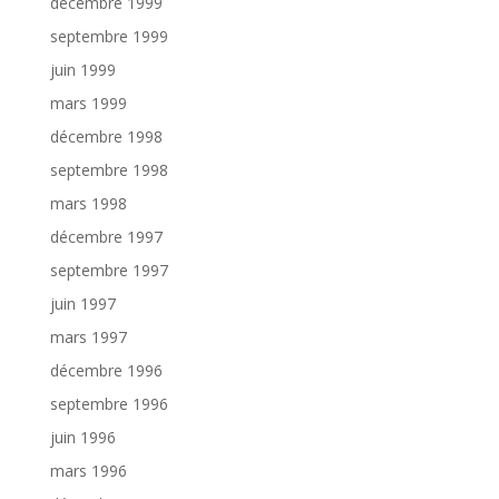
décembre 1999
septembre 1999
juin 1999
mars 1999
décembre 1998
septembre 1998
mars 1998
décembre 1997
septembre 1997
juin 1997
mars 1997
décembre 1996
septembre 1996
juin 1996
mars 1996