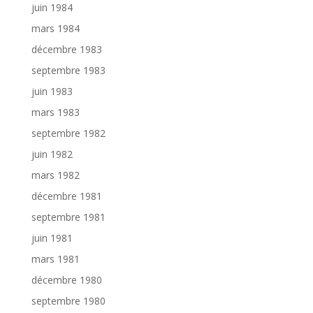
juin 1984
mars 1984
décembre 1983
septembre 1983
juin 1983
mars 1983
septembre 1982
juin 1982
mars 1982
décembre 1981
septembre 1981
juin 1981
mars 1981
décembre 1980
septembre 1980