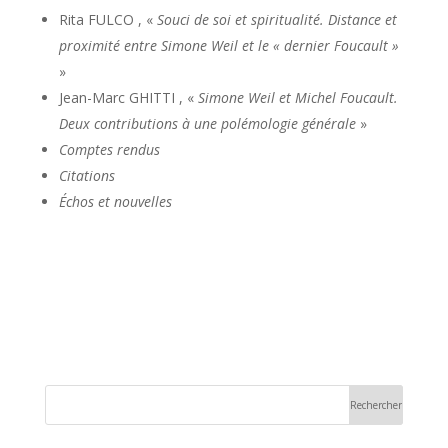
Rita FULCO , «
Souci de soi et spiritualité. Distance et
proximité entre Simone Weil et le « dernier Foucault »
»
Jean-Marc GHITTI , «
Simone Weil et Michel Foucault.
Deux contributions à une polémologie générale
»
Comptes rendus
Citations
Échos et nouvelles