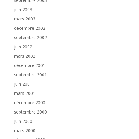
septembre 2003
juin 2003
mars 2003
décembre 2002
septembre 2002
juin 2002
mars 2002
décembre 2001
septembre 2001
juin 2001
mars 2001
décembre 2000
septembre 2000
juin 2000
mars 2000