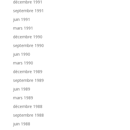
décembre 1991
septembre 1991
juin 1991
mars 1991
décembre 1990
septembre 1990
juin 1990
mars 1990
décembre 1989
septembre 1989
juin 1989
mars 1989
décembre 1988
septembre 1988
juin 1988