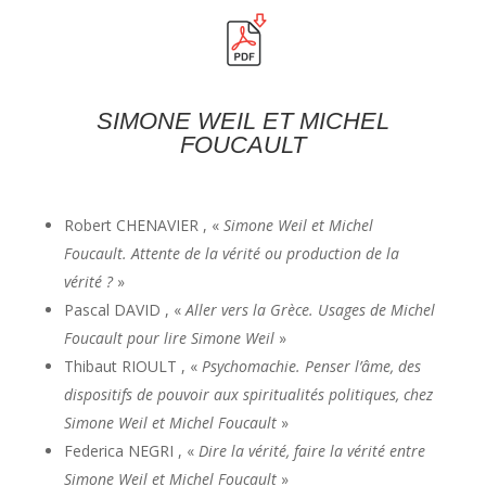
SIMONE WEIL ET MICHEL
FOUCAULT
Robert CHENAVIER , «
Simone Weil et Michel
Foucault. Attente de la vérité ou production de la
vérité ?
»
Pascal DAVID , «
Aller vers la Grèce. Usages de Michel
Foucault pour lire Simone Weil
»
Thibaut RIOULT , «
Psychomachie. Penser l’âme, des
dispositifs de pouvoir aux spiritualités politiques, chez
Simone Weil et Michel Foucault
»
Federica NEGRI , «
Dire la vérité, faire la vérité entre
Simone Weil et Michel Foucault
»