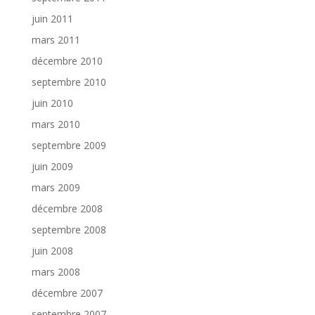
juin 2011
mars 2011
décembre 2010
septembre 2010
juin 2010
mars 2010
septembre 2009
juin 2009
mars 2009
décembre 2008
septembre 2008
juin 2008
mars 2008
décembre 2007
septembre 2007