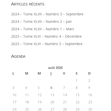
Articles récents
2024 – Tome XLVII – Numéro 3 – Septembre
2024 – Tome XLVII – Numéro 2 – Juin
2024 – Tome XLVII – Numéro 1 – Mars
2023 – Tome XLVI – Numéro 4 – Décembre
2023 – Tome XLVI – Numéro 3 – Septembre
Agenda
août 2026
L
M
M
J
V
S
D
1
2
3
4
5
6
7
8
9
10
11
12
13
14
15
16
17
18
19
20
21
22
23
24
25
26
27
28
29
30