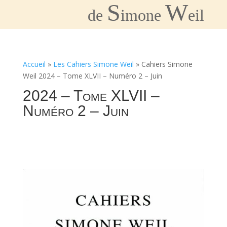
S
W
de
imone
eil
Accueil
»
Les Cahiers Simone Weil
»
Cahiers Simone
Weil 2024 – Tome XLVII – Numéro 2 – Juin
2024 – Tome XLVII –
Numéro 2 – Juin