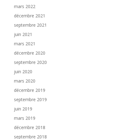
mars 2022
décembre 2021
septembre 2021
juin 2021
mars 2021
décembre 2020
septembre 2020
juin 2020
mars 2020
décembre 2019
septembre 2019
juin 2019
mars 2019
décembre 2018
septembre 2018