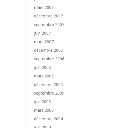
mars 2008
décembre 2007
septembre 2007
juin 2007
mars 2007
décembre 2006
septembre 2006
juin 2006
mars 2006
décembre 2005
septembre 2005
juin 2005
mars 2005
décembre 2004
juin 2004