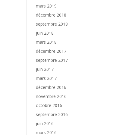
mars 2019
décembre 2018
septembre 2018
juin 2018
mars 2018
décembre 2017
septembre 2017
juin 2017
mars 2017
décembre 2016
novembre 2016
octobre 2016
septembre 2016
juin 2016
mars 2016