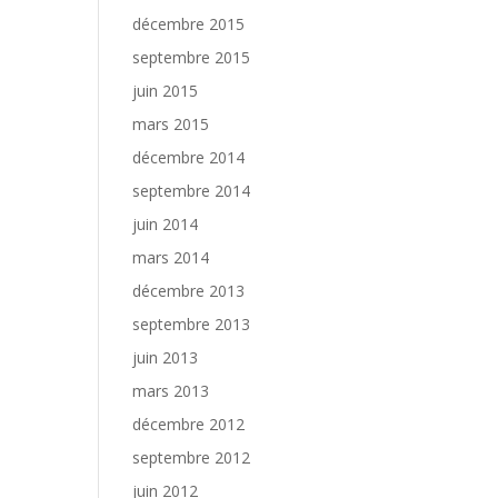
décembre 2015
septembre 2015
juin 2015
mars 2015
décembre 2014
septembre 2014
juin 2014
mars 2014
décembre 2013
septembre 2013
juin 2013
mars 2013
décembre 2012
septembre 2012
juin 2012