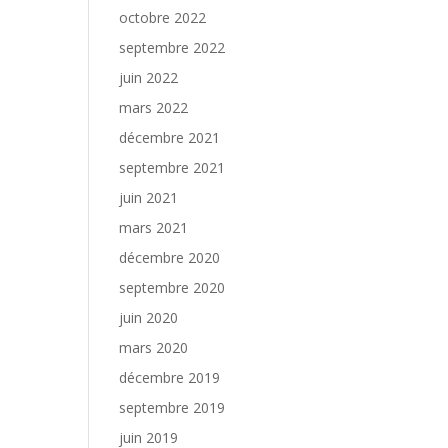
octobre 2022
septembre 2022
juin 2022
mars 2022
décembre 2021
septembre 2021
juin 2021
mars 2021
décembre 2020
septembre 2020
juin 2020
mars 2020
décembre 2019
septembre 2019
juin 2019