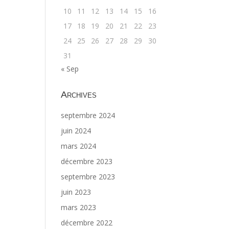
10
11
12
13
14
15
16
17
18
19
20
21
22
23
24
25
26
27
28
29
30
31
« Sep
Archives
septembre 2024
juin 2024
mars 2024
décembre 2023
septembre 2023
juin 2023
mars 2023
décembre 2022