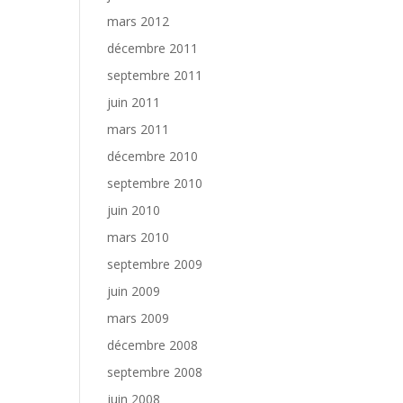
mars 2012
décembre 2011
septembre 2011
juin 2011
mars 2011
décembre 2010
septembre 2010
juin 2010
mars 2010
septembre 2009
juin 2009
mars 2009
décembre 2008
septembre 2008
juin 2008