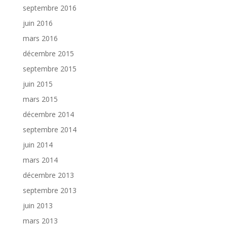
septembre 2016
juin 2016
mars 2016
décembre 2015
septembre 2015
juin 2015
mars 2015
décembre 2014
septembre 2014
juin 2014
mars 2014
décembre 2013
septembre 2013
juin 2013
mars 2013