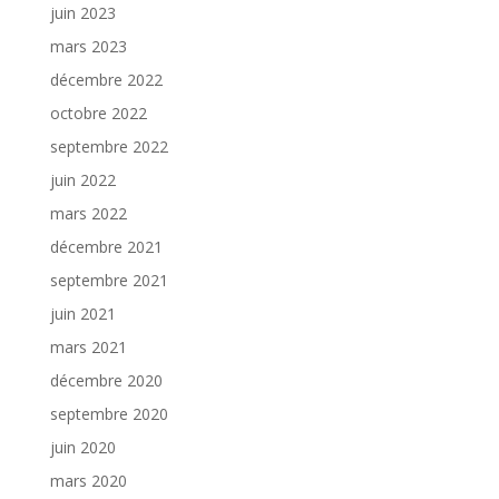
juin 2023
mars 2023
décembre 2022
octobre 2022
septembre 2022
juin 2022
mars 2022
décembre 2021
septembre 2021
juin 2021
mars 2021
décembre 2020
septembre 2020
juin 2020
mars 2020