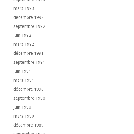
mars 1993
décembre 1992
septembre 1992
juin 1992
mars 1992
décembre 1991
septembre 1991
juin 1991
mars 1991
décembre 1990
septembre 1990
juin 1990
mars 1990
décembre 1989
septembre 1989