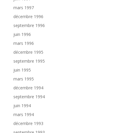
mars 1997
décembre 1996
septembre 1996
juin 1996
mars 1996
décembre 1995
septembre 1995
juin 1995
mars 1995
décembre 1994
septembre 1994
juin 1994
mars 1994
décembre 1993
septembre 1993