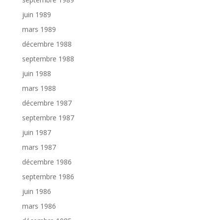
juin 1989
mars 1989
décembre 1988
septembre 1988
juin 1988
mars 1988
décembre 1987
septembre 1987
juin 1987
mars 1987
décembre 1986
septembre 1986
juin 1986
mars 1986