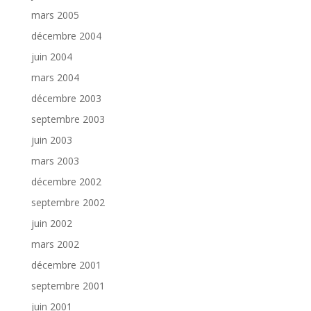
mars 2005
décembre 2004
juin 2004
mars 2004
décembre 2003
septembre 2003
juin 2003
mars 2003
décembre 2002
septembre 2002
juin 2002
mars 2002
décembre 2001
septembre 2001
juin 2001