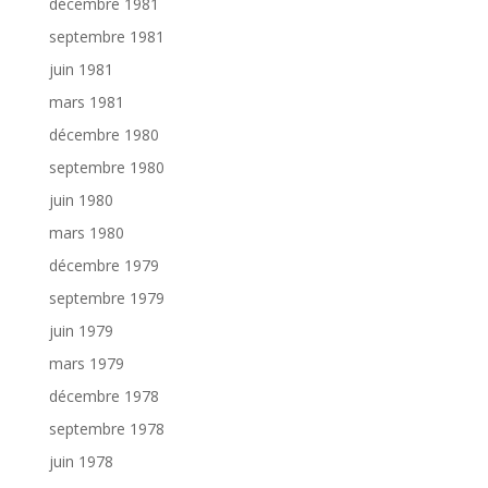
décembre 1981
septembre 1981
juin 1981
mars 1981
décembre 1980
septembre 1980
juin 1980
mars 1980
décembre 1979
septembre 1979
juin 1979
mars 1979
décembre 1978
septembre 1978
juin 1978