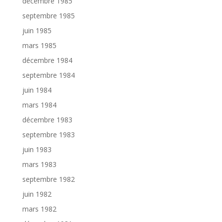
décembre 1985
septembre 1985
juin 1985
mars 1985
décembre 1984
septembre 1984
juin 1984
mars 1984
décembre 1983
septembre 1983
juin 1983
mars 1983
septembre 1982
juin 1982
mars 1982