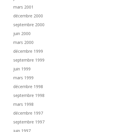
mars 2001
décembre 2000
septembre 2000
juin 2000
mars 2000
décembre 1999
septembre 1999
juin 1999
mars 1999
décembre 1998
septembre 1998
mars 1998
décembre 1997
septembre 1997
juin 1997