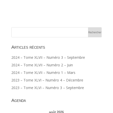
Articles récents
2024 – Tome XLVII – Numéro 3 – Septembre
2024 – Tome XLVII – Numéro 2 – Juin
2024 – Tome XLVII – Numéro 1 – Mars
2023 – Tome XLVI – Numéro 4 – Décembre
2023 – Tome XLVI – Numéro 3 – Septembre
Agenda
août 2026