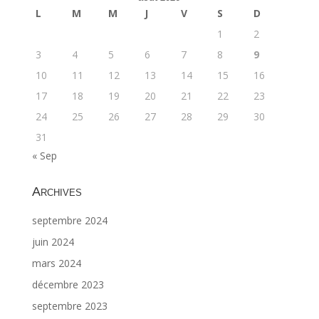
L
M
M
J
V
S
D
1
2
3
4
5
6
7
8
9
10
11
12
13
14
15
16
17
18
19
20
21
22
23
24
25
26
27
28
29
30
31
« Sep
Archives
septembre 2024
juin 2024
mars 2024
décembre 2023
septembre 2023