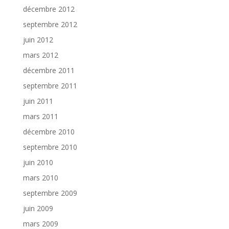
décembre 2012
septembre 2012
juin 2012
mars 2012
décembre 2011
septembre 2011
juin 2011
mars 2011
décembre 2010
septembre 2010
juin 2010
mars 2010
septembre 2009
juin 2009
mars 2009