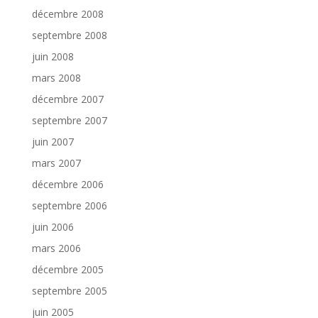
décembre 2008
septembre 2008
juin 2008
mars 2008
décembre 2007
septembre 2007
juin 2007
mars 2007
décembre 2006
septembre 2006
juin 2006
mars 2006
décembre 2005
septembre 2005
juin 2005