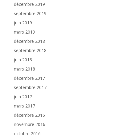
décembre 2019
septembre 2019
juin 2019
mars 2019
décembre 2018
septembre 2018
juin 2018
mars 2018
décembre 2017
septembre 2017
juin 2017
mars 2017
décembre 2016
novembre 2016
octobre 2016