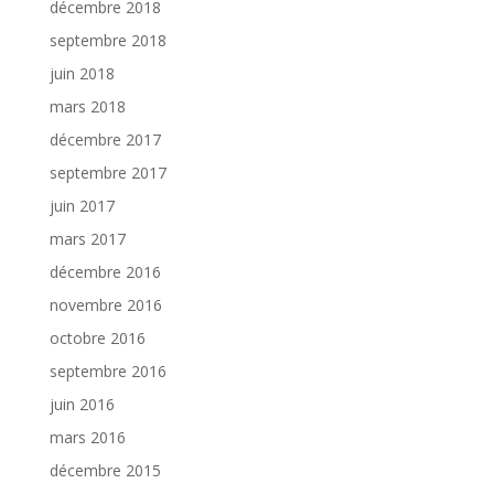
décembre 2018
septembre 2018
juin 2018
mars 2018
décembre 2017
septembre 2017
juin 2017
mars 2017
décembre 2016
novembre 2016
octobre 2016
septembre 2016
juin 2016
mars 2016
décembre 2015