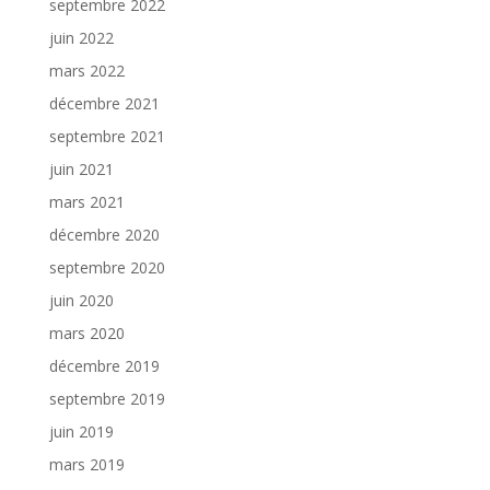
septembre 2022
juin 2022
mars 2022
décembre 2021
septembre 2021
juin 2021
mars 2021
décembre 2020
septembre 2020
juin 2020
mars 2020
décembre 2019
septembre 2019
juin 2019
mars 2019