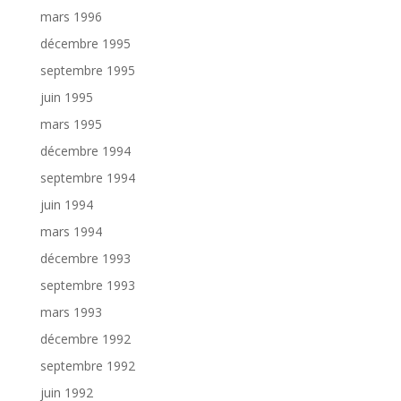
mars 1996
décembre 1995
septembre 1995
juin 1995
mars 1995
décembre 1994
septembre 1994
juin 1994
mars 1994
décembre 1993
septembre 1993
mars 1993
décembre 1992
septembre 1992
juin 1992