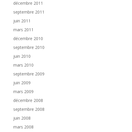
décembre 2011
septembre 2011
juin 2011
mars 2011
décembre 2010
septembre 2010
juin 2010
mars 2010
septembre 2009
juin 2009
mars 2009
décembre 2008
septembre 2008
juin 2008
mars 2008