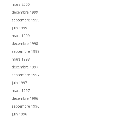
mars 2000
décembre 1999
septembre 1999
juin 1999
mars 1999
décembre 1998
septembre 1998
mars 1998
décembre 1997
septembre 1997
juin 1997
mars 1997
décembre 1996
septembre 1996
juin 1996