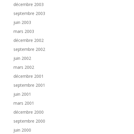
décembre 2003
septembre 2003
juin 2003
mars 2003
décembre 2002
septembre 2002
juin 2002
mars 2002
décembre 2001
septembre 2001
juin 2001
mars 2001
décembre 2000
septembre 2000
juin 2000