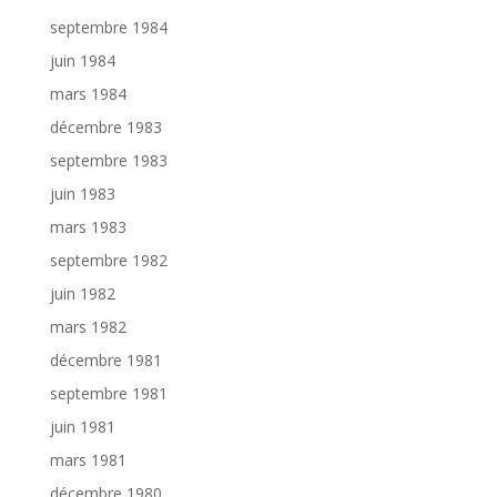
septembre 1984
juin 1984
mars 1984
décembre 1983
septembre 1983
juin 1983
mars 1983
septembre 1982
juin 1982
mars 1982
décembre 1981
septembre 1981
juin 1981
mars 1981
décembre 1980