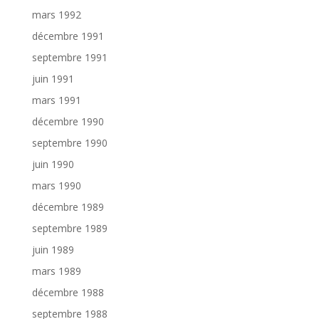
mars 1992
décembre 1991
septembre 1991
juin 1991
mars 1991
décembre 1990
septembre 1990
juin 1990
mars 1990
décembre 1989
septembre 1989
juin 1989
mars 1989
décembre 1988
septembre 1988