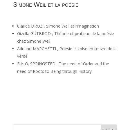
Simone Weil et la poésie
Claude DROZ , Simone Weil et l’imagination
Gizella GUTBROD , Théorie et pratique de la poésie
chez Simone Weil
Adriano MARCHETTI , Poésie et mise en œuvre de la
vérité
Eric O. SPRINGSTED , The need of Order and the
need of Roots to Being through History