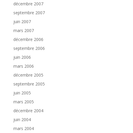
décembre 2007
septembre 2007
juin 2007
mars 2007
décembre 2006
septembre 2006
juin 2006
mars 2006
décembre 2005
septembre 2005
juin 2005
mars 2005
décembre 2004
juin 2004
mars 2004