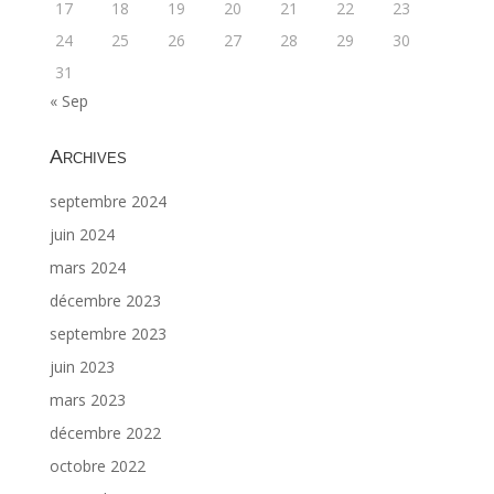
17
18
19
20
21
22
23
24
25
26
27
28
29
30
31
« Sep
Archives
septembre 2024
juin 2024
mars 2024
décembre 2023
septembre 2023
juin 2023
mars 2023
décembre 2022
octobre 2022