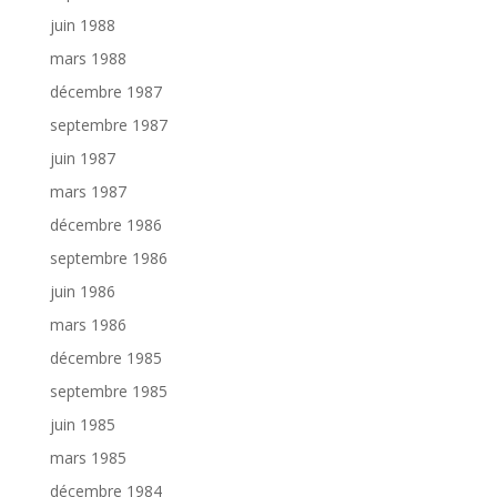
juin 1988
mars 1988
décembre 1987
septembre 1987
juin 1987
mars 1987
décembre 1986
septembre 1986
juin 1986
mars 1986
décembre 1985
septembre 1985
juin 1985
mars 1985
décembre 1984