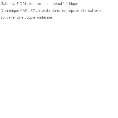
Gabriella FIORI , Au nom de la beauté éthique
Dominique CARLIEZ , Investir dans l’entreprise alternative et
solidaire. Une utopie weilienne