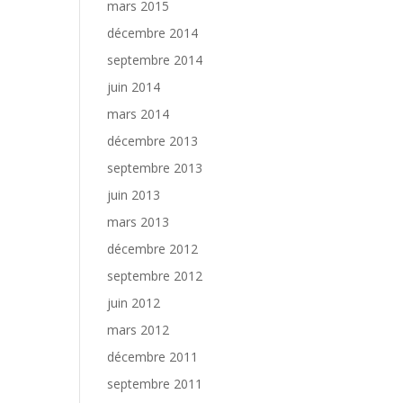
mars 2015
décembre 2014
septembre 2014
juin 2014
mars 2014
décembre 2013
septembre 2013
juin 2013
mars 2013
décembre 2012
septembre 2012
juin 2012
mars 2012
décembre 2011
septembre 2011