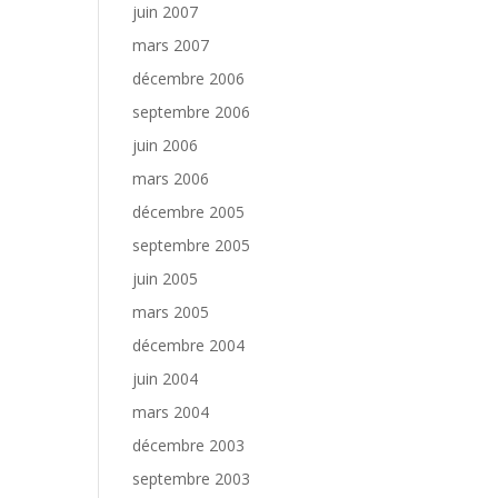
juin 2007
mars 2007
décembre 2006
septembre 2006
juin 2006
mars 2006
décembre 2005
septembre 2005
juin 2005
mars 2005
décembre 2004
juin 2004
mars 2004
décembre 2003
septembre 2003