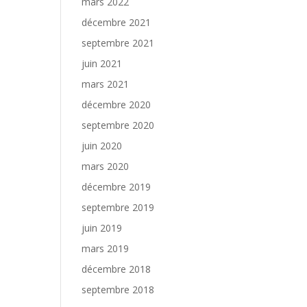
mars 2022
décembre 2021
septembre 2021
juin 2021
mars 2021
décembre 2020
septembre 2020
juin 2020
mars 2020
décembre 2019
septembre 2019
juin 2019
mars 2019
décembre 2018
septembre 2018