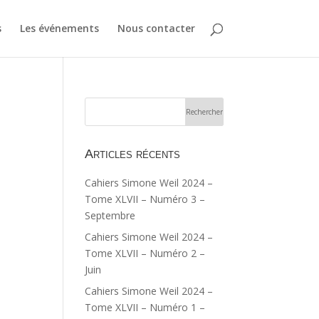
s
Les événements
Nous contacter
Articles récents
Cahiers Simone Weil 2024 –
Tome XLVII – Numéro 3 –
Septembre
Cahiers Simone Weil 2024 –
Tome XLVII – Numéro 2 –
Juin
Cahiers Simone Weil 2024 –
Tome XLVII – Numéro 1 –