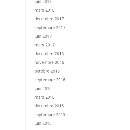
juin 2018
mars 2018
décembre 2017
septembre 2017
juin 2017
mars 2017
décembre 2016
novembre 2016
octobre 2016
septembre 2016
juin 2016
mars 2016
décembre 2015
septembre 2015
juin 2015