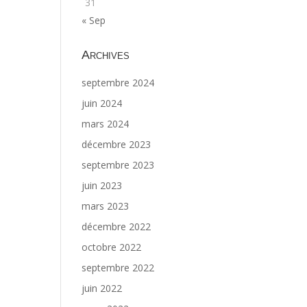
31
« Sep
Archives
septembre 2024
juin 2024
mars 2024
décembre 2023
septembre 2023
juin 2023
mars 2023
décembre 2022
octobre 2022
septembre 2022
juin 2022