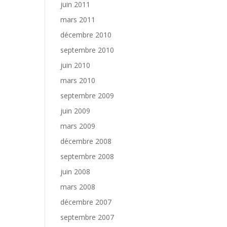
juin 2011
mars 2011
décembre 2010
septembre 2010
juin 2010
mars 2010
septembre 2009
juin 2009
mars 2009
décembre 2008
septembre 2008
juin 2008
mars 2008
décembre 2007
septembre 2007