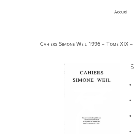
Accueil
Cahiers Simone Weil 1996 – Tome XIX –
S