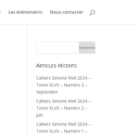
s
Les événements
Nous contacter
Articles récents
Cahiers Simone Weil 2024 –
Tome XLVII – Numéro 3 –
Septembre
Cahiers Simone Weil 2024 –
Tome XLVII – Numéro 2 –
Juin
Cahiers Simone Weil 2024 –
Tome XLVII – Numéro 1 –