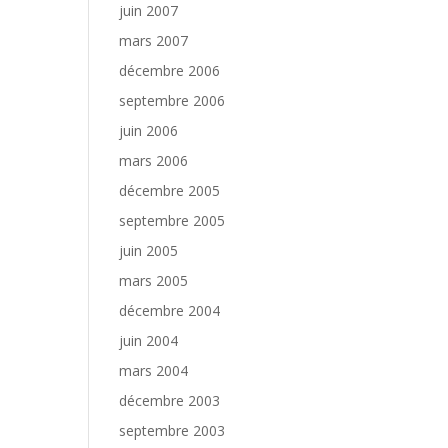
juin 2007
mars 2007
décembre 2006
septembre 2006
juin 2006
mars 2006
décembre 2005
septembre 2005
juin 2005
mars 2005
décembre 2004
juin 2004
mars 2004
décembre 2003
septembre 2003