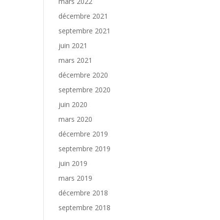
mars 2022
décembre 2021
septembre 2021
juin 2021
mars 2021
décembre 2020
septembre 2020
juin 2020
mars 2020
décembre 2019
septembre 2019
juin 2019
mars 2019
décembre 2018
septembre 2018