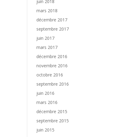
juin 2018
mars 2018
décembre 2017
septembre 2017
juin 2017
mars 2017
décembre 2016
novembre 2016
octobre 2016
septembre 2016
juin 2016
mars 2016
décembre 2015
septembre 2015
juin 2015