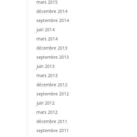
mars 2015
décembre 2014
septembre 2014
juin 2014
mars 2014
décembre 2013
septembre 2013
juin 2013
mars 2013
décembre 2012
septembre 2012
juin 2012
mars 2012
décembre 2011
septembre 2011