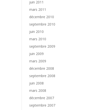
juin 2011
mars 2011
décembre 2010
septembre 2010
juin 2010
mars 2010
septembre 2009
juin 2009
mars 2009
décembre 2008
septembre 2008
juin 2008
mars 2008
décembre 2007
septembre 2007