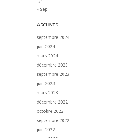
31
« Sep
Archives
septembre 2024
juin 2024
mars 2024
décembre 2023
septembre 2023
juin 2023
mars 2023
décembre 2022
octobre 2022
septembre 2022
juin 2022