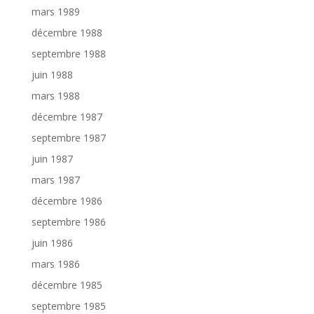
mars 1989
décembre 1988
septembre 1988
juin 1988
mars 1988
décembre 1987
septembre 1987
juin 1987
mars 1987
décembre 1986
septembre 1986
juin 1986
mars 1986
décembre 1985
septembre 1985