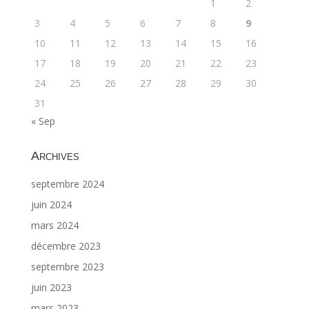
1
2
3
4
5
6
7
8
9
10
11
12
13
14
15
16
17
18
19
20
21
22
23
24
25
26
27
28
29
30
31
« Sep
Archives
septembre 2024
juin 2024
mars 2024
décembre 2023
septembre 2023
juin 2023
mars 2023