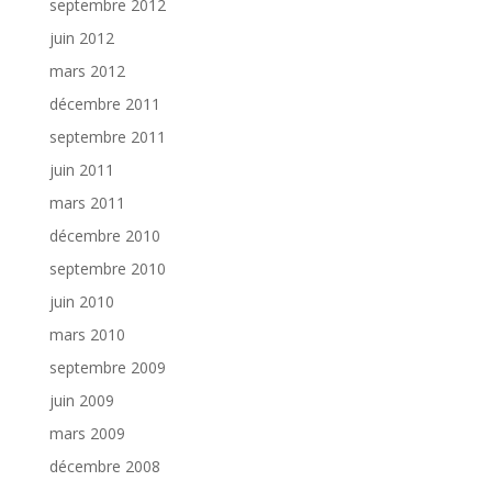
septembre 2012
juin 2012
mars 2012
décembre 2011
septembre 2011
juin 2011
mars 2011
décembre 2010
septembre 2010
juin 2010
mars 2010
septembre 2009
juin 2009
mars 2009
décembre 2008