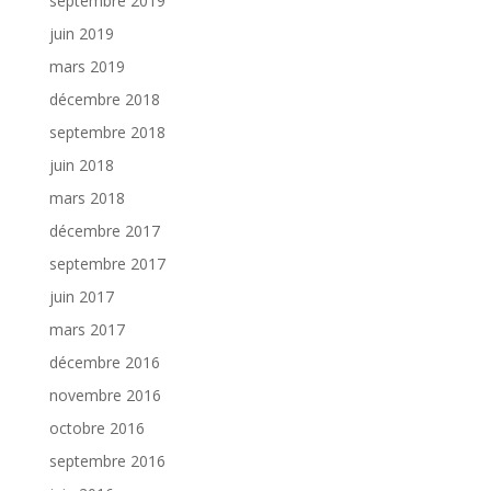
septembre 2019
juin 2019
mars 2019
décembre 2018
septembre 2018
juin 2018
mars 2018
décembre 2017
septembre 2017
juin 2017
mars 2017
décembre 2016
novembre 2016
octobre 2016
septembre 2016