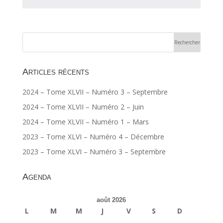
Articles récents
2024 – Tome XLVII – Numéro 3 – Septembre
2024 – Tome XLVII – Numéro 2 – Juin
2024 – Tome XLVII – Numéro 1 – Mars
2023 – Tome XLVI – Numéro 4 – Décembre
2023 – Tome XLVI – Numéro 3 – Septembre
Agenda
août 2026
L
M
M
J
V
S
D