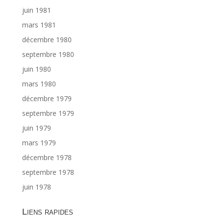
juin 1981
mars 1981
décembre 1980
septembre 1980
juin 1980
mars 1980
décembre 1979
septembre 1979
juin 1979
mars 1979
décembre 1978
septembre 1978
juin 1978
Liens rapides