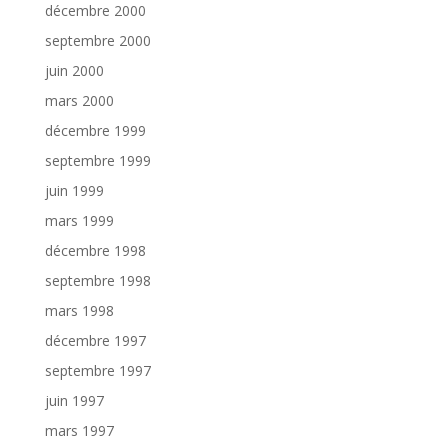
décembre 2000
septembre 2000
juin 2000
mars 2000
décembre 1999
septembre 1999
juin 1999
mars 1999
décembre 1998
septembre 1998
mars 1998
décembre 1997
septembre 1997
juin 1997
mars 1997