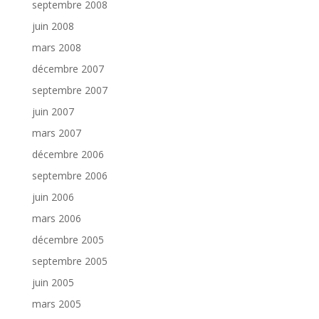
septembre 2008
juin 2008
mars 2008
décembre 2007
septembre 2007
juin 2007
mars 2007
décembre 2006
septembre 2006
juin 2006
mars 2006
décembre 2005
septembre 2005
juin 2005
mars 2005