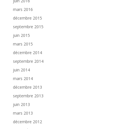
juin 2016
mars 2016
décembre 2015
septembre 2015
juin 2015
mars 2015
décembre 2014
septembre 2014
juin 2014
mars 2014
décembre 2013
septembre 2013
juin 2013
mars 2013
décembre 2012