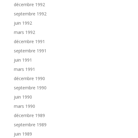
décembre 1992
septembre 1992
juin 1992
mars 1992
décembre 1991
septembre 1991
juin 1991
mars 1991
décembre 1990
septembre 1990
juin 1990
mars 1990
décembre 1989
septembre 1989
juin 1989