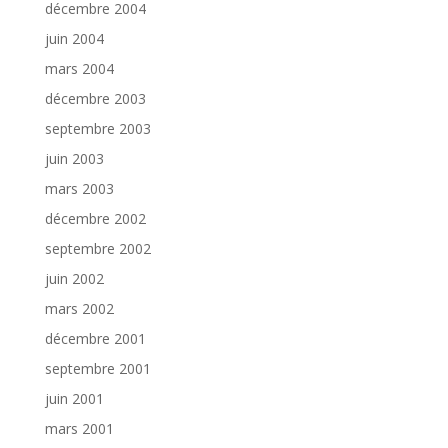
décembre 2004
juin 2004
mars 2004
décembre 2003
septembre 2003
juin 2003
mars 2003
décembre 2002
septembre 2002
juin 2002
mars 2002
décembre 2001
septembre 2001
juin 2001
mars 2001