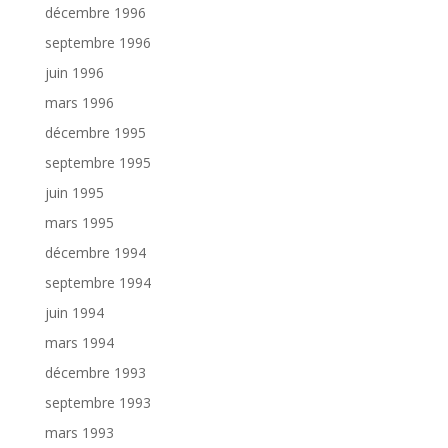
décembre 1996
septembre 1996
juin 1996
mars 1996
décembre 1995
septembre 1995
juin 1995
mars 1995
décembre 1994
septembre 1994
juin 1994
mars 1994
décembre 1993
septembre 1993
mars 1993