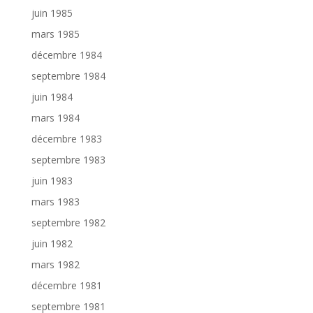
juin 1985
mars 1985
décembre 1984
septembre 1984
juin 1984
mars 1984
décembre 1983
septembre 1983
juin 1983
mars 1983
septembre 1982
juin 1982
mars 1982
décembre 1981
septembre 1981