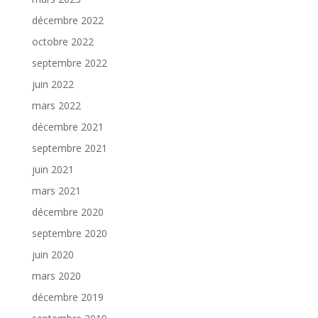
décembre 2022
octobre 2022
septembre 2022
juin 2022
mars 2022
décembre 2021
septembre 2021
juin 2021
mars 2021
décembre 2020
septembre 2020
juin 2020
mars 2020
décembre 2019