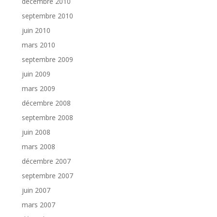
décembre 2010
septembre 2010
juin 2010
mars 2010
septembre 2009
juin 2009
mars 2009
décembre 2008
septembre 2008
juin 2008
mars 2008
décembre 2007
septembre 2007
juin 2007
mars 2007