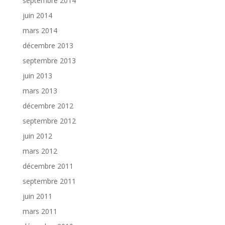
septembre 2014
juin 2014
mars 2014
décembre 2013
septembre 2013
juin 2013
mars 2013
décembre 2012
septembre 2012
juin 2012
mars 2012
décembre 2011
septembre 2011
juin 2011
mars 2011