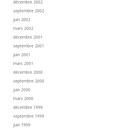
décembre 2002
septembre 2002
juin 2002
mars 2002
décembre 2001
septembre 2001
juin 2001
mars 2001
décembre 2000
septembre 2000
juin 2000
mars 2000
décembre 1999
septembre 1999
juin 1999