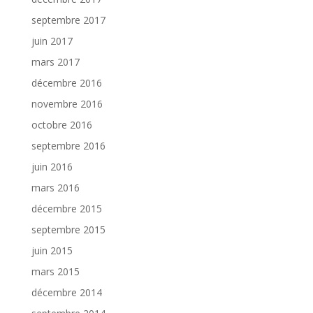
septembre 2017
juin 2017
mars 2017
décembre 2016
novembre 2016
octobre 2016
septembre 2016
juin 2016
mars 2016
décembre 2015
septembre 2015
juin 2015
mars 2015
décembre 2014