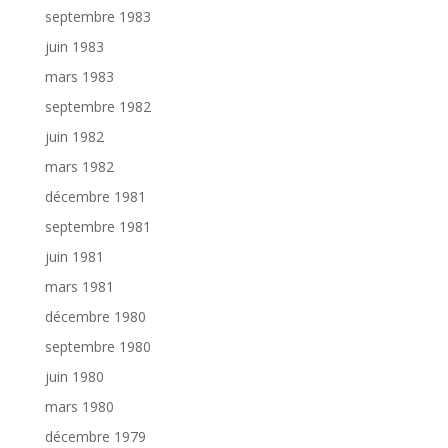
septembre 1983
juin 1983
mars 1983
septembre 1982
juin 1982
mars 1982
décembre 1981
septembre 1981
juin 1981
mars 1981
décembre 1980
septembre 1980
juin 1980
mars 1980
décembre 1979