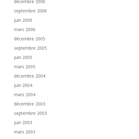
décembre 2006
septembre 2006
juin 2006
mars 2006
décembre 2005
septembre 2005
juin 2005
mars 2005
décembre 2004
juin 2004
mars 2004
décembre 2003
septembre 2003
juin 2003
mars 2003