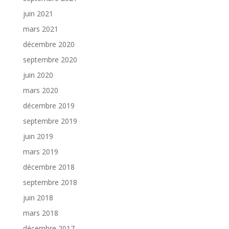
juin 2021
mars 2021
décembre 2020
septembre 2020
juin 2020
mars 2020
décembre 2019
septembre 2019
juin 2019
mars 2019
décembre 2018
septembre 2018
juin 2018
mars 2018
décembre 2017