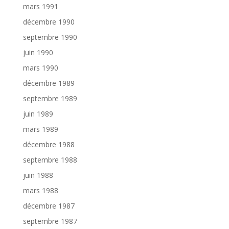
mars 1991
décembre 1990
septembre 1990
juin 1990
mars 1990
décembre 1989
septembre 1989
juin 1989
mars 1989
décembre 1988
septembre 1988
juin 1988
mars 1988
décembre 1987
septembre 1987