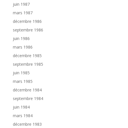
juin 1987
mars 1987
décembre 1986
septembre 1986
juin 1986
mars 1986
décembre 1985
septembre 1985
juin 1985
mars 1985
décembre 1984
septembre 1984
juin 1984
mars 1984
décembre 1983