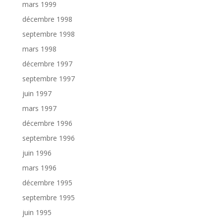
mars 1999
décembre 1998
septembre 1998
mars 1998
décembre 1997
septembre 1997
juin 1997
mars 1997
décembre 1996
septembre 1996
juin 1996
mars 1996
décembre 1995
septembre 1995
juin 1995