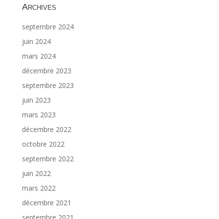
Archives
septembre 2024
juin 2024
mars 2024
décembre 2023
septembre 2023
juin 2023
mars 2023
décembre 2022
octobre 2022
septembre 2022
juin 2022
mars 2022
décembre 2021
septembre 2021