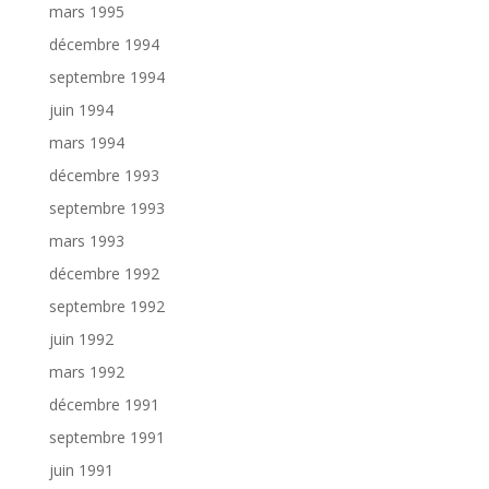
mars 1995
décembre 1994
septembre 1994
juin 1994
mars 1994
décembre 1993
septembre 1993
mars 1993
décembre 1992
septembre 1992
juin 1992
mars 1992
décembre 1991
septembre 1991
juin 1991