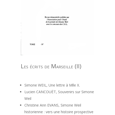
Les écrits de Marseille (II)
Simone WEIL, Une lettre à Mlle X.
Lucien CANCOUËT, Souvenirs sur Simone
Weil
Christine Ann EVANS, Simone Weil
historienne : vers une histoire prospective