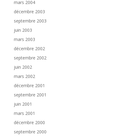
mars 2004
décembre 2003
septembre 2003
juin 2003
mars 2003
décembre 2002
septembre 2002
juin 2002
mars 2002
décembre 2001
septembre 2001
juin 2001
mars 2001
décembre 2000
septembre 2000