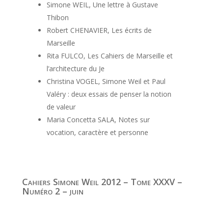
Simone WEIL, Une lettre à Gustave
Thibon
Robert CHENAVIER, Les écrits de
Marseille
Rita FULCO, Les Cahiers de Marseille et
l’architecture du Je
Christina VOGEL, Simone Weil et Paul
Valéry : deux essais de penser la notion
de valeur
Maria Concetta SALA, Notes sur
vocation, caractère et personne
Cahiers Simone Weil 2012 – Tome XXXV –
Numéro 2 – juin