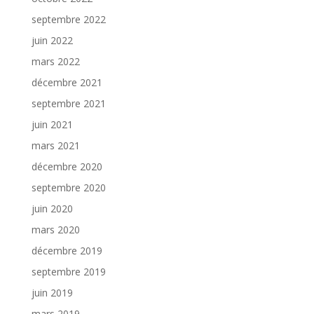
septembre 2022
juin 2022
mars 2022
décembre 2021
septembre 2021
juin 2021
mars 2021
décembre 2020
septembre 2020
juin 2020
mars 2020
décembre 2019
septembre 2019
juin 2019
mars 2019