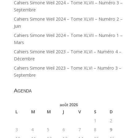
Cahiers Simone Weil 2024 – Tome XLVII – Numéro 3 –
Septembre
Cahiers Simone Weil 2024 – Tome XLVII – Numéro 2 –
Juin
Cahiers Simone Weil 2024 – Tome XLVII – Numéro 1 –
Mars
Cahiers Simone Weil 2023 – Tome XLVI – Numéro 4 –
Décembre
Cahiers Simone Weil 2023 – Tome XLVI – Numéro 3 –
Septembre
Agenda
août 2026
L
M
M
J
V
S
D
1
2
3
4
5
6
7
8
9