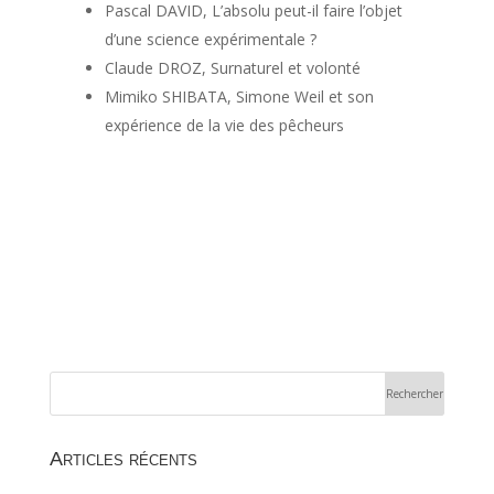
Pascal DAVID, L’absolu peut-il faire l’objet
d’une science expérimentale ?
Claude DROZ, Surnaturel et volonté
Mimiko SHIBATA, Simone Weil et son
expérience de la vie des pêcheurs
Articles récents