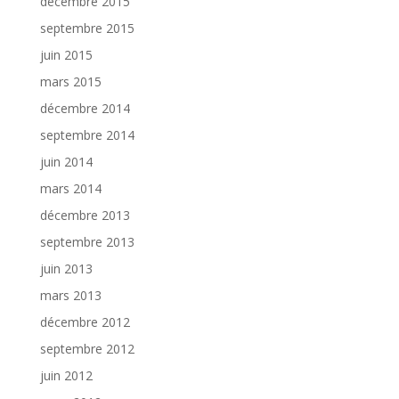
décembre 2015
septembre 2015
juin 2015
mars 2015
décembre 2014
septembre 2014
juin 2014
mars 2014
décembre 2013
septembre 2013
juin 2013
mars 2013
décembre 2012
septembre 2012
juin 2012