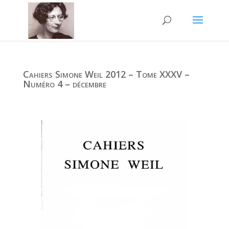
Cahiers Simone Weil 2012 – Tome XXXV –
Numéro 4 – décembre