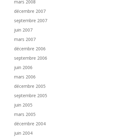
mars 2008
décembre 2007
septembre 2007
juin 2007
mars 2007
décembre 2006
septembre 2006
juin 2006
mars 2006
décembre 2005
septembre 2005
juin 2005
mars 2005
décembre 2004
juin 2004