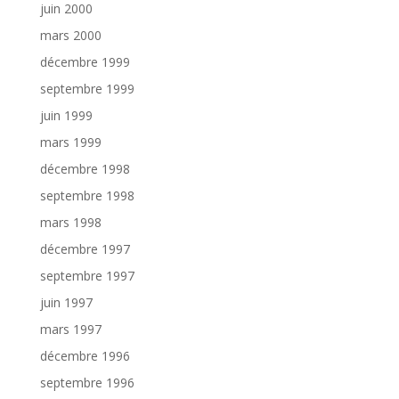
juin 2000
mars 2000
décembre 1999
septembre 1999
juin 1999
mars 1999
décembre 1998
septembre 1998
mars 1998
décembre 1997
septembre 1997
juin 1997
mars 1997
décembre 1996
septembre 1996