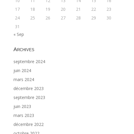
10
11
12
13
14
15
16
17
18
19
20
21
22
23
24
25
26
27
28
29
30
31
« Sep
Archives
septembre 2024
juin 2024
mars 2024
décembre 2023
septembre 2023
juin 2023
mars 2023
décembre 2022
octobre 2022