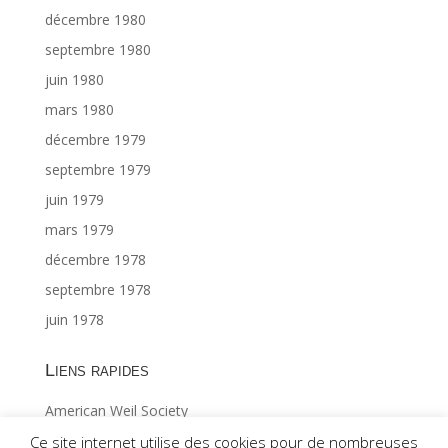
décembre 1980
septembre 1980
juin 1980
mars 1980
décembre 1979
septembre 1979
juin 1979
mars 1979
décembre 1978
septembre 1978
juin 1978
Liens rapides
American Weil Society
Index général ©Gabriël MAES 1/2
Ce site internet utilise des cookies pour de nombreuses