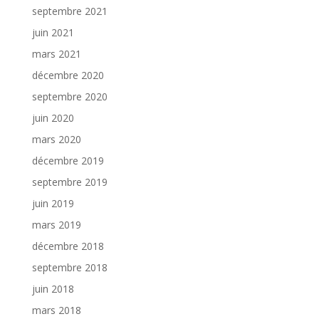
septembre 2021
juin 2021
mars 2021
décembre 2020
septembre 2020
juin 2020
mars 2020
décembre 2019
septembre 2019
juin 2019
mars 2019
décembre 2018
septembre 2018
juin 2018
mars 2018