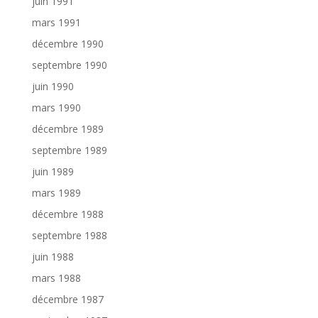
juin 1991
mars 1991
décembre 1990
septembre 1990
juin 1990
mars 1990
décembre 1989
septembre 1989
juin 1989
mars 1989
décembre 1988
septembre 1988
juin 1988
mars 1988
décembre 1987