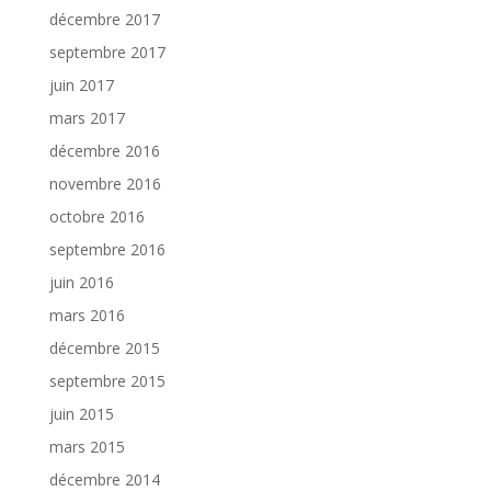
décembre 2017
septembre 2017
juin 2017
mars 2017
décembre 2016
novembre 2016
octobre 2016
septembre 2016
juin 2016
mars 2016
décembre 2015
septembre 2015
juin 2015
mars 2015
décembre 2014