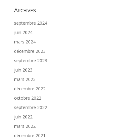
Archives
septembre 2024
juin 2024
mars 2024
décembre 2023
septembre 2023
juin 2023
mars 2023
décembre 2022
octobre 2022
septembre 2022
juin 2022
mars 2022
décembre 2021