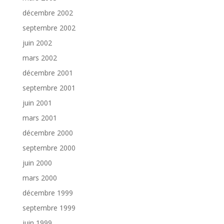
décembre 2002
septembre 2002
juin 2002
mars 2002
décembre 2001
septembre 2001
juin 2001
mars 2001
décembre 2000
septembre 2000
juin 2000
mars 2000
décembre 1999
septembre 1999
juin 1999