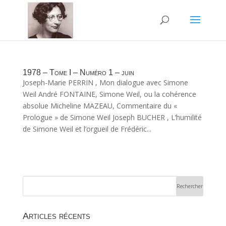
1978 – Tome I – Numéro 1 – juin
Joseph-Marie PERRIN , Mon dialogue avec Simone
Weil André FONTAINE, Simone Weil, ou la cohérence
absolue Micheline MAZEAU, Commentaire du «
Prologue » de Simone Weil Joseph BUCHER , L’humilité
de Simone Weil et l’orgueil de Frédéric...
Articles récents