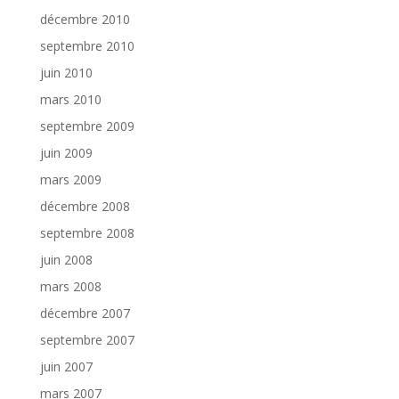
décembre 2010
septembre 2010
juin 2010
mars 2010
septembre 2009
juin 2009
mars 2009
décembre 2008
septembre 2008
juin 2008
mars 2008
décembre 2007
septembre 2007
juin 2007
mars 2007