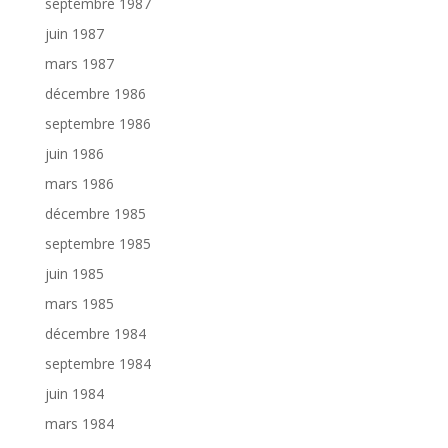
septembre 1987
juin 1987
mars 1987
décembre 1986
septembre 1986
juin 1986
mars 1986
décembre 1985
septembre 1985
juin 1985
mars 1985
décembre 1984
septembre 1984
juin 1984
mars 1984