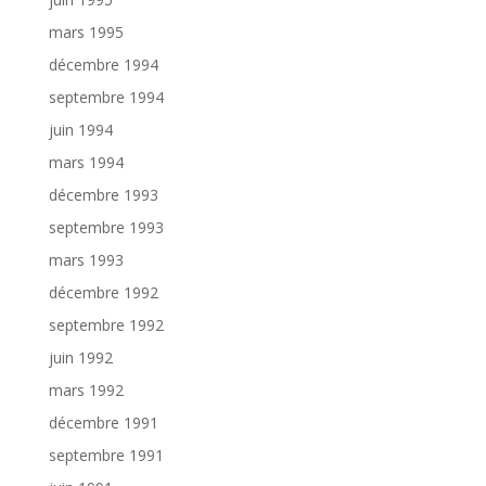
mars 1995
décembre 1994
septembre 1994
juin 1994
mars 1994
décembre 1993
septembre 1993
mars 1993
décembre 1992
septembre 1992
juin 1992
mars 1992
décembre 1991
septembre 1991