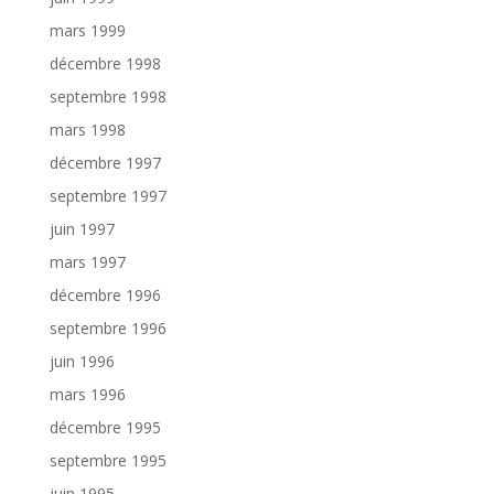
mars 1999
décembre 1998
septembre 1998
mars 1998
décembre 1997
septembre 1997
juin 1997
mars 1997
décembre 1996
septembre 1996
juin 1996
mars 1996
décembre 1995
septembre 1995
juin 1995