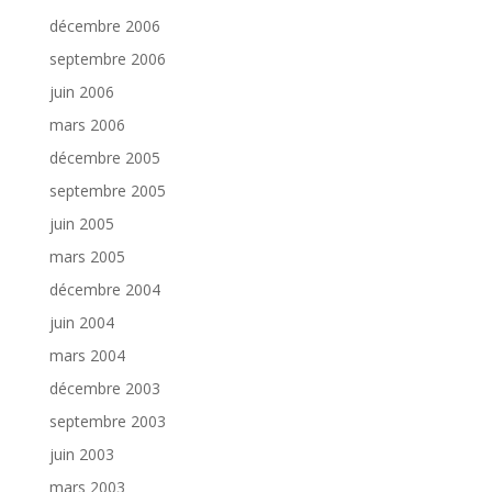
décembre 2006
septembre 2006
juin 2006
mars 2006
décembre 2005
septembre 2005
juin 2005
mars 2005
décembre 2004
juin 2004
mars 2004
décembre 2003
septembre 2003
juin 2003
mars 2003