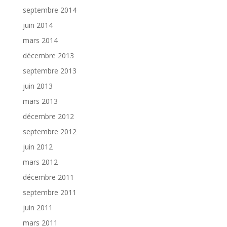
septembre 2014
juin 2014
mars 2014
décembre 2013
septembre 2013
juin 2013
mars 2013
décembre 2012
septembre 2012
juin 2012
mars 2012
décembre 2011
septembre 2011
juin 2011
mars 2011