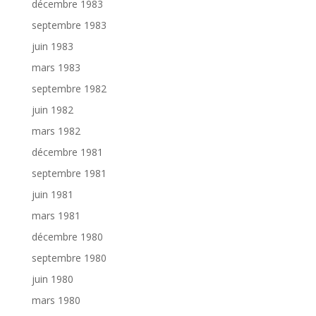
décembre 1983
septembre 1983
juin 1983
mars 1983
septembre 1982
juin 1982
mars 1982
décembre 1981
septembre 1981
juin 1981
mars 1981
décembre 1980
septembre 1980
juin 1980
mars 1980