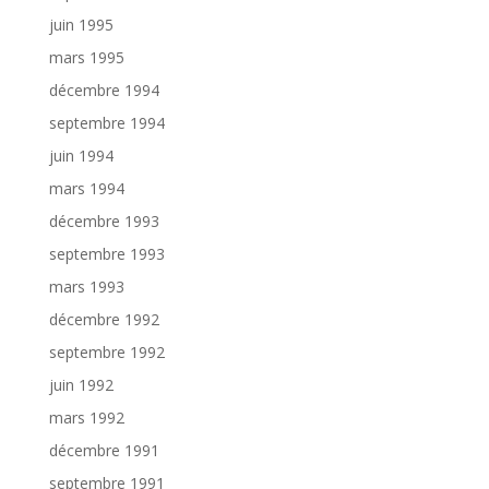
juin 1995
mars 1995
décembre 1994
septembre 1994
juin 1994
mars 1994
décembre 1993
septembre 1993
mars 1993
décembre 1992
septembre 1992
juin 1992
mars 1992
décembre 1991
septembre 1991