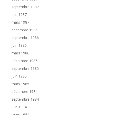
septembre 1987
juin 1987
mars 1987
décembre 1986
septembre 1986
juin 1986
mars 1986
décembre 1985
septembre 1985
juin 1985
mars 1985
décembre 1984
septembre 1984
juin 1984
mars 1984