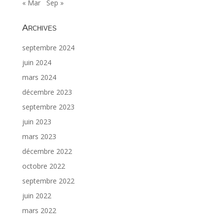
« Mar
Sep »
Archives
septembre 2024
juin 2024
mars 2024
décembre 2023
septembre 2023
juin 2023
mars 2023
décembre 2022
octobre 2022
septembre 2022
juin 2022
mars 2022