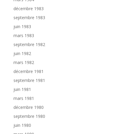
décembre 1983
septembre 1983
juin 1983
mars 1983
septembre 1982
juin 1982
mars 1982
décembre 1981
septembre 1981
juin 1981
mars 1981
décembre 1980
septembre 1980
juin 1980