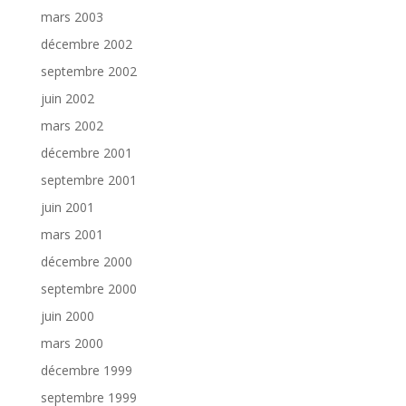
mars 2003
décembre 2002
septembre 2002
juin 2002
mars 2002
décembre 2001
septembre 2001
juin 2001
mars 2001
décembre 2000
septembre 2000
juin 2000
mars 2000
décembre 1999
septembre 1999