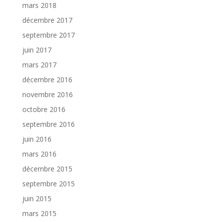
mars 2018
décembre 2017
septembre 2017
juin 2017
mars 2017
décembre 2016
novembre 2016
octobre 2016
septembre 2016
juin 2016
mars 2016
décembre 2015
septembre 2015
juin 2015
mars 2015