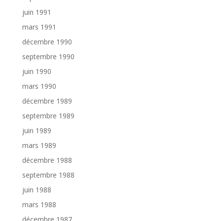
juin 1991
mars 1991
décembre 1990
septembre 1990
juin 1990
mars 1990
décembre 1989
septembre 1989
juin 1989
mars 1989
décembre 1988
septembre 1988
juin 1988
mars 1988
décembre 1987