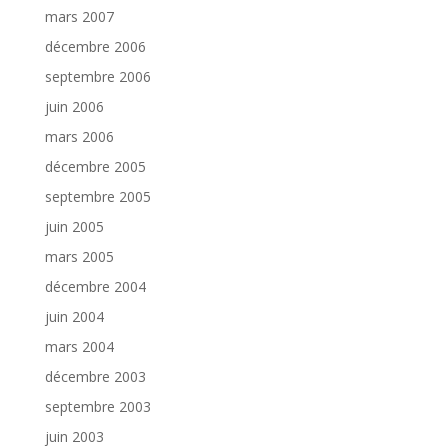
mars 2007
décembre 2006
septembre 2006
juin 2006
mars 2006
décembre 2005
septembre 2005
juin 2005
mars 2005
décembre 2004
juin 2004
mars 2004
décembre 2003
septembre 2003
juin 2003