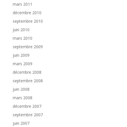
mars 2011
décembre 2010
septembre 2010
juin 2010
mars 2010
septembre 2009
juin 2009
mars 2009
décembre 2008
septembre 2008
juin 2008
mars 2008
décembre 2007
septembre 2007
juin 2007