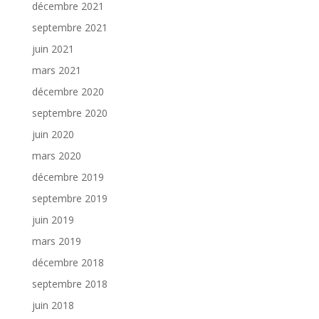
décembre 2021
septembre 2021
juin 2021
mars 2021
décembre 2020
septembre 2020
juin 2020
mars 2020
décembre 2019
septembre 2019
juin 2019
mars 2019
décembre 2018
septembre 2018
juin 2018