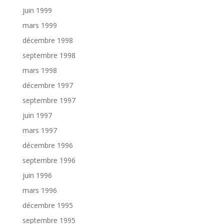
juin 1999
mars 1999
décembre 1998
septembre 1998
mars 1998
décembre 1997
septembre 1997
juin 1997
mars 1997
décembre 1996
septembre 1996
juin 1996
mars 1996
décembre 1995
septembre 1995