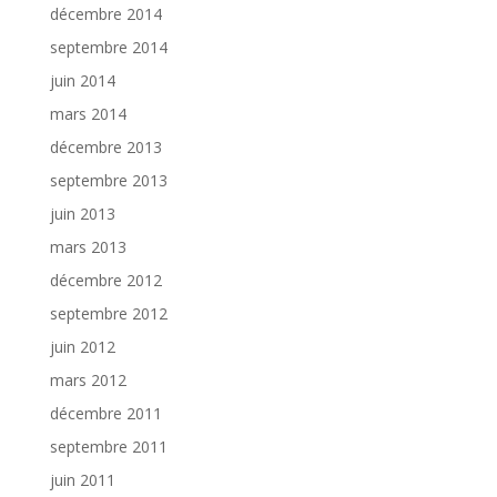
décembre 2014
septembre 2014
juin 2014
mars 2014
décembre 2013
septembre 2013
juin 2013
mars 2013
décembre 2012
septembre 2012
juin 2012
mars 2012
décembre 2011
septembre 2011
juin 2011