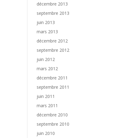
décembre 2013
septembre 2013
juin 2013
mars 2013
décembre 2012
septembre 2012
juin 2012
mars 2012
décembre 2011
septembre 2011
juin 2011
mars 2011
décembre 2010
septembre 2010
juin 2010