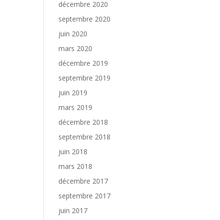
décembre 2020
septembre 2020
juin 2020
mars 2020
décembre 2019
septembre 2019
juin 2019
mars 2019
décembre 2018
septembre 2018
juin 2018
mars 2018
décembre 2017
septembre 2017
juin 2017