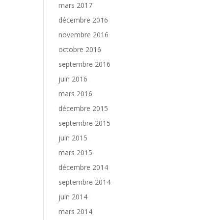
mars 2017
décembre 2016
novembre 2016
octobre 2016
septembre 2016
juin 2016
mars 2016
décembre 2015
septembre 2015
juin 2015
mars 2015
décembre 2014
septembre 2014
juin 2014
mars 2014