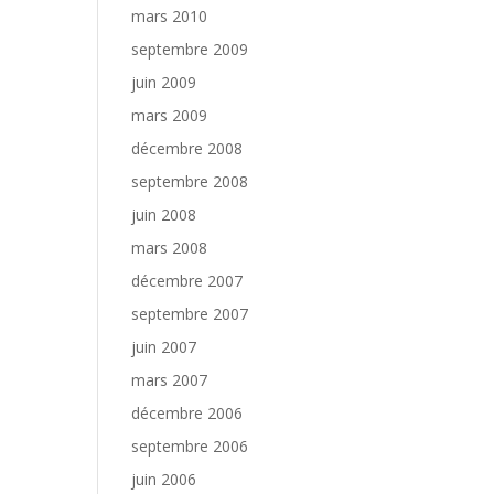
mars 2010
septembre 2009
juin 2009
mars 2009
décembre 2008
septembre 2008
juin 2008
mars 2008
décembre 2007
septembre 2007
juin 2007
mars 2007
décembre 2006
septembre 2006
juin 2006