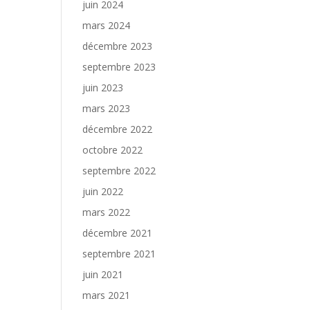
juin 2024
mars 2024
décembre 2023
septembre 2023
juin 2023
mars 2023
décembre 2022
octobre 2022
septembre 2022
juin 2022
mars 2022
décembre 2021
septembre 2021
juin 2021
mars 2021