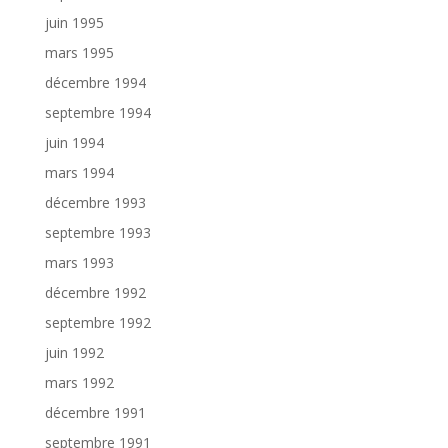
juin 1995
mars 1995
décembre 1994
septembre 1994
juin 1994
mars 1994
décembre 1993
septembre 1993
mars 1993
décembre 1992
septembre 1992
juin 1992
mars 1992
décembre 1991
septembre 1991