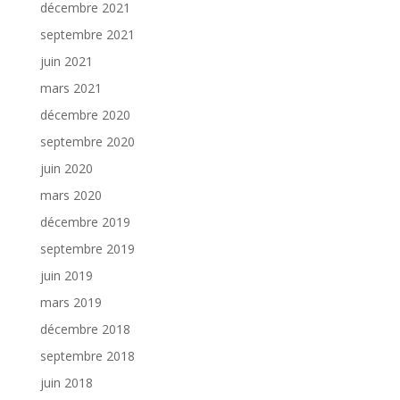
décembre 2021
septembre 2021
juin 2021
mars 2021
décembre 2020
septembre 2020
juin 2020
mars 2020
décembre 2019
septembre 2019
juin 2019
mars 2019
décembre 2018
septembre 2018
juin 2018