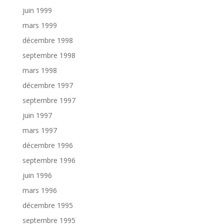
juin 1999
mars 1999
décembre 1998
septembre 1998
mars 1998
décembre 1997
septembre 1997
juin 1997
mars 1997
décembre 1996
septembre 1996
juin 1996
mars 1996
décembre 1995
septembre 1995