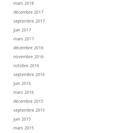
mars 2018
décembre 2017
septembre 2017
juin 2017
mars 2017
décembre 2016
novembre 2016
octobre 2016
septembre 2016
juin 2016
mars 2016
décembre 2015
septembre 2015
juin 2015
mars 2015