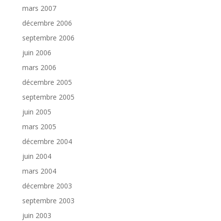
mars 2007
décembre 2006
septembre 2006
juin 2006
mars 2006
décembre 2005
septembre 2005
juin 2005
mars 2005
décembre 2004
juin 2004
mars 2004
décembre 2003
septembre 2003
juin 2003