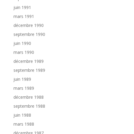
juin 1991
mars 1991
décembre 1990
septembre 1990
juin 1990
mars 1990
décembre 1989
septembre 1989
juin 1989
mars 1989
décembre 1988
septembre 1988
juin 1988
mars 1988
décembre 1987