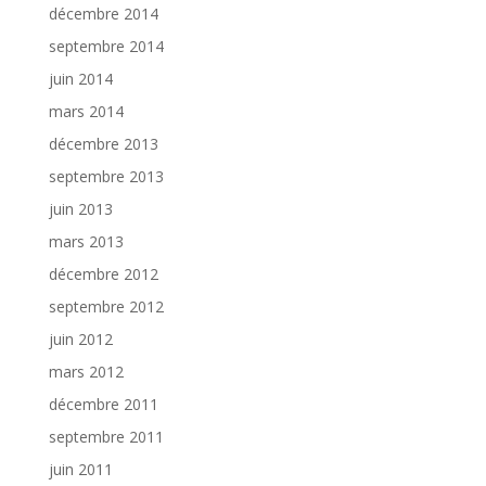
décembre 2014
septembre 2014
juin 2014
mars 2014
décembre 2013
septembre 2013
juin 2013
mars 2013
décembre 2012
septembre 2012
juin 2012
mars 2012
décembre 2011
septembre 2011
juin 2011