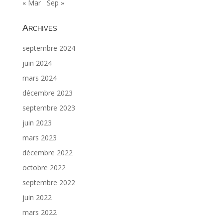
« Mar
Sep »
Archives
septembre 2024
juin 2024
mars 2024
décembre 2023
septembre 2023
juin 2023
mars 2023
décembre 2022
octobre 2022
septembre 2022
juin 2022
mars 2022