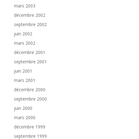
mars 2003
décembre 2002
septembre 2002
juin 2002
mars 2002
décembre 2001
septembre 2001
juin 2001
mars 2001
décembre 2000
septembre 2000
juin 2000
mars 2000
décembre 1999
septembre 1999