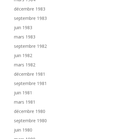
décembre 1983
septembre 1983
juin 1983
mars 1983
septembre 1982
juin 1982
mars 1982
décembre 1981
septembre 1981
juin 1981
mars 1981
décembre 1980
septembre 1980
juin 1980