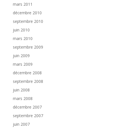
mars 2011
décembre 2010
septembre 2010
juin 2010
mars 2010
septembre 2009
juin 2009
mars 2009
décembre 2008
septembre 2008
juin 2008
mars 2008
décembre 2007
septembre 2007
juin 2007