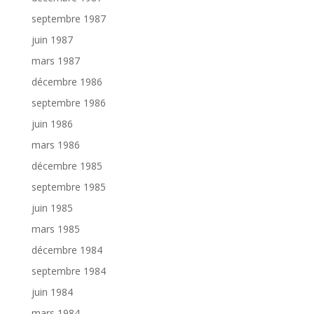
septembre 1987
juin 1987
mars 1987
décembre 1986
septembre 1986
juin 1986
mars 1986
décembre 1985
septembre 1985
juin 1985
mars 1985
décembre 1984
septembre 1984
juin 1984
mars 1984