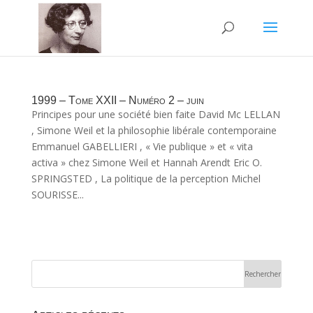
1999 – Tome XXII – Numéro 2 – juin
Principes pour une société bien faite David Mc LELLAN
, Simone Weil et la philosophie libérale contemporaine
Emmanuel GABELLIERI , « Vie publique » et « vita
activa » chez Simone Weil et Hannah Arendt Eric O.
SPRINGSTED , La politique de la perception Michel
SOURISSE...