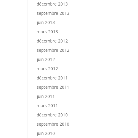
décembre 2013
septembre 2013
juin 2013
mars 2013
décembre 2012
septembre 2012
juin 2012
mars 2012
décembre 2011
septembre 2011
juin 2011
mars 2011
décembre 2010
septembre 2010
juin 2010