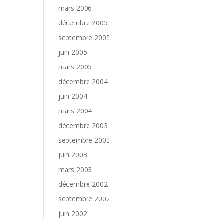
mars 2006
décembre 2005
septembre 2005
juin 2005
mars 2005
décembre 2004
juin 2004
mars 2004
décembre 2003
septembre 2003
juin 2003
mars 2003
décembre 2002
septembre 2002
juin 2002