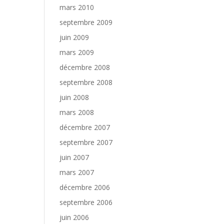
mars 2010
septembre 2009
juin 2009
mars 2009
décembre 2008
septembre 2008
juin 2008
mars 2008
décembre 2007
septembre 2007
juin 2007
mars 2007
décembre 2006
septembre 2006
juin 2006