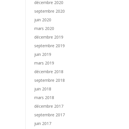
décembre 2020
septembre 2020
juin 2020
mars 2020
décembre 2019
septembre 2019
juin 2019
mars 2019
décembre 2018
septembre 2018
juin 2018
mars 2018
décembre 2017
septembre 2017
juin 2017