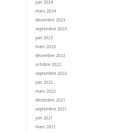
juin 2024
mars 2024
décembre 2023
septembre 2023
juin 2023
mars 2023
décembre 2022
octobre 2022
septembre 2022
juin 2022
mars 2022
décembre 2021
septembre 2021
juin 2021
mars 2021