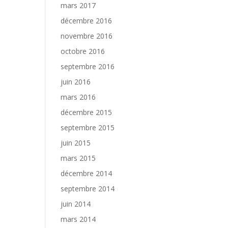
mars 2017
décembre 2016
novembre 2016
octobre 2016
septembre 2016
juin 2016
mars 2016
décembre 2015
septembre 2015
juin 2015
mars 2015
décembre 2014
septembre 2014
juin 2014
mars 2014