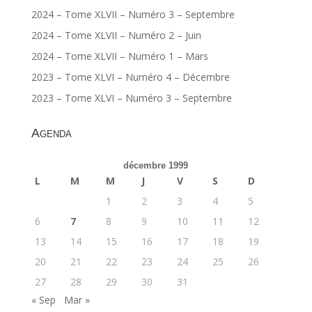
2024 – Tome XLVII – Numéro 3 – Septembre
2024 – Tome XLVII – Numéro 2 – Juin
2024 – Tome XLVII – Numéro 1 – Mars
2023 – Tome XLVI – Numéro 4 – Décembre
2023 – Tome XLVI – Numéro 3 – Septembre
Agenda
décembre 1999
L
M
M
J
V
S
D
1
2
3
4
5
6
7
8
9
10
11
12
13
14
15
16
17
18
19
20
21
22
23
24
25
26
27
28
29
30
31
« Sep
Mar »