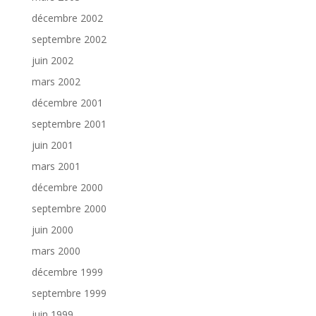
décembre 2002
septembre 2002
juin 2002
mars 2002
décembre 2001
septembre 2001
juin 2001
mars 2001
décembre 2000
septembre 2000
juin 2000
mars 2000
décembre 1999
septembre 1999
juin 1999