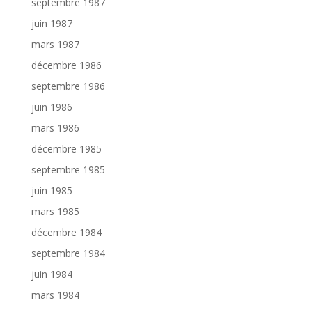
septembre 1987
juin 1987
mars 1987
décembre 1986
septembre 1986
juin 1986
mars 1986
décembre 1985
septembre 1985
juin 1985
mars 1985
décembre 1984
septembre 1984
juin 1984
mars 1984