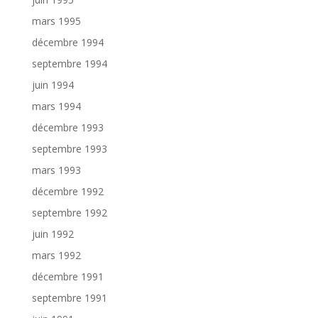
mars 1995
décembre 1994
septembre 1994
juin 1994
mars 1994
décembre 1993
septembre 1993
mars 1993
décembre 1992
septembre 1992
juin 1992
mars 1992
décembre 1991
septembre 1991