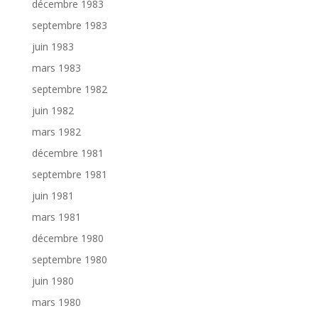
décembre 1983
septembre 1983
juin 1983
mars 1983
septembre 1982
juin 1982
mars 1982
décembre 1981
septembre 1981
juin 1981
mars 1981
décembre 1980
septembre 1980
juin 1980
mars 1980