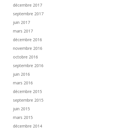
décembre 2017
septembre 2017
juin 2017
mars 2017
décembre 2016
novembre 2016
octobre 2016
septembre 2016
juin 2016
mars 2016
décembre 2015
septembre 2015
juin 2015
mars 2015
décembre 2014