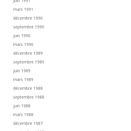
juin 1991
mars 1991
décembre 1990
septembre 1990
juin 1990
mars 1990
décembre 1989
septembre 1989
juin 1989
mars 1989
décembre 1988
septembre 1988
juin 1988
mars 1988
décembre 1987