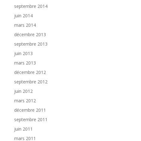
septembre 2014
juin 2014
mars 2014
décembre 2013
septembre 2013
juin 2013
mars 2013
décembre 2012
septembre 2012
juin 2012
mars 2012
décembre 2011
septembre 2011
juin 2011
mars 2011