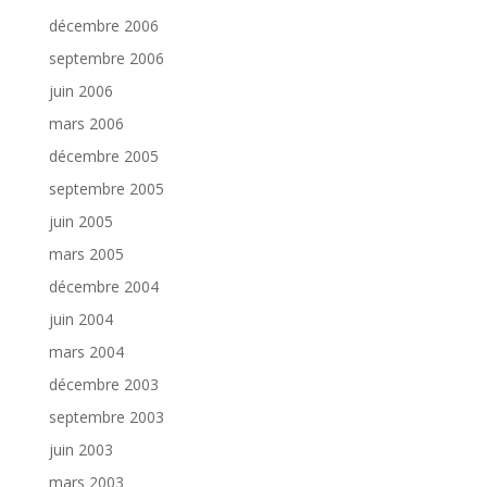
décembre 2006
septembre 2006
juin 2006
mars 2006
décembre 2005
septembre 2005
juin 2005
mars 2005
décembre 2004
juin 2004
mars 2004
décembre 2003
septembre 2003
juin 2003
mars 2003