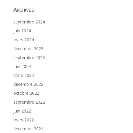
Archives
septembre 2024
juin 2024
mars 2024
décembre 2023
septembre 2023
juin 2023
mars 2023
décembre 2022
octobre 2022
septembre 2022
juin 2022
mars 2022
décembre 2021