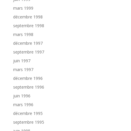
mars 1999
décembre 1998
septembre 1998
mars 1998
décembre 1997
septembre 1997
juin 1997
mars 1997
décembre 1996
septembre 1996
juin 1996
mars 1996
décembre 1995
septembre 1995
juin 1995