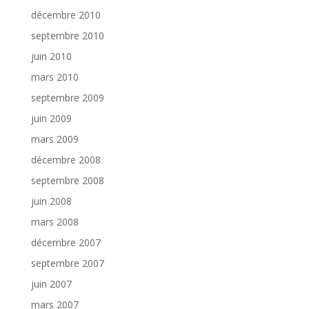
décembre 2010
septembre 2010
juin 2010
mars 2010
septembre 2009
juin 2009
mars 2009
décembre 2008
septembre 2008
juin 2008
mars 2008
décembre 2007
septembre 2007
juin 2007
mars 2007