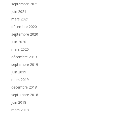
septembre 2021
juin 2021
mars 2021
décembre 2020
septembre 2020
juin 2020
mars 2020
décembre 2019
septembre 2019
juin 2019
mars 2019
décembre 2018
septembre 2018
juin 2018
mars 2018