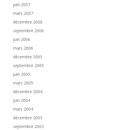
juin 2007
mars 2007
décembre 2006
septembre 2006
juin 2006
mars 2006
décembre 2005
septembre 2005
juin 2005
mars 2005
décembre 2004
juin 2004
mars 2004
décembre 2003
septembre 2003