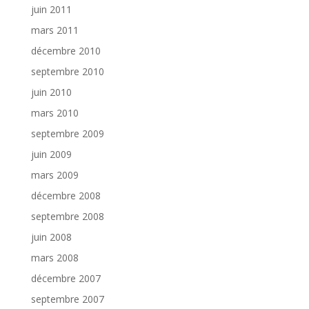
juin 2011
mars 2011
décembre 2010
septembre 2010
juin 2010
mars 2010
septembre 2009
juin 2009
mars 2009
décembre 2008
septembre 2008
juin 2008
mars 2008
décembre 2007
septembre 2007