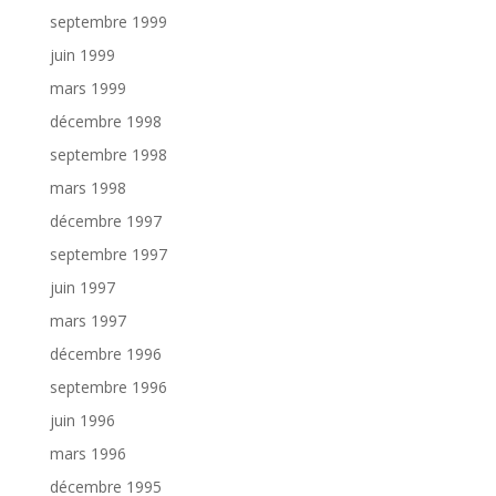
septembre 1999
juin 1999
mars 1999
décembre 1998
septembre 1998
mars 1998
décembre 1997
septembre 1997
juin 1997
mars 1997
décembre 1996
septembre 1996
juin 1996
mars 1996
décembre 1995