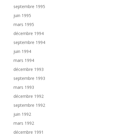
septembre 1995
juin 1995
mars 1995
décembre 1994
septembre 1994
juin 1994
mars 1994
décembre 1993
septembre 1993
mars 1993
décembre 1992
septembre 1992
juin 1992
mars 1992
décembre 1991