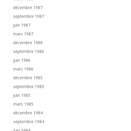
décembre 1987
septembre 1987
juin 1987
mars 1987
décembre 1986
septembre 1986
juin 1986
mars 1986
décembre 1985
septembre 1985
juin 1985
mars 1985
décembre 1984
septembre 1984
juin 1984