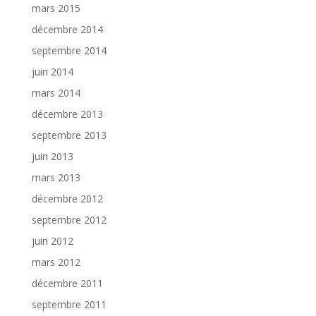
mars 2015
décembre 2014
septembre 2014
juin 2014
mars 2014
décembre 2013
septembre 2013
juin 2013
mars 2013
décembre 2012
septembre 2012
juin 2012
mars 2012
décembre 2011
septembre 2011