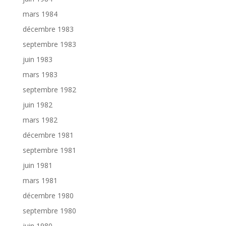
mars 1984
décembre 1983
septembre 1983
juin 1983
mars 1983
septembre 1982
juin 1982
mars 1982
décembre 1981
septembre 1981
juin 1981
mars 1981
décembre 1980
septembre 1980
juin 1980