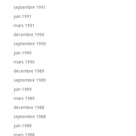
septembre 1991
juin 1991
mars 1991
décembre 1990
septembre 1990
juin 1990
mars 1990
décembre 1989
septembre 1989
juin 1989
mars 1989
décembre 1988
septembre 1988
juin 1988
mars 1988