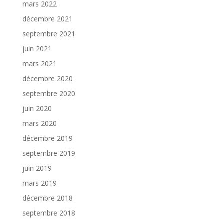
mars 2022
décembre 2021
septembre 2021
juin 2021
mars 2021
décembre 2020
septembre 2020
juin 2020
mars 2020
décembre 2019
septembre 2019
juin 2019
mars 2019
décembre 2018
septembre 2018