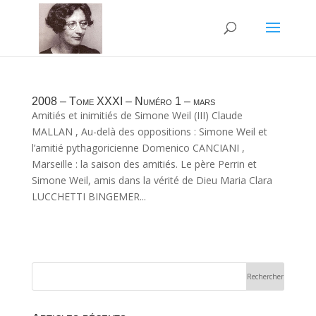
2008 – Tome XXXI – Numéro 1 – mars
Amitiés et inimitiés de Simone Weil (III) Claude
MALLAN , Au-delà des oppositions : Simone Weil et
l’amitié pythagoricienne Domenico CANCIANI ,
Marseille : la saison des amitiés. Le père Perrin et
Simone Weil, amis dans la vérité de Dieu Maria Clara
LUCCHETTI BINGEMER...