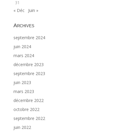
31
« Déc
Juin »
Archives
septembre 2024
juin 2024
mars 2024
décembre 2023
septembre 2023
juin 2023
mars 2023
décembre 2022
octobre 2022
septembre 2022
juin 2022