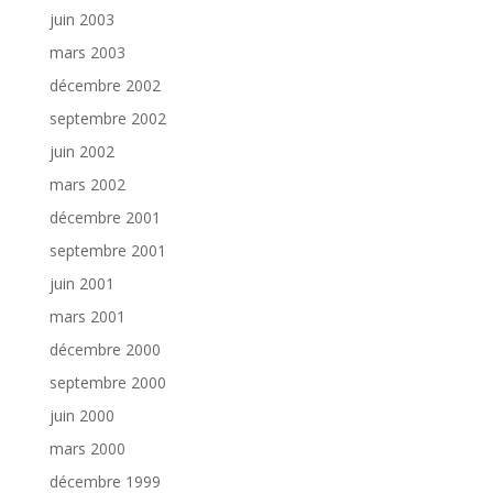
juin 2003
mars 2003
décembre 2002
septembre 2002
juin 2002
mars 2002
décembre 2001
septembre 2001
juin 2001
mars 2001
décembre 2000
septembre 2000
juin 2000
mars 2000
décembre 1999