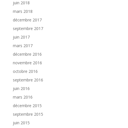
juin 2018
mars 2018
décembre 2017
septembre 2017
juin 2017
mars 2017
décembre 2016
novembre 2016
octobre 2016
septembre 2016
juin 2016
mars 2016
décembre 2015
septembre 2015
juin 2015