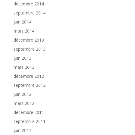
décembre 2014
septembre 2014
juin 2014
mars 2014
décembre 2013
septembre 2013
juin 2013
mars 2013
décembre 2012
septembre 2012
juin 2012
mars 2012
décembre 2011
septembre 2011
juin 2011