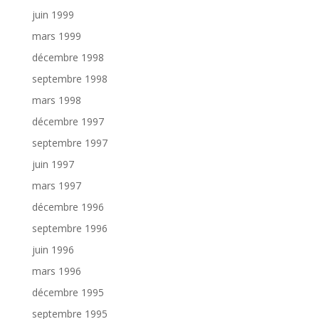
juin 1999
mars 1999
décembre 1998
septembre 1998
mars 1998
décembre 1997
septembre 1997
juin 1997
mars 1997
décembre 1996
septembre 1996
juin 1996
mars 1996
décembre 1995
septembre 1995