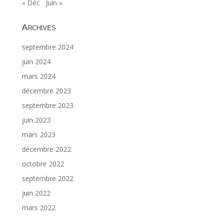
« Déc
Juin »
Archives
septembre 2024
juin 2024
mars 2024
décembre 2023
septembre 2023
juin 2023
mars 2023
décembre 2022
octobre 2022
septembre 2022
juin 2022
mars 2022