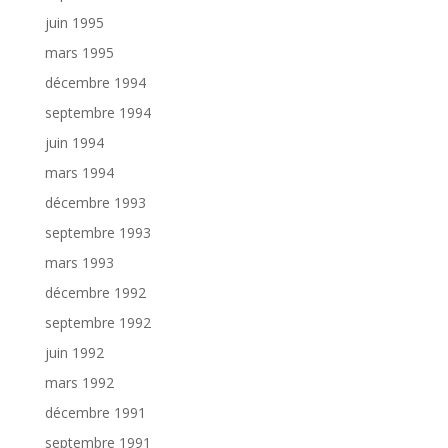
juin 1995
mars 1995
décembre 1994
septembre 1994
juin 1994
mars 1994
décembre 1993
septembre 1993
mars 1993
décembre 1992
septembre 1992
juin 1992
mars 1992
décembre 1991
septembre 1991