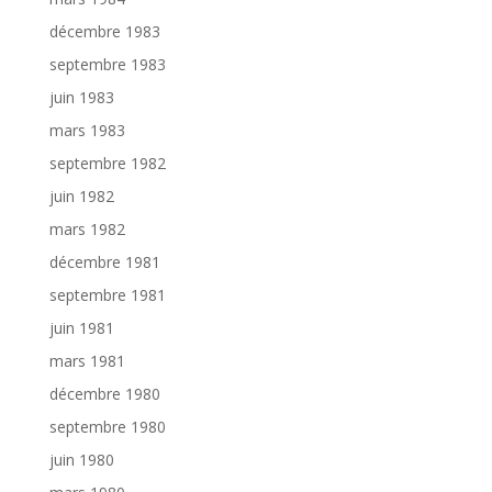
décembre 1983
septembre 1983
juin 1983
mars 1983
septembre 1982
juin 1982
mars 1982
décembre 1981
septembre 1981
juin 1981
mars 1981
décembre 1980
septembre 1980
juin 1980