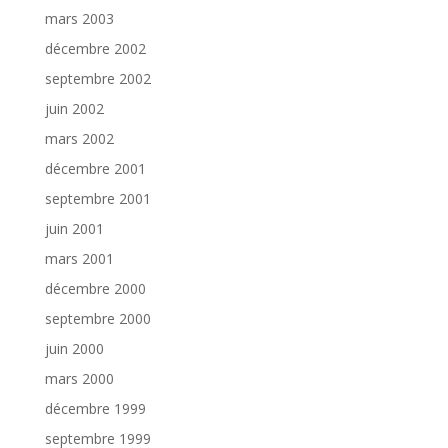
mars 2003
décembre 2002
septembre 2002
juin 2002
mars 2002
décembre 2001
septembre 2001
juin 2001
mars 2001
décembre 2000
septembre 2000
juin 2000
mars 2000
décembre 1999
septembre 1999