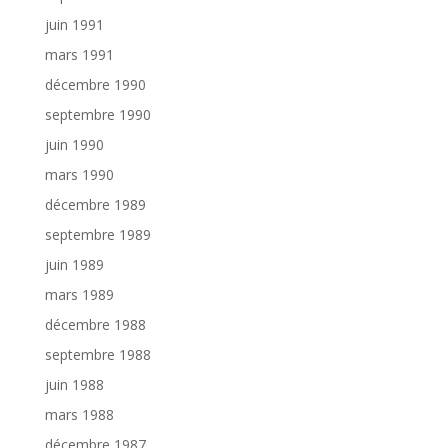
juin 1991
mars 1991
décembre 1990
septembre 1990
juin 1990
mars 1990
décembre 1989
septembre 1989
juin 1989
mars 1989
décembre 1988
septembre 1988
juin 1988
mars 1988
décembre 1987