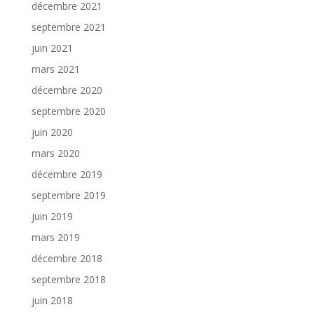
décembre 2021
septembre 2021
juin 2021
mars 2021
décembre 2020
septembre 2020
juin 2020
mars 2020
décembre 2019
septembre 2019
juin 2019
mars 2019
décembre 2018
septembre 2018
juin 2018