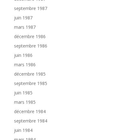
septembre 1987
juin 1987
mars 1987
décembre 1986
septembre 1986
juin 1986
mars 1986
décembre 1985
septembre 1985
juin 1985
mars 1985
décembre 1984
septembre 1984
juin 1984
mars 1984