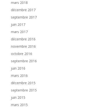
mars 2018
décembre 2017
septembre 2017
juin 2017
mars 2017
décembre 2016
novembre 2016
octobre 2016
septembre 2016
juin 2016
mars 2016
décembre 2015
septembre 2015
juin 2015
mars 2015