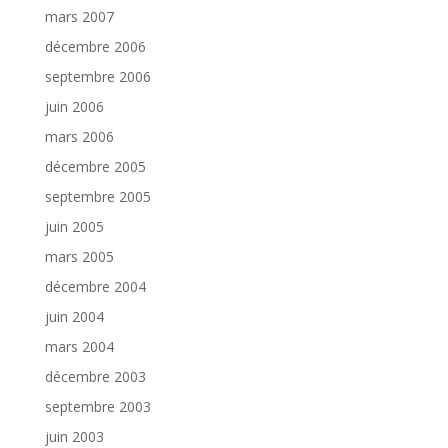
mars 2007
décembre 2006
septembre 2006
juin 2006
mars 2006
décembre 2005
septembre 2005
juin 2005
mars 2005
décembre 2004
juin 2004
mars 2004
décembre 2003
septembre 2003
juin 2003