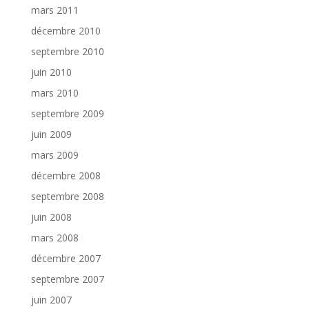
mars 2011
décembre 2010
septembre 2010
juin 2010
mars 2010
septembre 2009
juin 2009
mars 2009
décembre 2008
septembre 2008
juin 2008
mars 2008
décembre 2007
septembre 2007
juin 2007