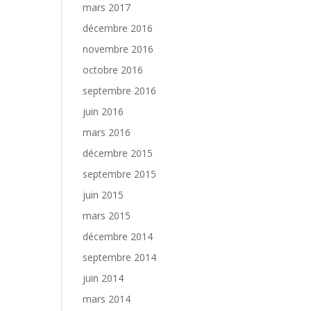
mars 2017
décembre 2016
novembre 2016
octobre 2016
septembre 2016
juin 2016
mars 2016
décembre 2015
septembre 2015
juin 2015
mars 2015
décembre 2014
septembre 2014
juin 2014
mars 2014