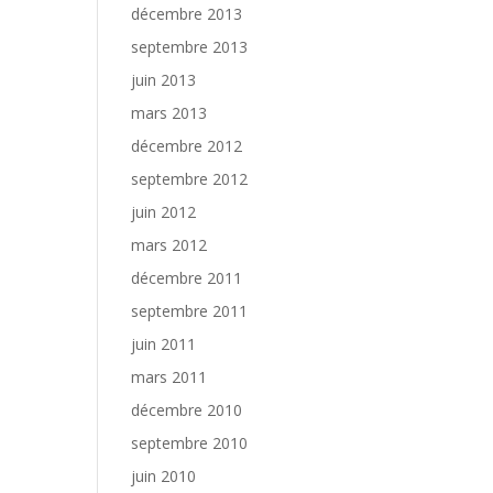
décembre 2013
septembre 2013
juin 2013
mars 2013
décembre 2012
septembre 2012
juin 2012
mars 2012
décembre 2011
septembre 2011
juin 2011
mars 2011
décembre 2010
septembre 2010
juin 2010