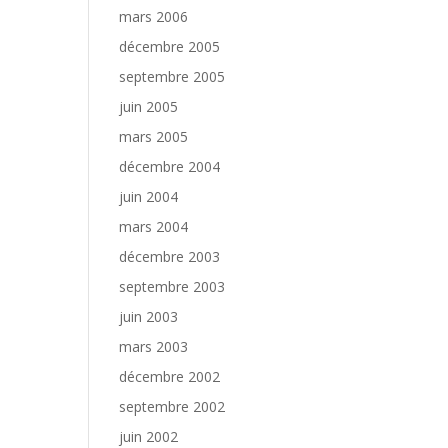
mars 2006
décembre 2005
septembre 2005
juin 2005
mars 2005
décembre 2004
juin 2004
mars 2004
décembre 2003
septembre 2003
juin 2003
mars 2003
décembre 2002
septembre 2002
juin 2002