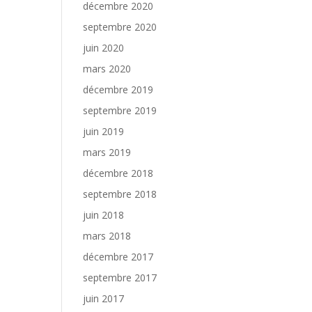
décembre 2020
septembre 2020
juin 2020
mars 2020
décembre 2019
septembre 2019
juin 2019
mars 2019
décembre 2018
septembre 2018
juin 2018
mars 2018
décembre 2017
septembre 2017
juin 2017