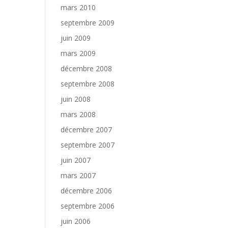
mars 2010
septembre 2009
juin 2009
mars 2009
décembre 2008
septembre 2008
juin 2008
mars 2008
décembre 2007
septembre 2007
juin 2007
mars 2007
décembre 2006
septembre 2006
juin 2006