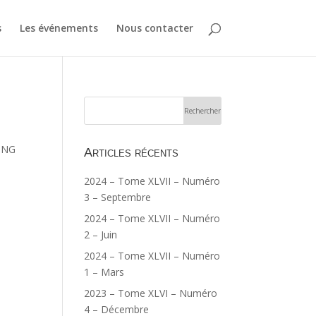
s
Les événements
Nous contacter
RING
Articles récents
2024 – Tome XLVII – Numéro
3 – Septembre
2024 – Tome XLVII – Numéro
2 – Juin
2024 – Tome XLVII – Numéro
1 – Mars
2023 – Tome XLVI – Numéro
4 – Décembre