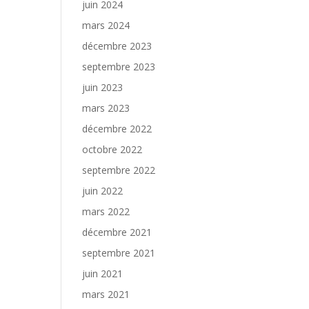
juin 2024
mars 2024
décembre 2023
septembre 2023
juin 2023
mars 2023
décembre 2022
octobre 2022
septembre 2022
juin 2022
mars 2022
décembre 2021
septembre 2021
juin 2021
mars 2021