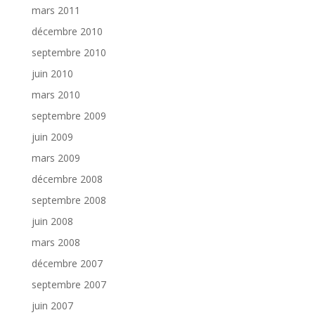
mars 2011
décembre 2010
septembre 2010
juin 2010
mars 2010
septembre 2009
juin 2009
mars 2009
décembre 2008
septembre 2008
juin 2008
mars 2008
décembre 2007
septembre 2007
juin 2007