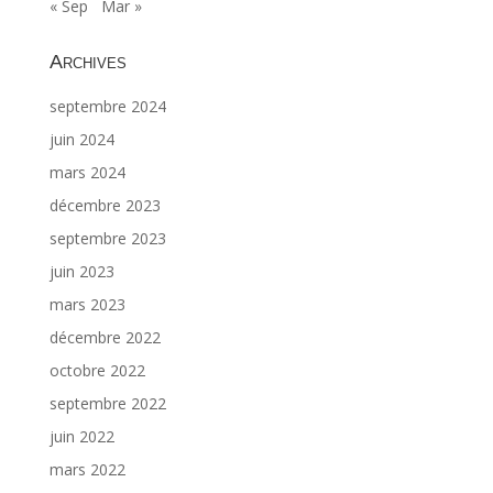
« Sep
Mar »
Archives
septembre 2024
juin 2024
mars 2024
décembre 2023
septembre 2023
juin 2023
mars 2023
décembre 2022
octobre 2022
septembre 2022
juin 2022
mars 2022