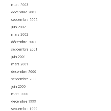
mars 2003
décembre 2002
septembre 2002
juin 2002
mars 2002
décembre 2001
septembre 2001
juin 2001
mars 2001
décembre 2000
septembre 2000
juin 2000
mars 2000
décembre 1999
septembre 1999