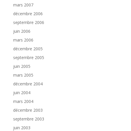
mars 2007
décembre 2006
septembre 2006
juin 2006
mars 2006
décembre 2005
septembre 2005
juin 2005
mars 2005
décembre 2004
juin 2004
mars 2004
décembre 2003
septembre 2003
juin 2003