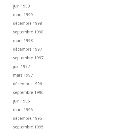
juin 1999
mars 1999
décembre 1998
septembre 1998
mars 1998
décembre 1997
septembre 1997
juin 1997
mars 1997
décembre 1996
septembre 1996
juin 1996
mars 1996
décembre 1995
septembre 1995