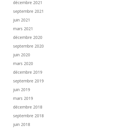
décembre 2021
septembre 2021
juin 2021
mars 2021
décembre 2020
septembre 2020
juin 2020
mars 2020
décembre 2019
septembre 2019
juin 2019
mars 2019
décembre 2018
septembre 2018
juin 2018