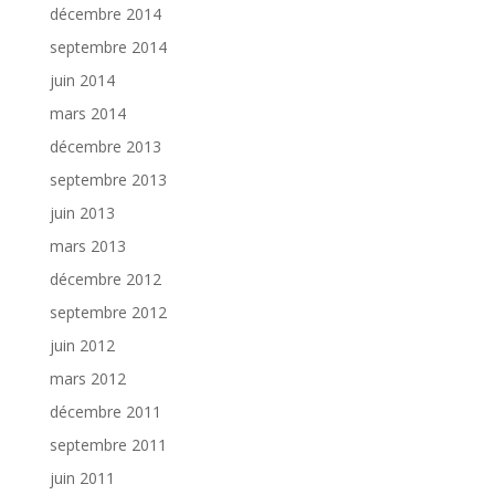
décembre 2014
septembre 2014
juin 2014
mars 2014
décembre 2013
septembre 2013
juin 2013
mars 2013
décembre 2012
septembre 2012
juin 2012
mars 2012
décembre 2011
septembre 2011
juin 2011