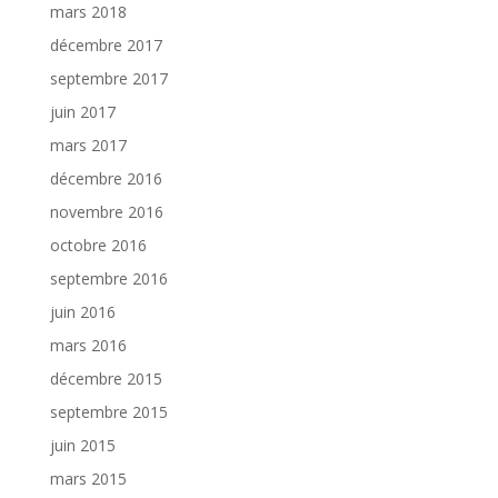
mars 2018
décembre 2017
septembre 2017
juin 2017
mars 2017
décembre 2016
novembre 2016
octobre 2016
septembre 2016
juin 2016
mars 2016
décembre 2015
septembre 2015
juin 2015
mars 2015