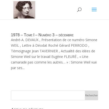
1978 – Tome I – Numéro 3 – décembre
André-A. DEVAUX , Présentation de ce numéro Simone
WEIL , Lettre à Déodat Roché Gérard PERRODO ,
Témoignage Jean TAVERNIER , Actualité des idées de
Simone Weil sur le travail Eugène FLEURÉ , « Une
camarade pas comme les autres… » : Simone Weil vue
par ses...