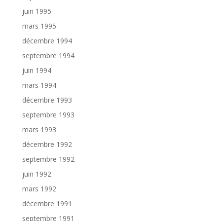
juin 1995
mars 1995
décembre 1994
septembre 1994
juin 1994
mars 1994
décembre 1993
septembre 1993
mars 1993
décembre 1992
septembre 1992
juin 1992
mars 1992
décembre 1991
septembre 1991