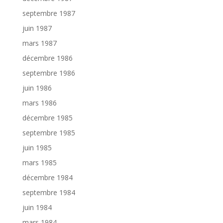
septembre 1987
juin 1987
mars 1987
décembre 1986
septembre 1986
juin 1986
mars 1986
décembre 1985
septembre 1985
juin 1985
mars 1985
décembre 1984
septembre 1984
juin 1984
mars 1984