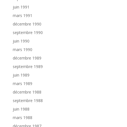
juin 1991
mars 1991
décembre 1990
septembre 1990
juin 1990
mars 1990
décembre 1989
septembre 1989
juin 1989
mars 1989
décembre 1988
septembre 1988
juin 1988
mars 1988
décembre 1987