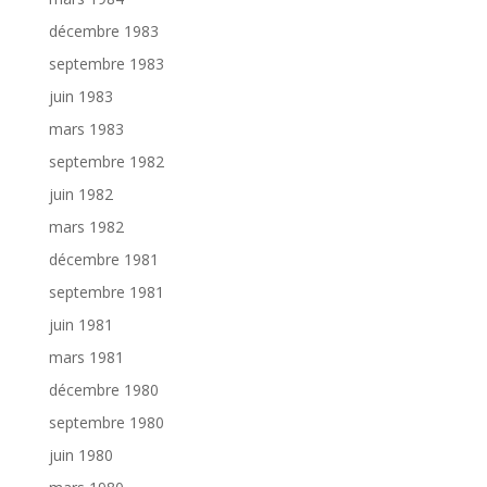
décembre 1983
septembre 1983
juin 1983
mars 1983
septembre 1982
juin 1982
mars 1982
décembre 1981
septembre 1981
juin 1981
mars 1981
décembre 1980
septembre 1980
juin 1980