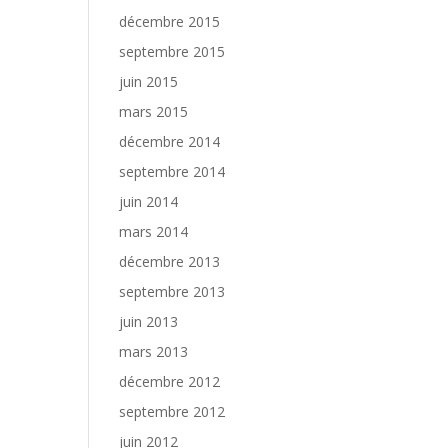
décembre 2015
septembre 2015
juin 2015
mars 2015
décembre 2014
septembre 2014
juin 2014
mars 2014
décembre 2013
septembre 2013
juin 2013
mars 2013
décembre 2012
septembre 2012
juin 2012