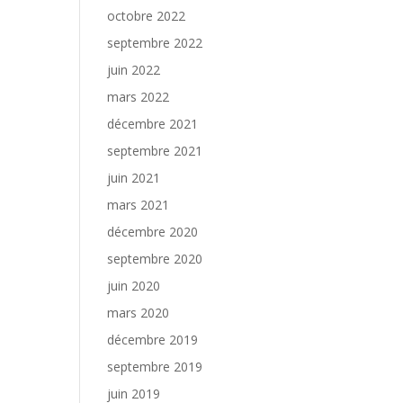
octobre 2022
septembre 2022
juin 2022
mars 2022
décembre 2021
septembre 2021
juin 2021
mars 2021
décembre 2020
septembre 2020
juin 2020
mars 2020
décembre 2019
septembre 2019
juin 2019