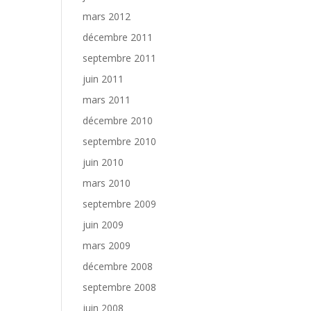
mars 2012
décembre 2011
septembre 2011
juin 2011
mars 2011
décembre 2010
septembre 2010
juin 2010
mars 2010
septembre 2009
juin 2009
mars 2009
décembre 2008
septembre 2008
juin 2008