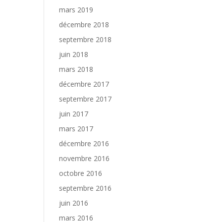
mars 2019
décembre 2018
septembre 2018
juin 2018
mars 2018
décembre 2017
septembre 2017
juin 2017
mars 2017
décembre 2016
novembre 2016
octobre 2016
septembre 2016
juin 2016
mars 2016