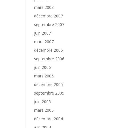
mars 2008
décembre 2007
septembre 2007
juin 2007
mars 2007
décembre 2006
septembre 2006
juin 2006
mars 2006
décembre 2005
septembre 2005
juin 2005
mars 2005
décembre 2004
juin 2004