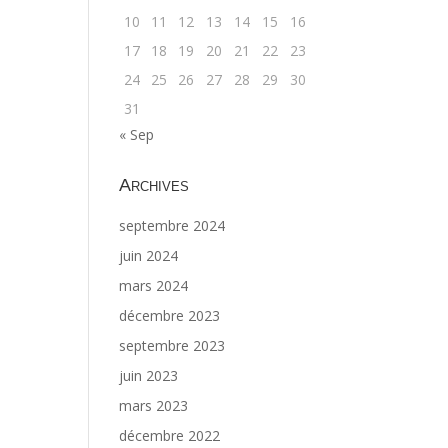
10
11
12
13
14
15
16
17
18
19
20
21
22
23
24
25
26
27
28
29
30
31
« Sep
Archives
septembre 2024
juin 2024
mars 2024
décembre 2023
septembre 2023
juin 2023
mars 2023
décembre 2022