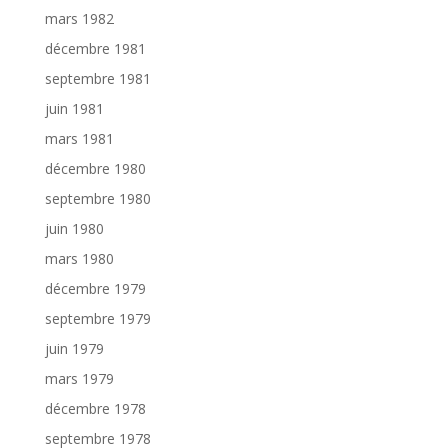
mars 1982
décembre 1981
septembre 1981
juin 1981
mars 1981
décembre 1980
septembre 1980
juin 1980
mars 1980
décembre 1979
septembre 1979
juin 1979
mars 1979
décembre 1978
septembre 1978