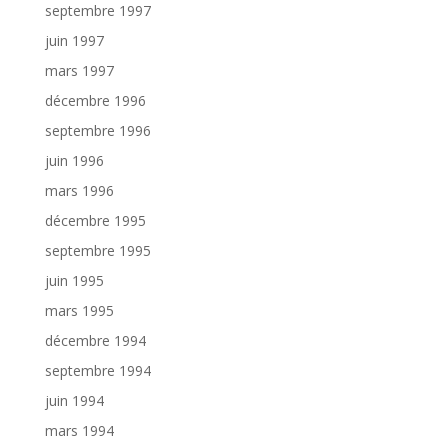
septembre 1997
juin 1997
mars 1997
décembre 1996
septembre 1996
juin 1996
mars 1996
décembre 1995
septembre 1995
juin 1995
mars 1995
décembre 1994
septembre 1994
juin 1994
mars 1994