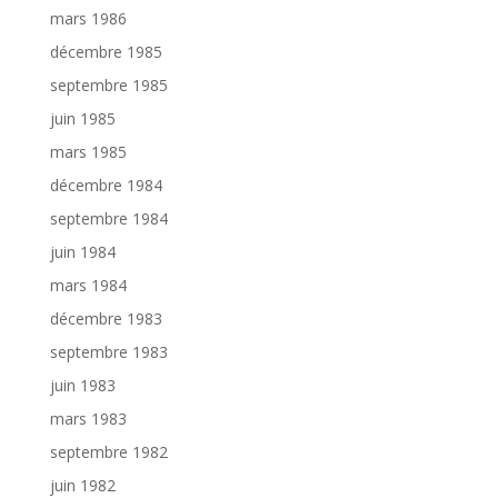
mars 1986
décembre 1985
septembre 1985
juin 1985
mars 1985
décembre 1984
septembre 1984
juin 1984
mars 1984
décembre 1983
septembre 1983
juin 1983
mars 1983
septembre 1982
juin 1982