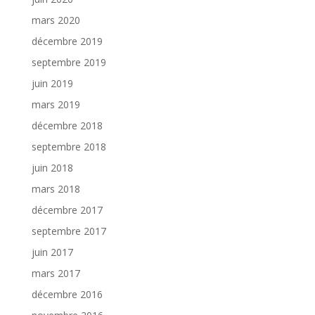
mars 2020
décembre 2019
septembre 2019
juin 2019
mars 2019
décembre 2018
septembre 2018
juin 2018
mars 2018
décembre 2017
septembre 2017
juin 2017
mars 2017
décembre 2016