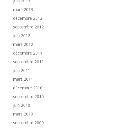
juin 2013
mars 2013
décembre 2012
septembre 2012
juin 2012
mars 2012
décembre 2011
septembre 2011
juin 2011
mars 2011
décembre 2010
septembre 2010
juin 2010
mars 2010
septembre 2009