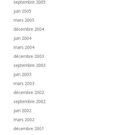
septembre 2005
juin 2005
mars 2005
décembre 2004
juin 2004
mars 2004
décembre 2003
septembre 2003
juin 2003
mars 2003
décembre 2002
septembre 2002
juin 2002
mars 2002
décembre 2001