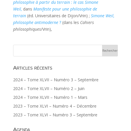
philosophie à partir du terrain : le cas Simone
Weil,
dans
Manifeste pour une philosophie de
terrain
(éd. Universitaires de Dijon/Vrin) ;
Simone Weil,
philosophe antimoderne
?
(dans les
Cahiers
philosophiques
/Vrin),
Articles récents
2024 – Tome XLVII – Numéro 3 – Septembre
2024 – Tome XLVII – Numéro 2 – Juin
2024 – Tome XLVII – Numéro 1 – Mars
2023 – Tome XLVI – Numéro 4 – Décembre
2023 – Tome XLVI – Numéro 3 – Septembre
Agenda