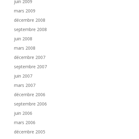
juin 2009
mars 2009
décembre 2008
septembre 2008
juin 2008
mars 2008
décembre 2007
septembre 2007
juin 2007
mars 2007
décembre 2006
septembre 2006
juin 2006
mars 2006
décembre 2005