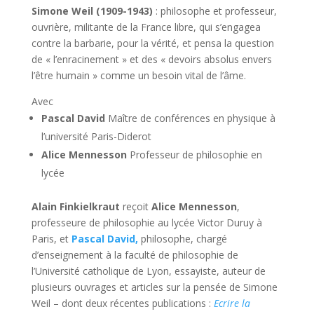
Simone Weil (1909-1943)
: philosophe et professeur,
ouvrière, militante de la France libre, qui s’engagea
contre la barbarie, pour la vérité, et pensa la question
de « l’enracinement » et des « devoirs absolus envers
l’être humain » comme un besoin vital de l’âme.
Avec
Pascal David
Maître de conférences en physique à
l’université Paris-Diderot
Alice Mennesson
Professeur de philosophie en
lycée
Alain Finkielkraut
reçoit
Alice Mennesson
,
professeure de philosophie au lycée Victor Duruy à
Paris, et
Pascal David,
philosophe, chargé
d’enseignement à la faculté de philosophie de
l’Université catholique de Lyon, essayiste, auteur de
plusieurs ouvrages et articles sur la pensée de Simone
Weil – dont deux récentes publications :
Ecrire la