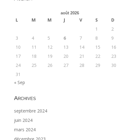
août 2026
L
M
M
J
V
S
D
1
2
3
4
5
6
7
8
9
10
11
12
13
14
15
16
17
18
19
20
21
22
23
24
25
26
27
28
29
30
31
« Sep
Archives
septembre 2024
juin 2024
mars 2024
décembre 2023