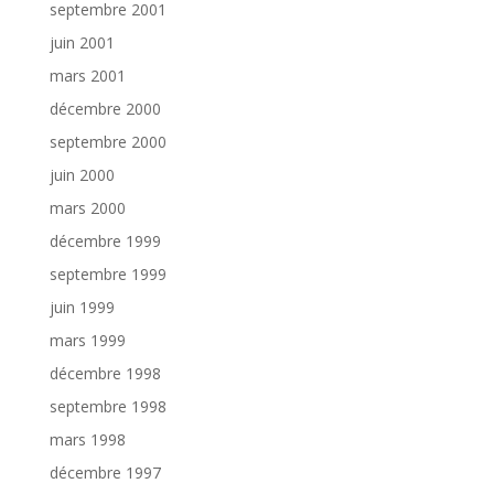
septembre 2001
juin 2001
mars 2001
décembre 2000
septembre 2000
juin 2000
mars 2000
décembre 1999
septembre 1999
juin 1999
mars 1999
décembre 1998
septembre 1998
mars 1998
décembre 1997