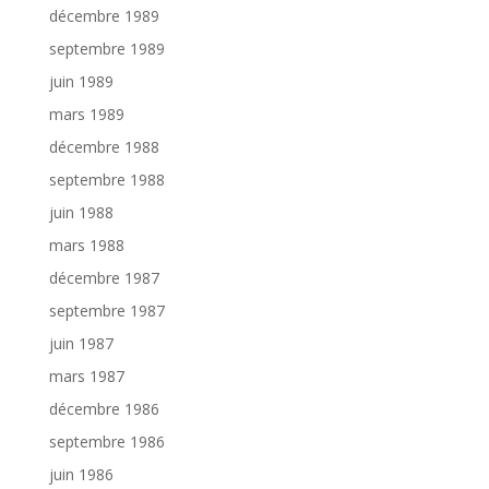
décembre 1989
septembre 1989
juin 1989
mars 1989
décembre 1988
septembre 1988
juin 1988
mars 1988
décembre 1987
septembre 1987
juin 1987
mars 1987
décembre 1986
septembre 1986
juin 1986