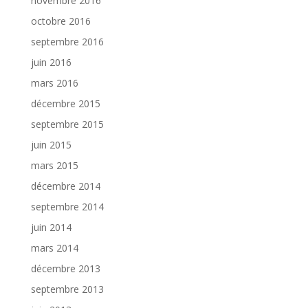
novembre 2016
octobre 2016
septembre 2016
juin 2016
mars 2016
décembre 2015
septembre 2015
juin 2015
mars 2015
décembre 2014
septembre 2014
juin 2014
mars 2014
décembre 2013
septembre 2013