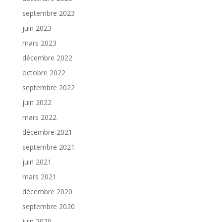
septembre 2023
juin 2023
mars 2023
décembre 2022
octobre 2022
septembre 2022
juin 2022
mars 2022
décembre 2021
septembre 2021
juin 2021
mars 2021
décembre 2020
septembre 2020
juin 2020