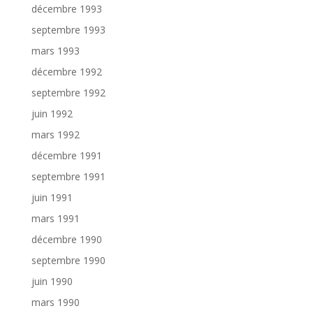
décembre 1993
septembre 1993
mars 1993
décembre 1992
septembre 1992
juin 1992
mars 1992
décembre 1991
septembre 1991
juin 1991
mars 1991
décembre 1990
septembre 1990
juin 1990
mars 1990