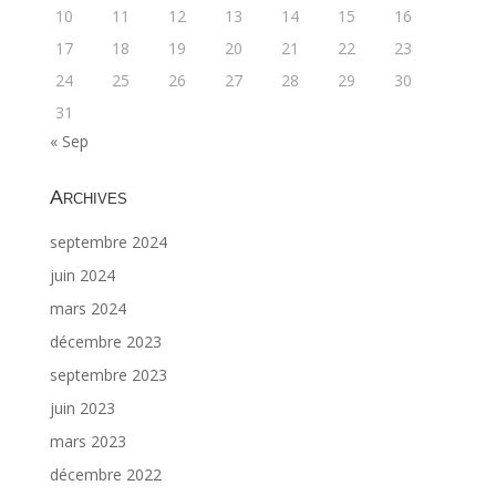
10
11
12
13
14
15
16
17
18
19
20
21
22
23
24
25
26
27
28
29
30
31
« Sep
Archives
septembre 2024
juin 2024
mars 2024
décembre 2023
septembre 2023
juin 2023
mars 2023
décembre 2022