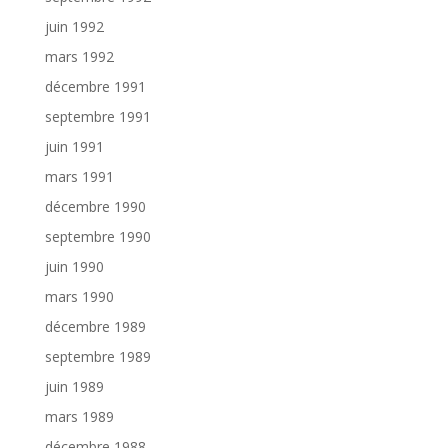
juin 1992
mars 1992
décembre 1991
septembre 1991
juin 1991
mars 1991
décembre 1990
septembre 1990
juin 1990
mars 1990
décembre 1989
septembre 1989
juin 1989
mars 1989
décembre 1988