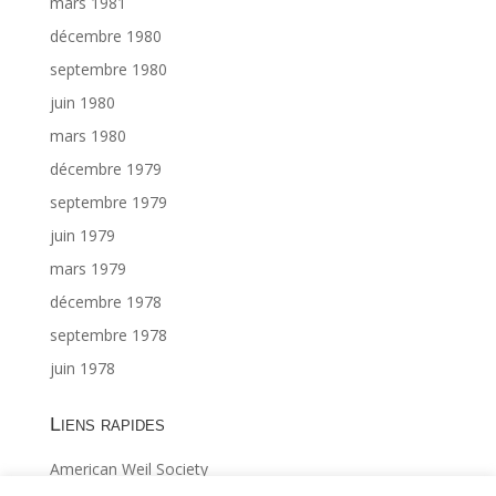
mars 1981
décembre 1980
septembre 1980
juin 1980
mars 1980
décembre 1979
septembre 1979
juin 1979
mars 1979
décembre 1978
septembre 1978
juin 1978
Liens rapides
American Weil Society