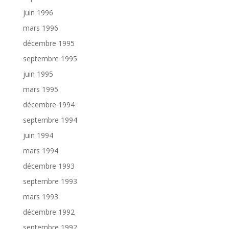
juin 1996
mars 1996
décembre 1995
septembre 1995
juin 1995
mars 1995
décembre 1994
septembre 1994
juin 1994
mars 1994
décembre 1993
septembre 1993
mars 1993
décembre 1992
septembre 1992