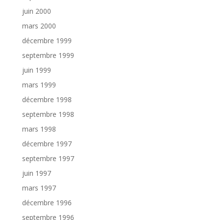
juin 2000
mars 2000
décembre 1999
septembre 1999
juin 1999
mars 1999
décembre 1998
septembre 1998
mars 1998
décembre 1997
septembre 1997
juin 1997
mars 1997
décembre 1996
septembre 1996