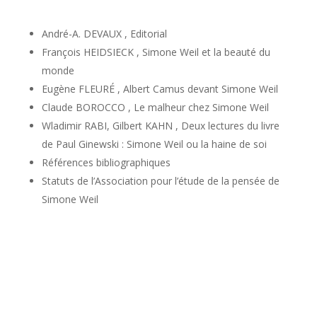
André-A. DEVAUX , Editorial
François HEIDSIECK , Simone Weil et la beauté du
monde
Eugène FLEURÉ , Albert Camus devant Simone Weil
Claude BOROCCO , Le malheur chez Simone Weil
Wladimir RABI, Gilbert KAHN , Deux lectures du livre
de Paul Ginewski : Simone Weil ou la haine de soi
Références bibliographiques
Statuts de l’Association pour l’étude de la pensée de
Simone Weil