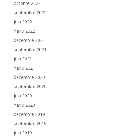
octobre 2022
septembre 2022
juin 2022
mars 2022
décembre 2021
septembre 2021
juin 2021
mars 2021
décembre 2020
septembre 2020
juin 2020
mars 2020
décembre 2019
septembre 2019
juin 2019