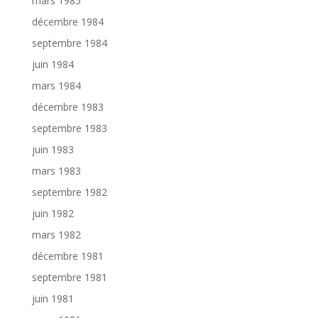
mars 1985
décembre 1984
septembre 1984
juin 1984
mars 1984
décembre 1983
septembre 1983
juin 1983
mars 1983
septembre 1982
juin 1982
mars 1982
décembre 1981
septembre 1981
juin 1981