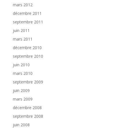
mars 2012
décembre 2011
septembre 2011
juin 2011
mars 2011
décembre 2010
septembre 2010
juin 2010
mars 2010
septembre 2009
juin 2009
mars 2009
décembre 2008
septembre 2008
juin 2008