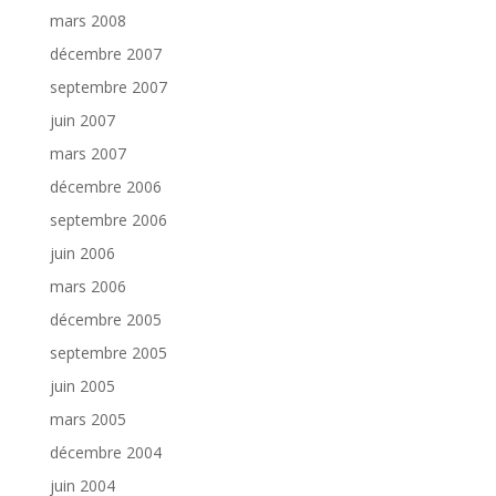
mars 2008
décembre 2007
septembre 2007
juin 2007
mars 2007
décembre 2006
septembre 2006
juin 2006
mars 2006
décembre 2005
septembre 2005
juin 2005
mars 2005
décembre 2004
juin 2004