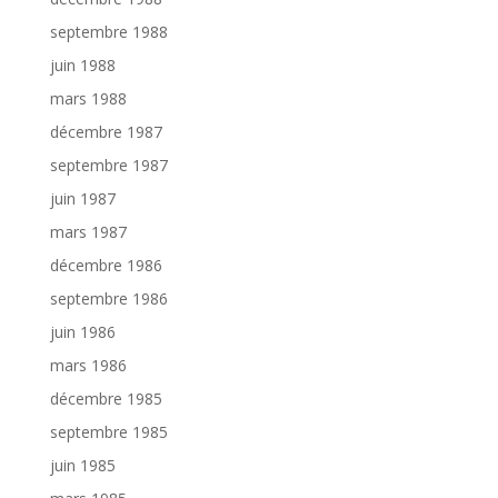
septembre 1988
juin 1988
mars 1988
décembre 1987
septembre 1987
juin 1987
mars 1987
décembre 1986
septembre 1986
juin 1986
mars 1986
décembre 1985
septembre 1985
juin 1985