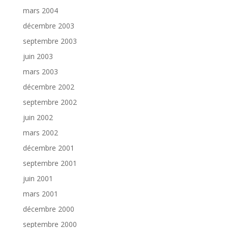
mars 2004
décembre 2003
septembre 2003
juin 2003
mars 2003
décembre 2002
septembre 2002
juin 2002
mars 2002
décembre 2001
septembre 2001
juin 2001
mars 2001
décembre 2000
septembre 2000