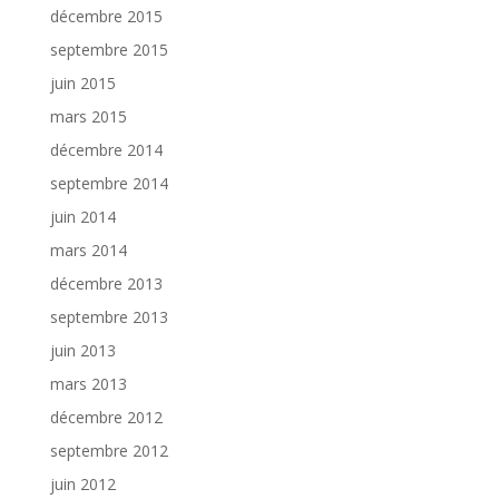
décembre 2015
septembre 2015
juin 2015
mars 2015
décembre 2014
septembre 2014
juin 2014
mars 2014
décembre 2013
septembre 2013
juin 2013
mars 2013
décembre 2012
septembre 2012
juin 2012