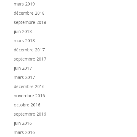
mars 2019
décembre 2018
septembre 2018
juin 2018
mars 2018
décembre 2017
septembre 2017
juin 2017
mars 2017
décembre 2016
novembre 2016
octobre 2016
septembre 2016
juin 2016
mars 2016