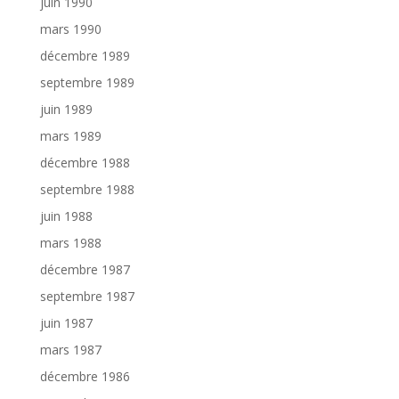
juin 1990
mars 1990
décembre 1989
septembre 1989
juin 1989
mars 1989
décembre 1988
septembre 1988
juin 1988
mars 1988
décembre 1987
septembre 1987
juin 1987
mars 1987
décembre 1986