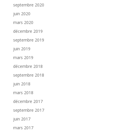
septembre 2020
juin 2020
mars 2020
décembre 2019
septembre 2019
juin 2019
mars 2019
décembre 2018
septembre 2018
juin 2018
mars 2018
décembre 2017
septembre 2017
juin 2017
mars 2017