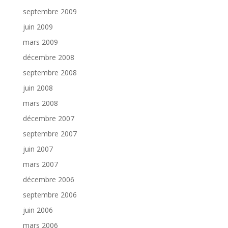
septembre 2009
juin 2009
mars 2009
décembre 2008
septembre 2008
juin 2008
mars 2008
décembre 2007
septembre 2007
juin 2007
mars 2007
décembre 2006
septembre 2006
juin 2006
mars 2006