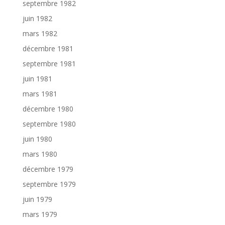
septembre 1982
juin 1982
mars 1982
décembre 1981
septembre 1981
juin 1981
mars 1981
décembre 1980
septembre 1980
juin 1980
mars 1980
décembre 1979
septembre 1979
juin 1979
mars 1979