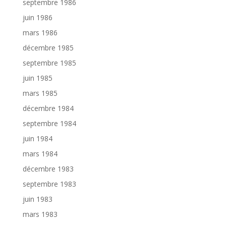
septembre 1986
juin 1986
mars 1986
décembre 1985
septembre 1985
juin 1985
mars 1985
décembre 1984
septembre 1984
juin 1984
mars 1984
décembre 1983
septembre 1983
juin 1983
mars 1983