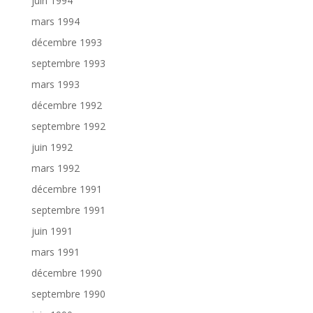
juin 1994
mars 1994
décembre 1993
septembre 1993
mars 1993
décembre 1992
septembre 1992
juin 1992
mars 1992
décembre 1991
septembre 1991
juin 1991
mars 1991
décembre 1990
septembre 1990