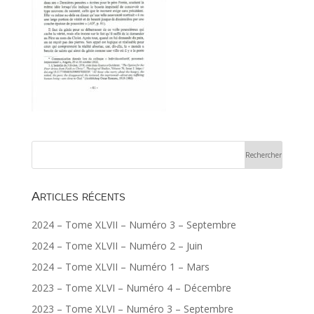
Articles récents
2024 – Tome XLVII – Numéro 3 – Septembre
2024 – Tome XLVII – Numéro 2 – Juin
2024 – Tome XLVII – Numéro 1 – Mars
2023 – Tome XLVI – Numéro 4 – Décembre
2023 – Tome XLVI – Numéro 3 – Septembre