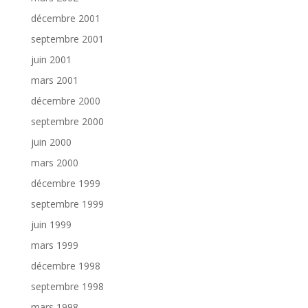
décembre 2001
septembre 2001
juin 2001
mars 2001
décembre 2000
septembre 2000
juin 2000
mars 2000
décembre 1999
septembre 1999
juin 1999
mars 1999
décembre 1998
septembre 1998
mars 1998