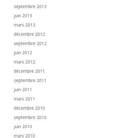
septembre 2013
juin 2013
mars 2013
décembre 2012
septembre 2012
juin 2012
mars 2012
décembre 2011
septembre 2011
juin 2011
mars 2011
décembre 2010
septembre 2010
juin 2010
mars 2010