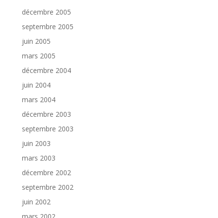
décembre 2005
septembre 2005
juin 2005
mars 2005
décembre 2004
juin 2004
mars 2004
décembre 2003
septembre 2003
juin 2003
mars 2003
décembre 2002
septembre 2002
juin 2002
mars 2002