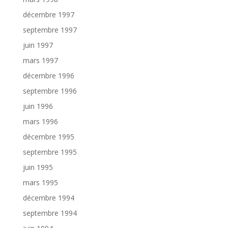
décembre 1997
septembre 1997
juin 1997
mars 1997
décembre 1996
septembre 1996
juin 1996
mars 1996
décembre 1995
septembre 1995
juin 1995
mars 1995
décembre 1994
septembre 1994