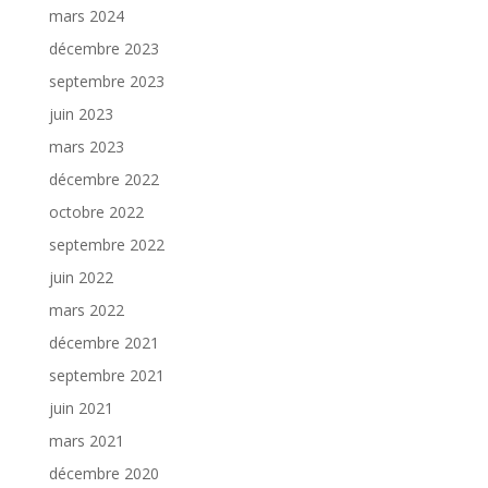
mars 2024
décembre 2023
septembre 2023
juin 2023
mars 2023
décembre 2022
octobre 2022
septembre 2022
juin 2022
mars 2022
décembre 2021
septembre 2021
juin 2021
mars 2021
décembre 2020