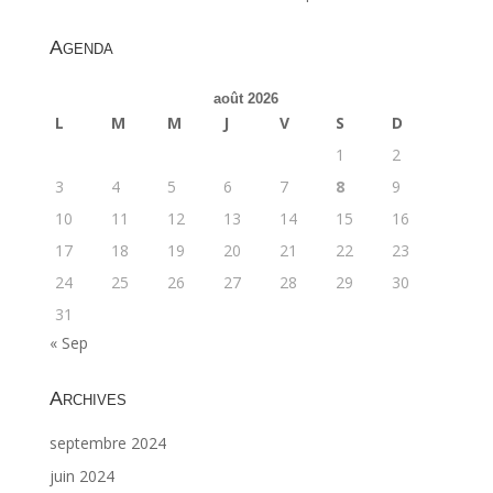
Agenda
août 2026
L
M
M
J
V
S
D
1
2
3
4
5
6
7
8
9
10
11
12
13
14
15
16
17
18
19
20
21
22
23
24
25
26
27
28
29
30
31
« Sep
Archives
septembre 2024
juin 2024