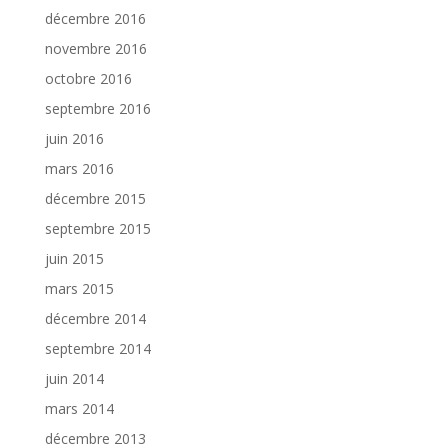
décembre 2016
novembre 2016
octobre 2016
septembre 2016
juin 2016
mars 2016
décembre 2015
septembre 2015
juin 2015
mars 2015
décembre 2014
septembre 2014
juin 2014
mars 2014
décembre 2013