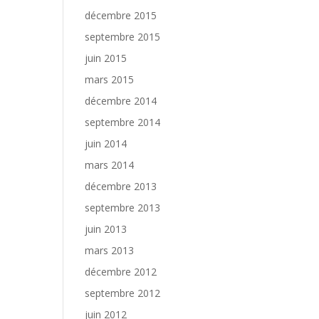
décembre 2015
septembre 2015
juin 2015
mars 2015
décembre 2014
septembre 2014
juin 2014
mars 2014
décembre 2013
septembre 2013
juin 2013
mars 2013
décembre 2012
septembre 2012
juin 2012