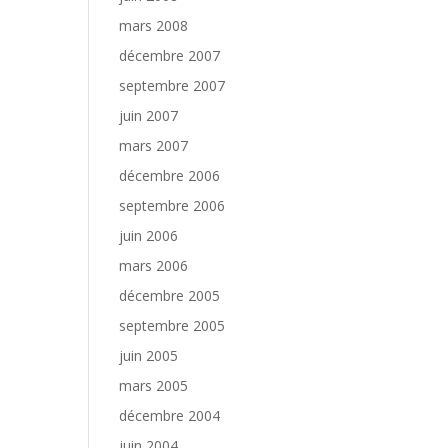
mars 2008
décembre 2007
septembre 2007
juin 2007
mars 2007
décembre 2006
septembre 2006
juin 2006
mars 2006
décembre 2005
septembre 2005
juin 2005
mars 2005
décembre 2004
juin 2004