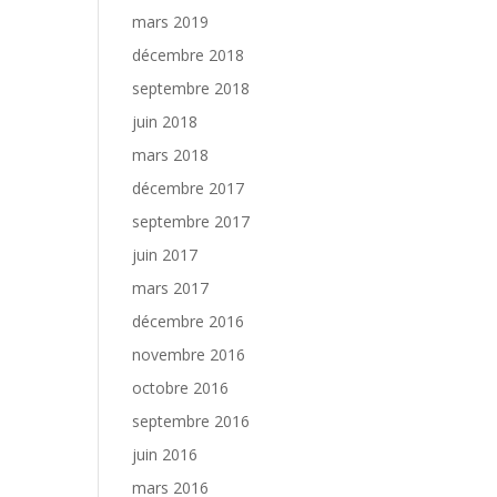
mars 2019
décembre 2018
septembre 2018
juin 2018
mars 2018
décembre 2017
septembre 2017
juin 2017
mars 2017
décembre 2016
novembre 2016
octobre 2016
septembre 2016
juin 2016
mars 2016