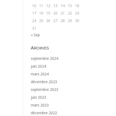
10
11
12
13
14
15
16
17
18
19
20
21
22
23
24
25
26
27
28
29
30
31
« Sep
Archives
septembre 2024
juin 2024
mars 2024
décembre 2023
septembre 2023
juin 2023
mars 2023
décembre 2022