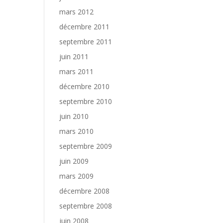
mars 2012
décembre 2011
septembre 2011
juin 2011
mars 2011
décembre 2010
septembre 2010
juin 2010
mars 2010
septembre 2009
juin 2009
mars 2009
décembre 2008
septembre 2008
juin 2008