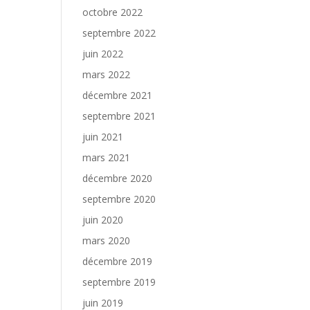
octobre 2022
septembre 2022
juin 2022
mars 2022
décembre 2021
septembre 2021
juin 2021
mars 2021
décembre 2020
septembre 2020
juin 2020
mars 2020
décembre 2019
septembre 2019
juin 2019