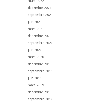
mars 2022
décembre 2021
septembre 2021
juin 2021
mars 2021
décembre 2020
septembre 2020
juin 2020
mars 2020
décembre 2019
septembre 2019
juin 2019
mars 2019
décembre 2018
septembre 2018