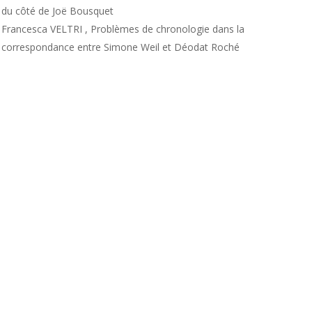
du côté de Joë Bousquet
Francesca VELTRI , Problèmes de chronologie dans la
correspondance entre Simone Weil et Déodat Roché