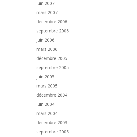
juin 2007
mars 2007
décembre 2006
septembre 2006
juin 2006
mars 2006
décembre 2005
septembre 2005
juin 2005
mars 2005
décembre 2004
juin 2004
mars 2004
décembre 2003
septembre 2003