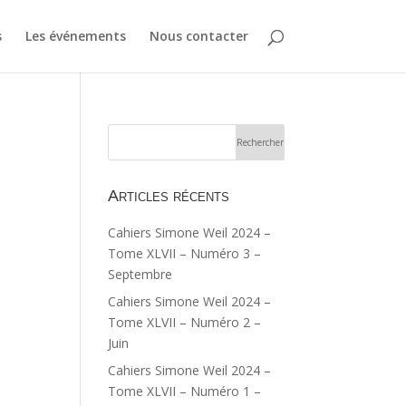
s
Les événements
Nous contacter
Articles récents
Cahiers Simone Weil 2024 –
Tome XLVII – Numéro 3 –
Septembre
Cahiers Simone Weil 2024 –
Tome XLVII – Numéro 2 –
Juin
Cahiers Simone Weil 2024 –
Tome XLVII – Numéro 1 –