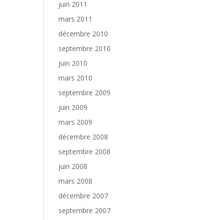
juin 2011
mars 2011
décembre 2010
septembre 2010
juin 2010
mars 2010
septembre 2009
juin 2009
mars 2009
décembre 2008
septembre 2008
juin 2008
mars 2008
décembre 2007
septembre 2007