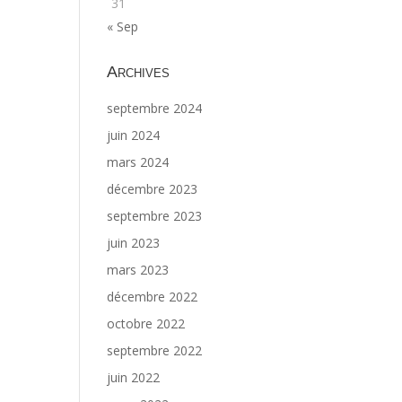
31
« Sep
Archives
septembre 2024
juin 2024
mars 2024
décembre 2023
septembre 2023
juin 2023
mars 2023
décembre 2022
octobre 2022
septembre 2022
juin 2022