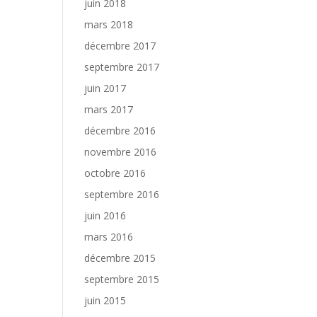
juin 2018
mars 2018
décembre 2017
septembre 2017
juin 2017
mars 2017
décembre 2016
novembre 2016
octobre 2016
septembre 2016
juin 2016
mars 2016
décembre 2015
septembre 2015
juin 2015