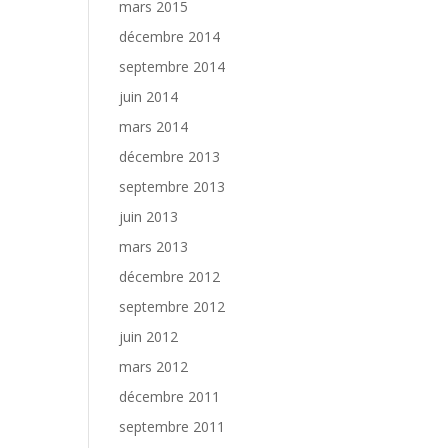
mars 2015
décembre 2014
septembre 2014
juin 2014
mars 2014
décembre 2013
septembre 2013
juin 2013
mars 2013
décembre 2012
septembre 2012
juin 2012
mars 2012
décembre 2011
septembre 2011