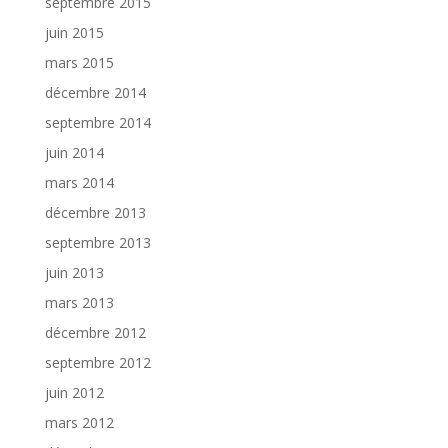
septembre 2015
juin 2015
mars 2015
décembre 2014
septembre 2014
juin 2014
mars 2014
décembre 2013
septembre 2013
juin 2013
mars 2013
décembre 2012
septembre 2012
juin 2012
mars 2012