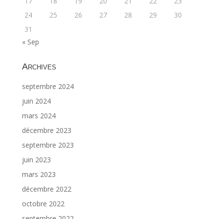
17
18
19
20
21
22
23
24
25
26
27
28
29
30
31
« Sep
Archives
septembre 2024
juin 2024
mars 2024
décembre 2023
septembre 2023
juin 2023
mars 2023
décembre 2022
octobre 2022
septembre 2022