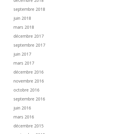
décembre 2018
septembre 2018
juin 2018
mars 2018
décembre 2017
septembre 2017
juin 2017
mars 2017
décembre 2016
novembre 2016
octobre 2016
septembre 2016
juin 2016
mars 2016
décembre 2015