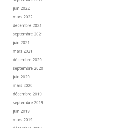
juin 2022
mars 2022
décembre 2021
septembre 2021
juin 2021
mars 2021
décembre 2020
septembre 2020
juin 2020
mars 2020
décembre 2019
septembre 2019
juin 2019
mars 2019