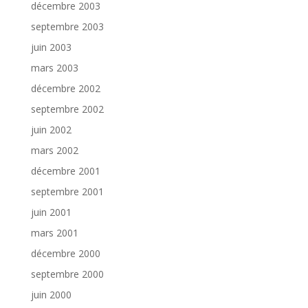
décembre 2003
septembre 2003
juin 2003
mars 2003
décembre 2002
septembre 2002
juin 2002
mars 2002
décembre 2001
septembre 2001
juin 2001
mars 2001
décembre 2000
septembre 2000
juin 2000