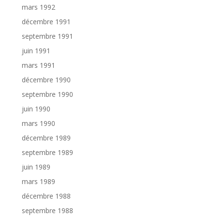
mars 1992
décembre 1991
septembre 1991
juin 1991
mars 1991
décembre 1990
septembre 1990
juin 1990
mars 1990
décembre 1989
septembre 1989
juin 1989
mars 1989
décembre 1988
septembre 1988