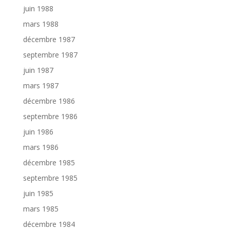
juin 1988
mars 1988
décembre 1987
septembre 1987
juin 1987
mars 1987
décembre 1986
septembre 1986
juin 1986
mars 1986
décembre 1985
septembre 1985
juin 1985
mars 1985
décembre 1984