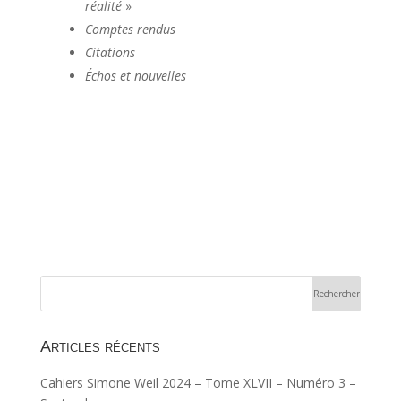
réalité
»
Comptes rendus
Citations
Échos et nouvelles
Articles récents
Cahiers Simone Weil 2024 – Tome XLVII – Numéro 3 –