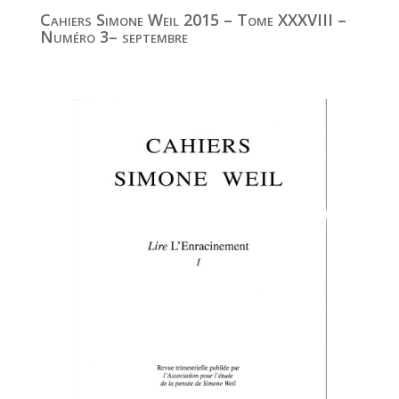
Cahiers Simone Weil 2015 – Tome XXXVIII –
Numéro 3– septembre