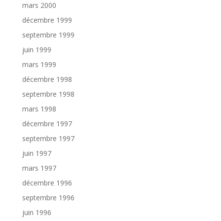
mars 2000
décembre 1999
septembre 1999
juin 1999
mars 1999
décembre 1998
septembre 1998
mars 1998
décembre 1997
septembre 1997
juin 1997
mars 1997
décembre 1996
septembre 1996
juin 1996