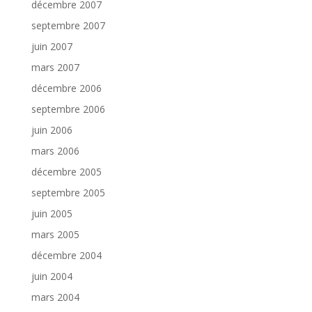
décembre 2007
septembre 2007
juin 2007
mars 2007
décembre 2006
septembre 2006
juin 2006
mars 2006
décembre 2005
septembre 2005
juin 2005
mars 2005
décembre 2004
juin 2004
mars 2004