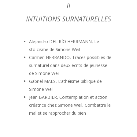
II
INTUITIONS SURNATURELLES
Alejandro DEL RÍO HERRMANN, Le
stoïcisme de Simone Weil
Carmen HERRANDO, Traces possibles de
surnaturel dans deux écrits de jeunesse
de Simone Weil
Gabriël MAES, L’athéisme biblique de
Simone Weil
Jean BARBIER, Contemplation et action
créatrice chez Simone Weil, Combattre le
mal et se rapprocher du bien