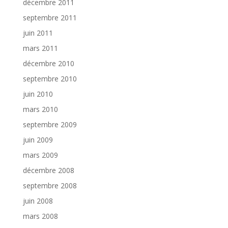
décembre 2011
septembre 2011
juin 2011
mars 2011
décembre 2010
septembre 2010
juin 2010
mars 2010
septembre 2009
juin 2009
mars 2009
décembre 2008
septembre 2008
juin 2008
mars 2008