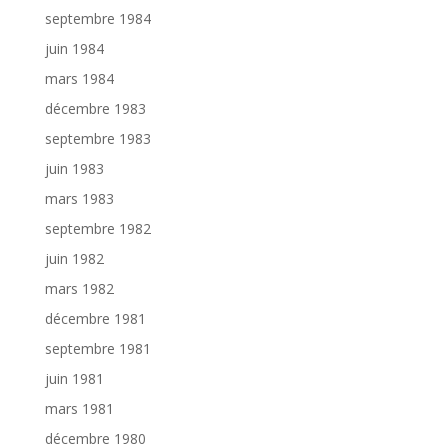
septembre 1984
juin 1984
mars 1984
décembre 1983
septembre 1983
juin 1983
mars 1983
septembre 1982
juin 1982
mars 1982
décembre 1981
septembre 1981
juin 1981
mars 1981
décembre 1980