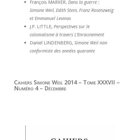
François MARXER,
Dans la guerre :
Simone Weil, Edith Stein, Franz Rosenzweig
et Emmanuel Levinas
J.P. LITTLE,
Perspectives sur le
colonialisme à travers L’Enracinement
Daniel LINDENBERG,
Simone Weil non
conformiste des années quarante
Cahiers Simone Weil 2014 – Tome XXXVII –
Numéro 4 – Décembre