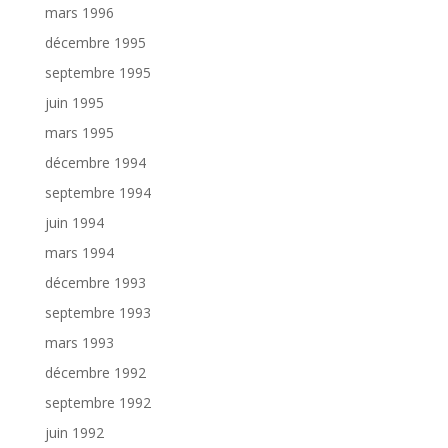
mars 1996
décembre 1995
septembre 1995
juin 1995
mars 1995
décembre 1994
septembre 1994
juin 1994
mars 1994
décembre 1993
septembre 1993
mars 1993
décembre 1992
septembre 1992
juin 1992