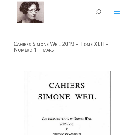
Cahiers Simone Weil 2019 – Tome XLII –
Numéro 1 – mars