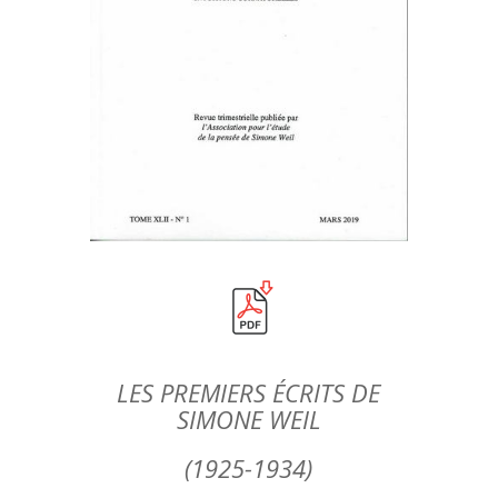
LES PREMIERS ÉCRITS DE
SIMONE WEIL
(1925-1934)