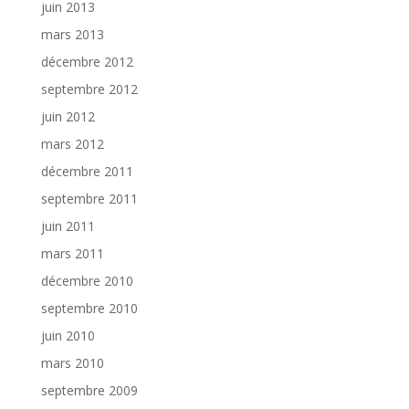
juin 2013
mars 2013
décembre 2012
septembre 2012
juin 2012
mars 2012
décembre 2011
septembre 2011
juin 2011
mars 2011
décembre 2010
septembre 2010
juin 2010
mars 2010
septembre 2009