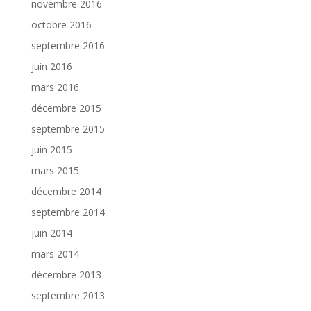
novembre 2016
octobre 2016
septembre 2016
juin 2016
mars 2016
décembre 2015
septembre 2015
juin 2015
mars 2015
décembre 2014
septembre 2014
juin 2014
mars 2014
décembre 2013
septembre 2013