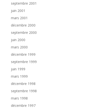
septembre 2001
juin 2001
mars 2001
décembre 2000
septembre 2000
juin 2000
mars 2000
décembre 1999
septembre 1999
juin 1999
mars 1999
décembre 1998
septembre 1998
mars 1998
décembre 1997