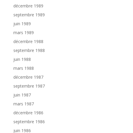
décembre 1989
septembre 1989
juin 1989
mars 1989
décembre 1988
septembre 1988
juin 1988
mars 1988
décembre 1987
septembre 1987
juin 1987
mars 1987
décembre 1986
septembre 1986
juin 1986