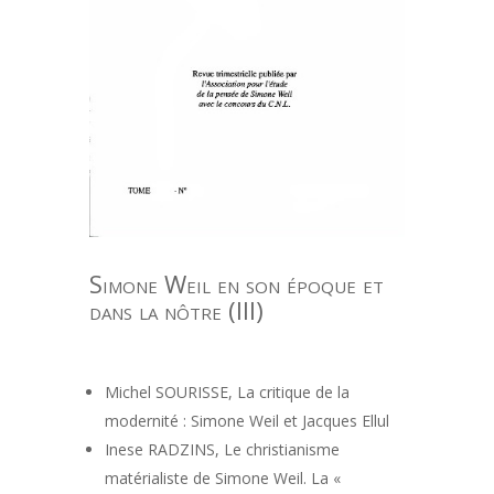
Simone Weil en son époque et
dans la nôtre (III)
Michel SOURISSE, La critique de la
modernité : Simone Weil et Jacques Ellul
Inese RADZINS, Le christianisme
matérialiste de Simone Weil. La «