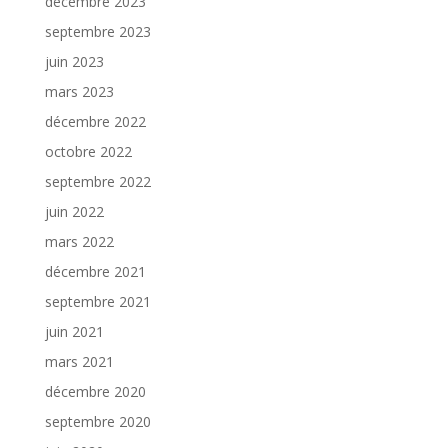
décembre 2023
septembre 2023
juin 2023
mars 2023
décembre 2022
octobre 2022
septembre 2022
juin 2022
mars 2022
décembre 2021
septembre 2021
juin 2021
mars 2021
décembre 2020
septembre 2020