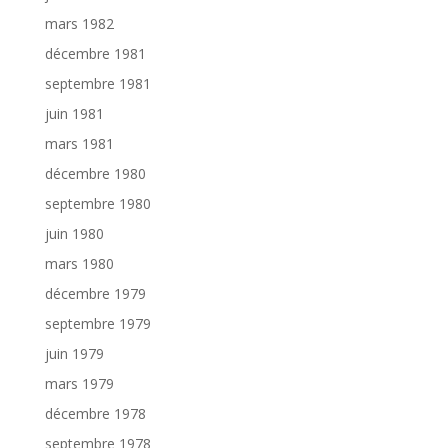
mars 1982
décembre 1981
septembre 1981
juin 1981
mars 1981
décembre 1980
septembre 1980
juin 1980
mars 1980
décembre 1979
septembre 1979
juin 1979
mars 1979
décembre 1978
septembre 1978