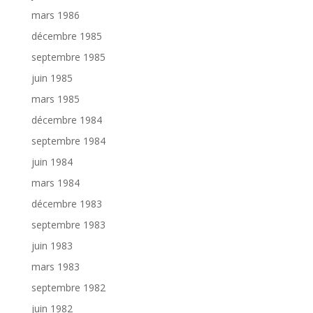
mars 1986
décembre 1985
septembre 1985
juin 1985
mars 1985
décembre 1984
septembre 1984
juin 1984
mars 1984
décembre 1983
septembre 1983
juin 1983
mars 1983
septembre 1982
juin 1982