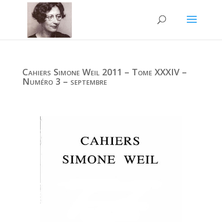
Cahiers Simone Weil 2011 – Tome XXXIV –
Numéro 3 – septembre