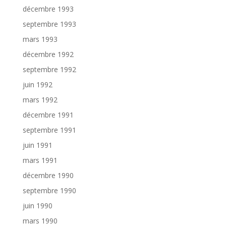
décembre 1993
septembre 1993
mars 1993
décembre 1992
septembre 1992
juin 1992
mars 1992
décembre 1991
septembre 1991
juin 1991
mars 1991
décembre 1990
septembre 1990
juin 1990
mars 1990