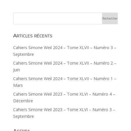
Articles récents
Cahiers Simone Weil 2024 – Tome XLVII – Numéro 3 –
Septembre
Cahiers Simone Weil 2024 – Tome XLVII – Numéro 2 –
Juin
Cahiers Simone Weil 2024 – Tome XLVII – Numéro 1 –
Mars
Cahiers Simone Weil 2023 – Tome XLVI – Numéro 4 –
Décembre
Cahiers Simone Weil 2023 – Tome XLVI – Numéro 3 –
Septembre
Agenda