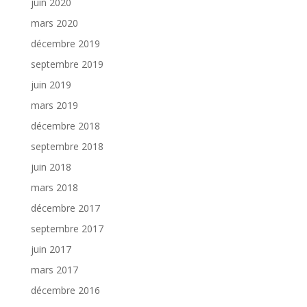
juin 2020
mars 2020
décembre 2019
septembre 2019
juin 2019
mars 2019
décembre 2018
septembre 2018
juin 2018
mars 2018
décembre 2017
septembre 2017
juin 2017
mars 2017
décembre 2016