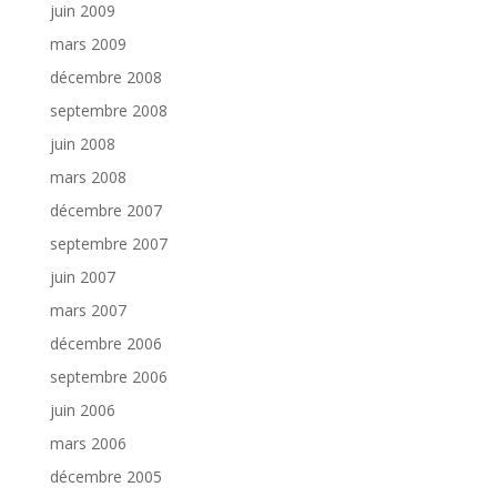
juin 2009
mars 2009
décembre 2008
septembre 2008
juin 2008
mars 2008
décembre 2007
septembre 2007
juin 2007
mars 2007
décembre 2006
septembre 2006
juin 2006
mars 2006
décembre 2005