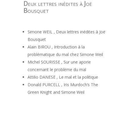
Deux lettres inédites à Joë
Bousquet
Simone WEIL , Deux lettres inédites à Joë
Bousquet
Alain BIROU , Introduction à la
problématique du mal chez Simone Weil
Michel SOURISSE , Sur une aporie
concernant le problème du mal
Attilio DANESE , Le mal et la politique
Donald PURCELL , Iris Murdoch’s The
Green Knight and Simone Weil