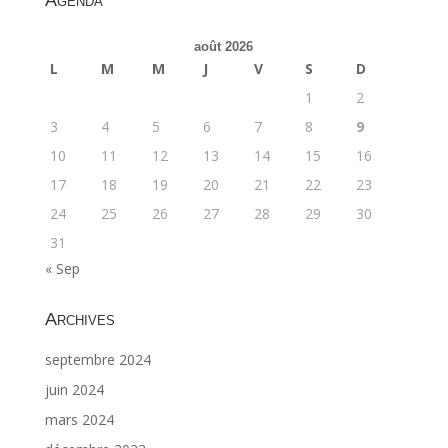
août 2026
L
M
M
J
V
S
D
1
2
3
4
5
6
7
8
9
10
11
12
13
14
15
16
17
18
19
20
21
22
23
24
25
26
27
28
29
30
31
« Sep
Archives
septembre 2024
juin 2024
mars 2024