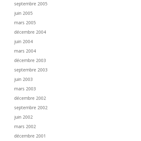
septembre 2005
juin 2005
mars 2005
décembre 2004
juin 2004
mars 2004
décembre 2003
septembre 2003
juin 2003
mars 2003
décembre 2002
septembre 2002
juin 2002
mars 2002
décembre 2001