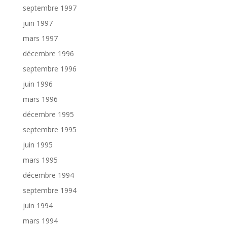
septembre 1997
juin 1997
mars 1997
décembre 1996
septembre 1996
juin 1996
mars 1996
décembre 1995
septembre 1995
juin 1995
mars 1995
décembre 1994
septembre 1994
juin 1994
mars 1994