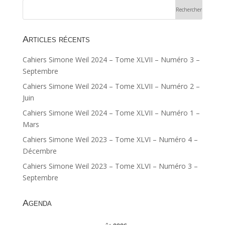
Articles récents
Cahiers Simone Weil 2024 – Tome XLVII – Numéro 3 –
Septembre
Cahiers Simone Weil 2024 – Tome XLVII – Numéro 2 –
Juin
Cahiers Simone Weil 2024 – Tome XLVII – Numéro 1 –
Mars
Cahiers Simone Weil 2023 – Tome XLVI – Numéro 4 –
Décembre
Cahiers Simone Weil 2023 – Tome XLVI – Numéro 3 –
Septembre
Agenda