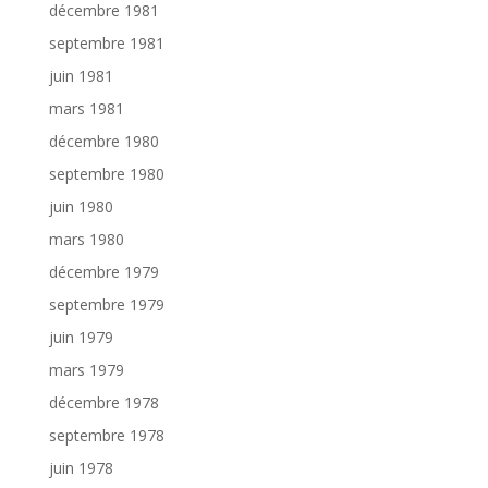
décembre 1981
septembre 1981
juin 1981
mars 1981
décembre 1980
septembre 1980
juin 1980
mars 1980
décembre 1979
septembre 1979
juin 1979
mars 1979
décembre 1978
septembre 1978
juin 1978