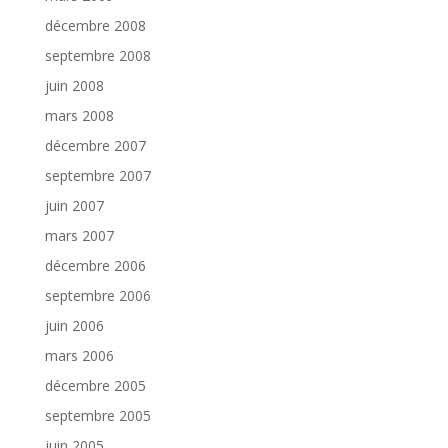
décembre 2008
septembre 2008
juin 2008
mars 2008
décembre 2007
septembre 2007
juin 2007
mars 2007
décembre 2006
septembre 2006
juin 2006
mars 2006
décembre 2005
septembre 2005
juin 2005