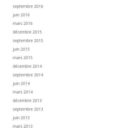
septembre 2016
juin 2016
mars 2016
décembre 2015
septembre 2015
juin 2015
mars 2015
décembre 2014
septembre 2014
juin 2014
mars 2014
décembre 2013
septembre 2013
juin 2013
mars 2013