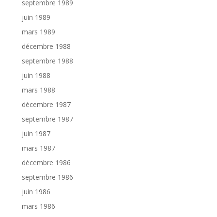
septembre 1989
juin 1989
mars 1989
décembre 1988
septembre 1988
juin 1988
mars 1988
décembre 1987
septembre 1987
juin 1987
mars 1987
décembre 1986
septembre 1986
juin 1986
mars 1986