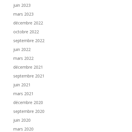
juin 2023
mars 2023
décembre 2022
octobre 2022
septembre 2022
juin 2022
mars 2022
décembre 2021
septembre 2021
juin 2021
mars 2021
décembre 2020
septembre 2020
juin 2020
mars 2020