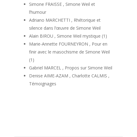
Simone FRAISSE , Simone Weil et
l’humour
Adriano MARCHETTI , Rhétorique et
silence dans l’œuvre de Simone Weil
Alain BIROU , Simone Weil mystique (1)
Marie-Annette FOURNEYRON , Pour en
finir avec le masochisme de Simone Weil
(1)
Gabriel MARCEL , Propos sur Simone Weil
Denise AIME-AZAM , Charlotte CALMIS ,
Témoignages