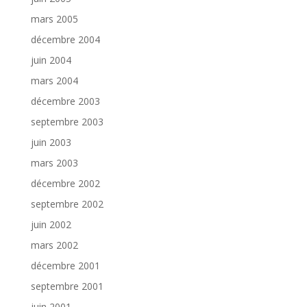
mars 2005
décembre 2004
juin 2004
mars 2004
décembre 2003
septembre 2003
juin 2003
mars 2003
décembre 2002
septembre 2002
juin 2002
mars 2002
décembre 2001
septembre 2001
juin 2001