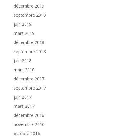
décembre 2019
septembre 2019
juin 2019
mars 2019
décembre 2018
septembre 2018
juin 2018
mars 2018
décembre 2017
septembre 2017
juin 2017
mars 2017
décembre 2016
novembre 2016
octobre 2016