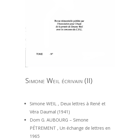
Simone Weil écrivain (II)
Simone WEIL , Deux lettres à René et
Véra Daumal (1941)
Dom G. AUBOURG – Simone
PÉTREMENT , Un échange de lettres en
1965