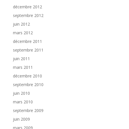
décembre 2012
septembre 2012
juin 2012
mars 2012
décembre 2011
septembre 2011
juin 2011
mars 2011
décembre 2010
septembre 2010
juin 2010
mars 2010
septembre 2009
juin 2009
mars 2009