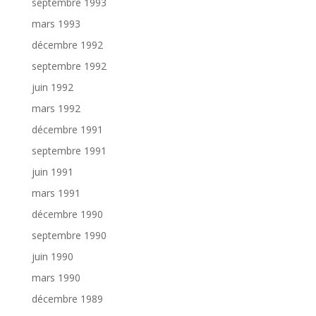
septembre 1993
mars 1993
décembre 1992
septembre 1992
juin 1992
mars 1992
décembre 1991
septembre 1991
juin 1991
mars 1991
décembre 1990
septembre 1990
juin 1990
mars 1990
décembre 1989