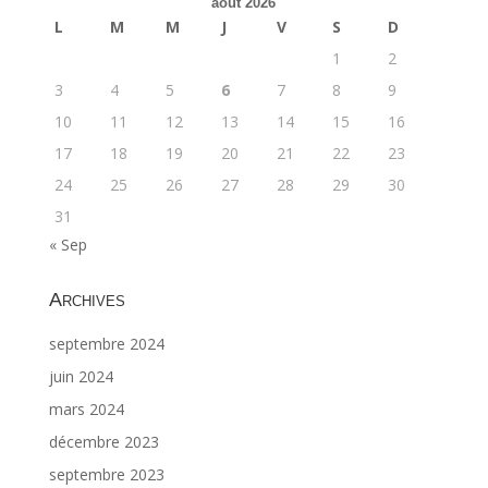
août 2026
L
M
M
J
V
S
D
1
2
3
4
5
6
7
8
9
10
11
12
13
14
15
16
17
18
19
20
21
22
23
24
25
26
27
28
29
30
31
« Sep
Archives
septembre 2024
juin 2024
mars 2024
décembre 2023
septembre 2023