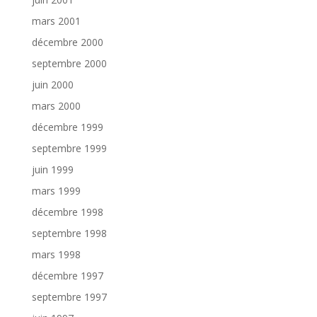
mars 2001
décembre 2000
septembre 2000
juin 2000
mars 2000
décembre 1999
septembre 1999
juin 1999
mars 1999
décembre 1998
septembre 1998
mars 1998
décembre 1997
septembre 1997