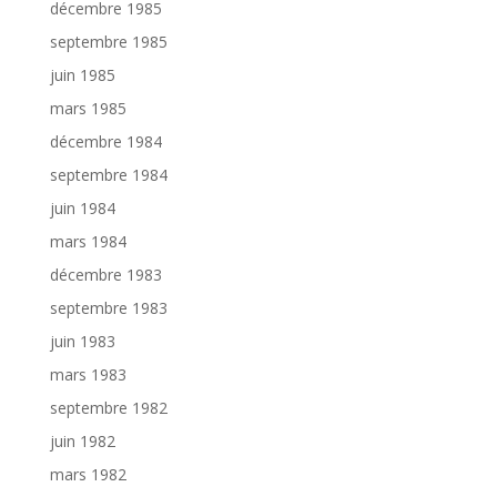
décembre 1985
septembre 1985
juin 1985
mars 1985
décembre 1984
septembre 1984
juin 1984
mars 1984
décembre 1983
septembre 1983
juin 1983
mars 1983
septembre 1982
juin 1982
mars 1982