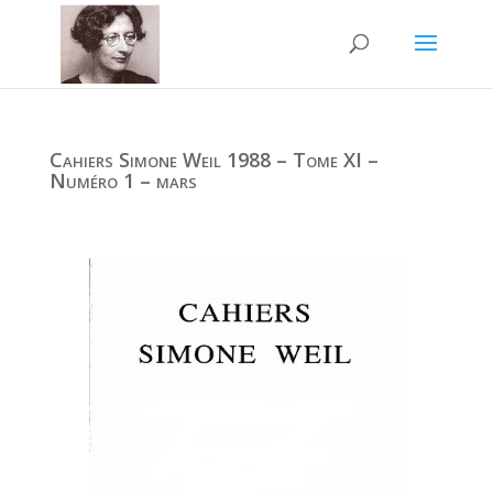
Cahiers Simone Weil 1988 – Tome XI –
Numéro 1 – mars