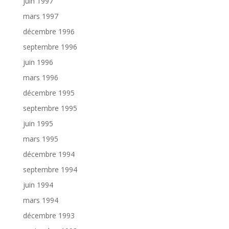
juin 1997
mars 1997
décembre 1996
septembre 1996
juin 1996
mars 1996
décembre 1995
septembre 1995
juin 1995
mars 1995
décembre 1994
septembre 1994
juin 1994
mars 1994
décembre 1993