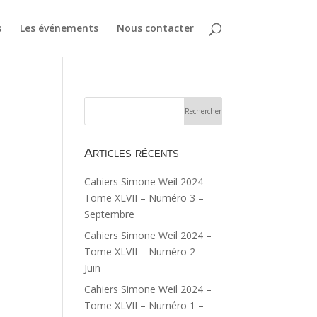
s
Les événements
Nous contacter
Articles récents
Cahiers Simone Weil 2024 –
Tome XLVII – Numéro 3 –
Septembre
Cahiers Simone Weil 2024 –
Tome XLVII – Numéro 2 –
Juin
Cahiers Simone Weil 2024 –
Tome XLVII – Numéro 1 –