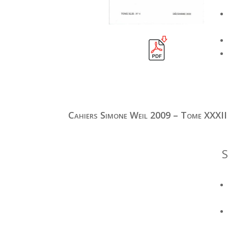
Cahiers Simone Weil 2009 – Tome XXXII
S