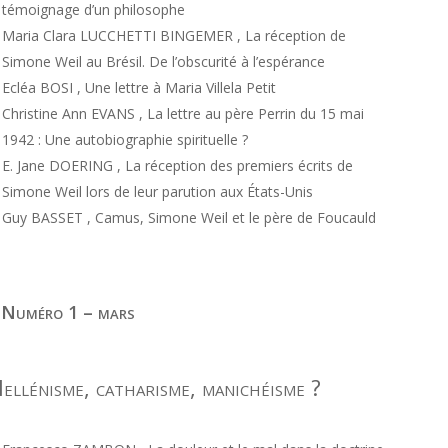
témoignage d’un philosophe
Maria Clara LUCCHETTI BINGEMER , La réception de
Simone Weil au Brésil. De l’obscurité à l’espérance
Ecléa BOSI , Une lettre à Maria Villela Petit
Christine Ann EVANS , La lettre au père Perrin du 15 mai
1942 : Une autobiographie spirituelle ?
E. Jane DOERING , La réception des premiers écrits de
Simone Weil lors de leur parution aux États-Unis
Guy BASSET , Camus, Simone Weil et le père de Foucauld
 Numéro 1 – mars
ellénisme, catharisme, manichéisme ?