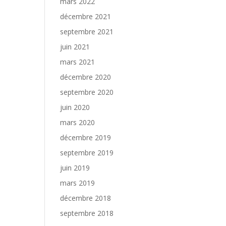
mars 2022
décembre 2021
septembre 2021
juin 2021
mars 2021
décembre 2020
septembre 2020
juin 2020
mars 2020
décembre 2019
septembre 2019
juin 2019
mars 2019
décembre 2018
septembre 2018