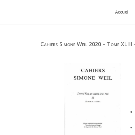
Accueil
Cahiers Simone Weil 2020 – Tome XLIII