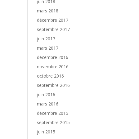
juin 2018
mars 2018
décembre 2017
septembre 2017
juin 2017
mars 2017
décembre 2016
novembre 2016
octobre 2016
septembre 2016
juin 2016
mars 2016
décembre 2015
septembre 2015
juin 2015