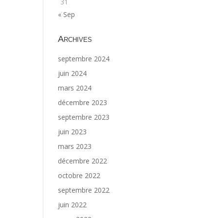
31
« Sep
Archives
septembre 2024
juin 2024
mars 2024
décembre 2023
septembre 2023
juin 2023
mars 2023
décembre 2022
octobre 2022
septembre 2022
juin 2022