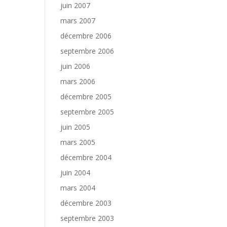
juin 2007
mars 2007
décembre 2006
septembre 2006
juin 2006
mars 2006
décembre 2005
septembre 2005
juin 2005
mars 2005
décembre 2004
juin 2004
mars 2004
décembre 2003
septembre 2003