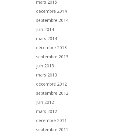
mars 2015
décembre 2014
septembre 2014
juin 2014
mars 2014
décembre 2013
septembre 2013
juin 2013
mars 2013
décembre 2012
septembre 2012
juin 2012
mars 2012
décembre 2011
septembre 2011