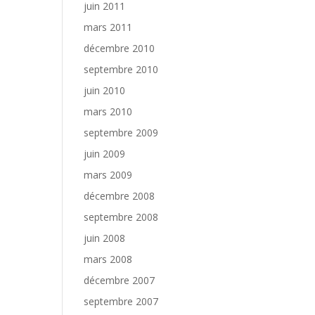
juin 2011
mars 2011
décembre 2010
septembre 2010
juin 2010
mars 2010
septembre 2009
juin 2009
mars 2009
décembre 2008
septembre 2008
juin 2008
mars 2008
décembre 2007
septembre 2007