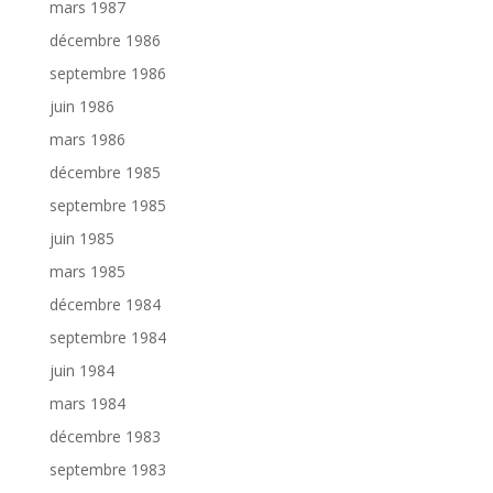
mars 1987
décembre 1986
septembre 1986
juin 1986
mars 1986
décembre 1985
septembre 1985
juin 1985
mars 1985
décembre 1984
septembre 1984
juin 1984
mars 1984
décembre 1983
septembre 1983