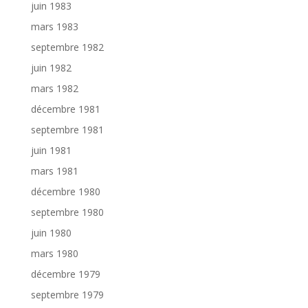
juin 1983
mars 1983
septembre 1982
juin 1982
mars 1982
décembre 1981
septembre 1981
juin 1981
mars 1981
décembre 1980
septembre 1980
juin 1980
mars 1980
décembre 1979
septembre 1979