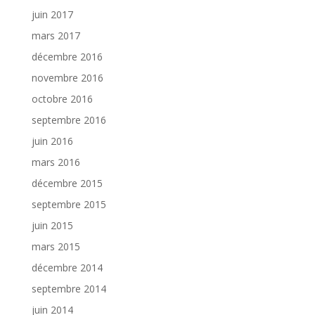
juin 2017
mars 2017
décembre 2016
novembre 2016
octobre 2016
septembre 2016
juin 2016
mars 2016
décembre 2015
septembre 2015
juin 2015
mars 2015
décembre 2014
septembre 2014
juin 2014