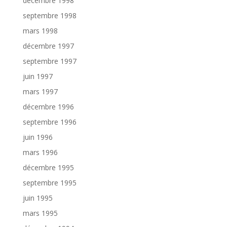
décembre 1998
septembre 1998
mars 1998
décembre 1997
septembre 1997
juin 1997
mars 1997
décembre 1996
septembre 1996
juin 1996
mars 1996
décembre 1995
septembre 1995
juin 1995
mars 1995