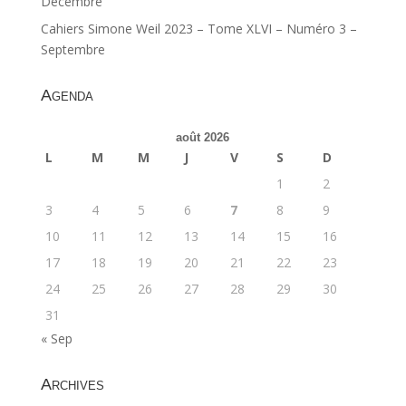
Décembre
Cahiers Simone Weil 2023 – Tome XLVI – Numéro 3 –
Septembre
Agenda
août 2026
L
M
M
J
V
S
D
1
2
3
4
5
6
7
8
9
10
11
12
13
14
15
16
17
18
19
20
21
22
23
24
25
26
27
28
29
30
31
« Sep
Archives