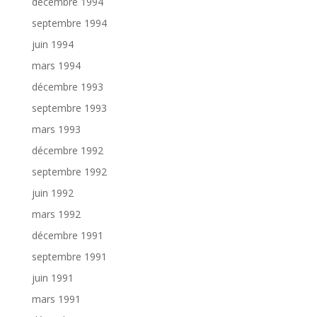
décembre 1994
septembre 1994
juin 1994
mars 1994
décembre 1993
septembre 1993
mars 1993
décembre 1992
septembre 1992
juin 1992
mars 1992
décembre 1991
septembre 1991
juin 1991
mars 1991