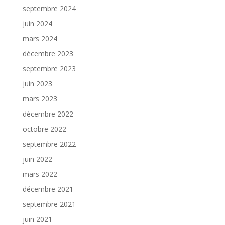
septembre 2024
juin 2024
mars 2024
décembre 2023
septembre 2023
juin 2023
mars 2023
décembre 2022
octobre 2022
septembre 2022
juin 2022
mars 2022
décembre 2021
septembre 2021
juin 2021