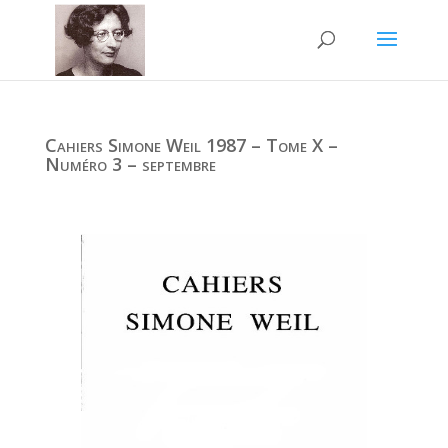
Cahiers Simone Weil 1987 – Tome X –
Numéro 3 – septembre