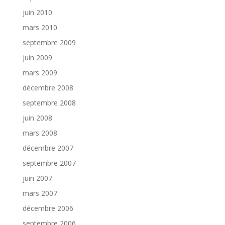
juin 2010
mars 2010
septembre 2009
juin 2009
mars 2009
décembre 2008
septembre 2008
juin 2008
mars 2008
décembre 2007
septembre 2007
juin 2007
mars 2007
décembre 2006
septembre 2006