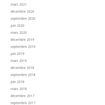
mars 2021
décembre 2020
septembre 2020
juin 2020
mars 2020
décembre 2019
septembre 2019
juin 2019
mars 2019
décembre 2018
septembre 2018
juin 2018
mars 2018
décembre 2017
septembre 2017