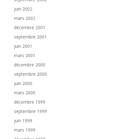
juin 2002
mars 2002
décembre 2001
septembre 2001
juin 2001
mars 2001
décembre 2000
septembre 2000
juin 2000
mars 2000
décembre 1999
septembre 1999
juin 1999
mars 1999