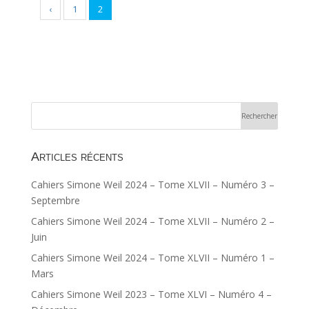
‹
1
2
Articles récents
Cahiers Simone Weil 2024 – Tome XLVII – Numéro 3 –
Septembre
Cahiers Simone Weil 2024 – Tome XLVII – Numéro 2 –
Juin
Cahiers Simone Weil 2024 – Tome XLVII – Numéro 1 –
Mars
Cahiers Simone Weil 2023 – Tome XLVI – Numéro 4 –