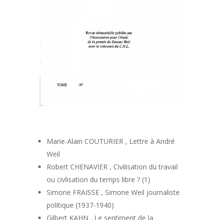
Marie-Alain COUTURIER , Lettre à André
Weil
Robert CHENAVIER , Civilisation du travail
ou civlisation du temps libre ? (1)
Simone FRAISSE , Simone Weil journaliste
politique (1937-1940)
Gilbert KAHN , Le sentiment de la