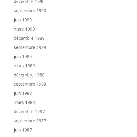
décembre 1990
septembre 1990
juin 1990
mars 1990
décembre 1989
septembre 1989
juin 1989
mars 1989
décembre 1988
septembre 1988
juin 1988
mars 1988
décembre 1987
septembre 1987
juin 1987