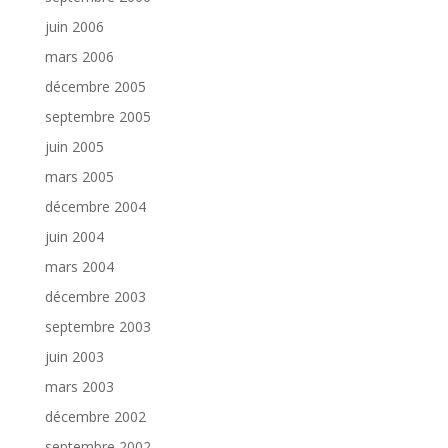
juin 2006
mars 2006
décembre 2005
septembre 2005
juin 2005
mars 2005
décembre 2004
juin 2004
mars 2004
décembre 2003
septembre 2003
juin 2003
mars 2003
décembre 2002
septembre 2002