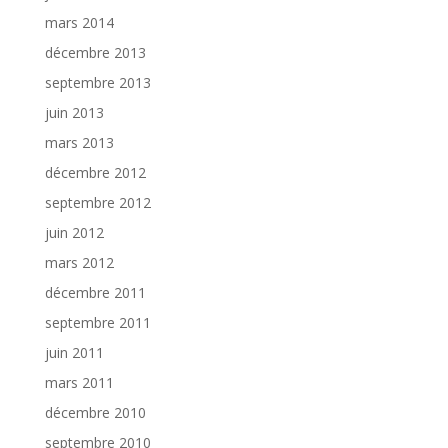
mars 2014
décembre 2013
septembre 2013
juin 2013
mars 2013
décembre 2012
septembre 2012
juin 2012
mars 2012
décembre 2011
septembre 2011
juin 2011
mars 2011
décembre 2010
septembre 2010