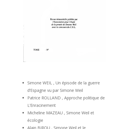
Simone WEIL , Un épisode de la guerre
d’Espagne vu par Simone Weil
Patrice ROLLAND , Approche politique de
L’Enracinement
Micheline MAZEAU , Simone Weil et
écologie
Alain BIROU , Simone Weil et le