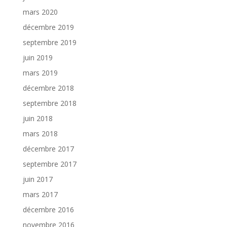
mars 2020
décembre 2019
septembre 2019
juin 2019
mars 2019
décembre 2018
septembre 2018
juin 2018
mars 2018
décembre 2017
septembre 2017
juin 2017
mars 2017
décembre 2016
novembre 2016