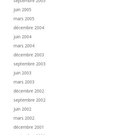
septembre 2005
juin 2005
mars 2005
décembre 2004
juin 2004
mars 2004
décembre 2003
septembre 2003
juin 2003
mars 2003
décembre 2002
septembre 2002
juin 2002
mars 2002
décembre 2001