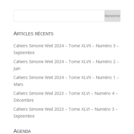
Articles récents
Cahiers Simone Weil 2024 – Tome XLVII – Numéro 3 –
Septembre
Cahiers Simone Weil 2024 – Tome XLVII – Numéro 2 –
Juin
Cahiers Simone Weil 2024 – Tome XLVII – Numéro 1 –
Mars
Cahiers Simone Weil 2023 – Tome XLVI – Numéro 4 –
Décembre
Cahiers Simone Weil 2023 – Tome XLVI – Numéro 3 –
Septembre
Agenda