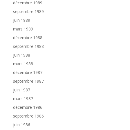
décembre 1989
septembre 1989
juin 1989
mars 1989
décembre 1988
septembre 1988
juin 1988
mars 1988
décembre 1987
septembre 1987
juin 1987
mars 1987
décembre 1986
septembre 1986
juin 1986