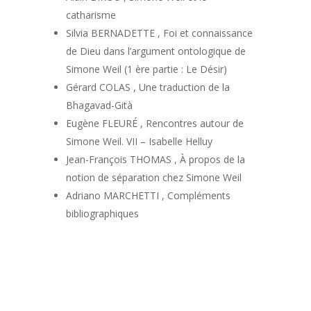
catharisme
Silvia BERNADETTE , Foi et connaissance
de Dieu dans l’argument ontologique de
Simone Weil (1 ère partie : Le Désir)
Gérard COLAS , Une traduction de la
Bhagavad-Gità
Eugène FLEURÉ , Rencontres autour de
Simone Weil. VII – Isabelle Helluy
Jean-François THOMAS , À propos de la
notion de séparation chez Simone Weil
Adriano MARCHETTI , Compléments
bibliographiques