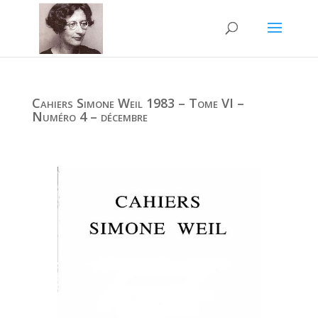
Cahiers Simone Weil 1983 – Tome VI –
Numéro 4 – décembre