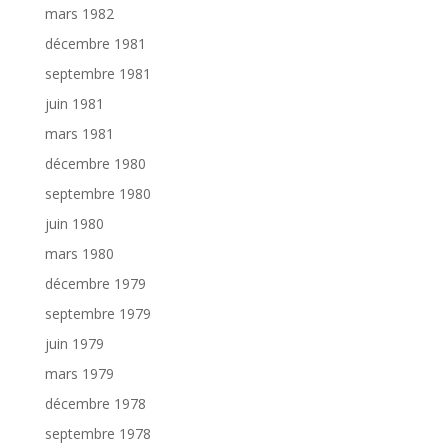
mars 1982
décembre 1981
septembre 1981
juin 1981
mars 1981
décembre 1980
septembre 1980
juin 1980
mars 1980
décembre 1979
septembre 1979
juin 1979
mars 1979
décembre 1978
septembre 1978