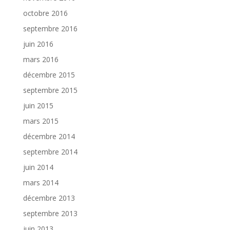
octobre 2016
septembre 2016
juin 2016
mars 2016
décembre 2015
septembre 2015
juin 2015
mars 2015
décembre 2014
septembre 2014
juin 2014
mars 2014
décembre 2013
septembre 2013
juin 2013