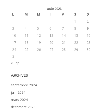
août 2026
L
M
M
J
V
S
D
1
2
3
4
5
6
7
8
9
10
11
12
13
14
15
16
17
18
19
20
21
22
23
24
25
26
27
28
29
30
31
« Sep
Archives
septembre 2024
juin 2024
mars 2024
décembre 2023