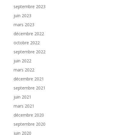
septembre 2023
juin 2023
mars 2023
décembre 2022
octobre 2022
septembre 2022
juin 2022
mars 2022
décembre 2021
septembre 2021
juin 2021
mars 2021
décembre 2020
septembre 2020
juin 2020