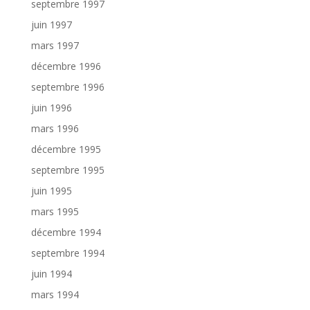
septembre 1997
juin 1997
mars 1997
décembre 1996
septembre 1996
juin 1996
mars 1996
décembre 1995
septembre 1995
juin 1995
mars 1995
décembre 1994
septembre 1994
juin 1994
mars 1994