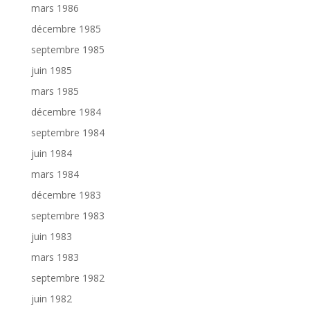
mars 1986
décembre 1985
septembre 1985
juin 1985
mars 1985
décembre 1984
septembre 1984
juin 1984
mars 1984
décembre 1983
septembre 1983
juin 1983
mars 1983
septembre 1982
juin 1982