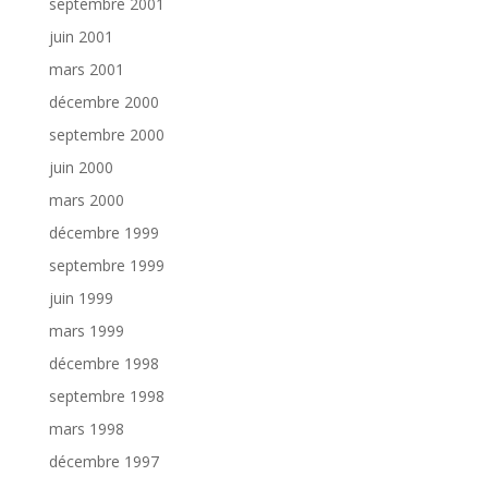
septembre 2001
juin 2001
mars 2001
décembre 2000
septembre 2000
juin 2000
mars 2000
décembre 1999
septembre 1999
juin 1999
mars 1999
décembre 1998
septembre 1998
mars 1998
décembre 1997