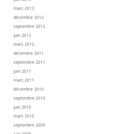
mars 2013
décembre 2012
septembre 2012
juin 2012
mars 2012
décembre 2011
septembre 2011
juin 2011
mars 2011
décembre 2010
septembre 2010
juin 2010
mars 2010
septembre 2009
juin 2009