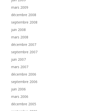
mars 2009
décembre 2008
septembre 2008
juin 2008
mars 2008
décembre 2007
septembre 2007
juin 2007
mars 2007
décembre 2006
septembre 2006
juin 2006
mars 2006
décembre 2005