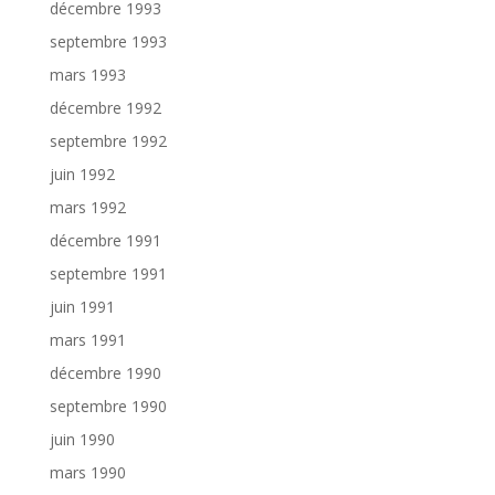
décembre 1993
septembre 1993
mars 1993
décembre 1992
septembre 1992
juin 1992
mars 1992
décembre 1991
septembre 1991
juin 1991
mars 1991
décembre 1990
septembre 1990
juin 1990
mars 1990