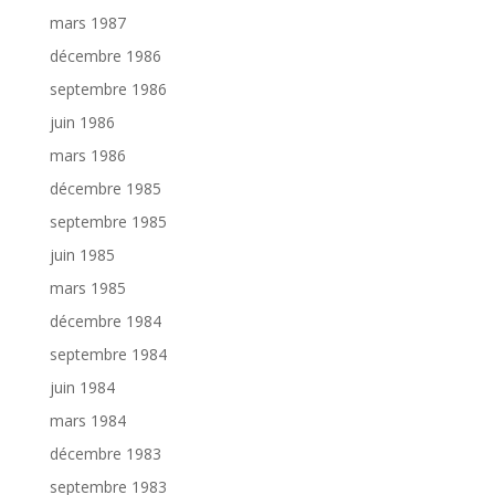
mars 1987
décembre 1986
septembre 1986
juin 1986
mars 1986
décembre 1985
septembre 1985
juin 1985
mars 1985
décembre 1984
septembre 1984
juin 1984
mars 1984
décembre 1983
septembre 1983