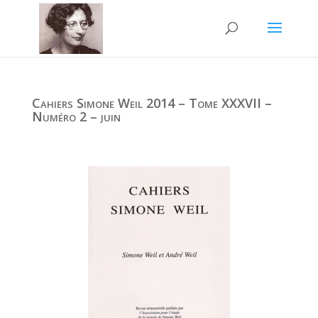
Cahiers Simone Weil 2014 – Tome XXXVII –
Numéro 2 – juin