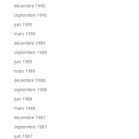
décembre 1990
septembre 1990
juin 1990
mars 1990
décembre 1989
septembre 1989
juin 1989
mars 1989
décembre 1988
septembre 1988
juin 1988
mars 1988
décembre 1987
septembre 1987
juin 1987