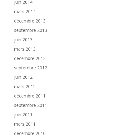
juin 2014
mars 2014
décembre 2013
septembre 2013
juin 2013
mars 2013
décembre 2012
septembre 2012
juin 2012
mars 2012
décembre 2011
septembre 2011
juin 2011
mars 2011
décembre 2010