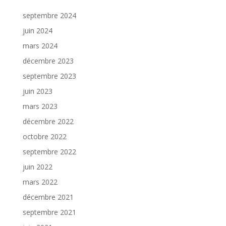
septembre 2024
juin 2024
mars 2024
décembre 2023
septembre 2023
juin 2023
mars 2023
décembre 2022
octobre 2022
septembre 2022
juin 2022
mars 2022
décembre 2021
septembre 2021