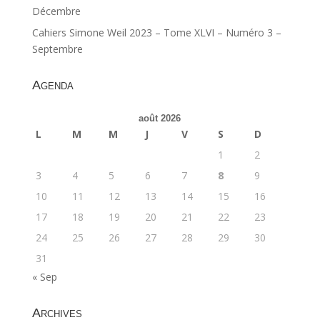
Décembre
Cahiers Simone Weil 2023 – Tome XLVI – Numéro 3 –
Septembre
Agenda
août 2026
L
M
M
J
V
S
D
1
2
3
4
5
6
7
8
9
10
11
12
13
14
15
16
17
18
19
20
21
22
23
24
25
26
27
28
29
30
31
« Sep
Archives