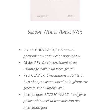
Simone Weil et André Weil
Robert CHENAVIER,
L’« étonnant
phénomène » et le « cher noumène »
Olivier REY,
De l’inconvénient et de
l’avantage d’avoir un frère génial
Paul CLAVIER,
L’incommensurabilité du
bien : l’objectivisme moral et la géométrie
grecque selon Simone Weil
Jean-Jacques SZCZECINIARZ,
L’exigence
philosophique et la transmission des
mathématiques