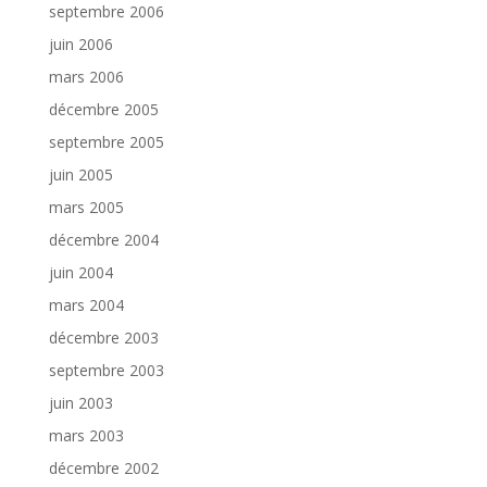
septembre 2006
juin 2006
mars 2006
décembre 2005
septembre 2005
juin 2005
mars 2005
décembre 2004
juin 2004
mars 2004
décembre 2003
septembre 2003
juin 2003
mars 2003
décembre 2002