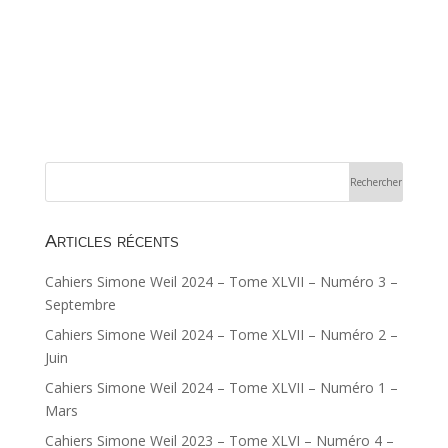
Articles récents
Cahiers Simone Weil 2024 – Tome XLVII – Numéro 3 –
Septembre
Cahiers Simone Weil 2024 – Tome XLVII – Numéro 2 –
Juin
Cahiers Simone Weil 2024 – Tome XLVII – Numéro 1 –
Mars
Cahiers Simone Weil 2023 – Tome XLVI – Numéro 4 –