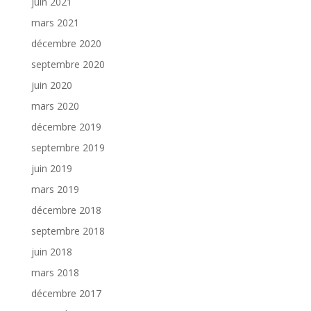
juin 2021
mars 2021
décembre 2020
septembre 2020
juin 2020
mars 2020
décembre 2019
septembre 2019
juin 2019
mars 2019
décembre 2018
septembre 2018
juin 2018
mars 2018
décembre 2017