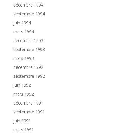
décembre 1994
septembre 1994
juin 1994
mars 1994
décembre 1993
septembre 1993
mars 1993
décembre 1992
septembre 1992
juin 1992
mars 1992
décembre 1991
septembre 1991
juin 1991
mars 1991