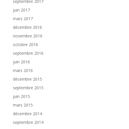
septembre 2017
juin 2017
mars 2017
décembre 2016
novembre 2016
octobre 2016
septembre 2016
juin 2016
mars 2016
décembre 2015
septembre 2015
juin 2015
mars 2015
décembre 2014
septembre 2014