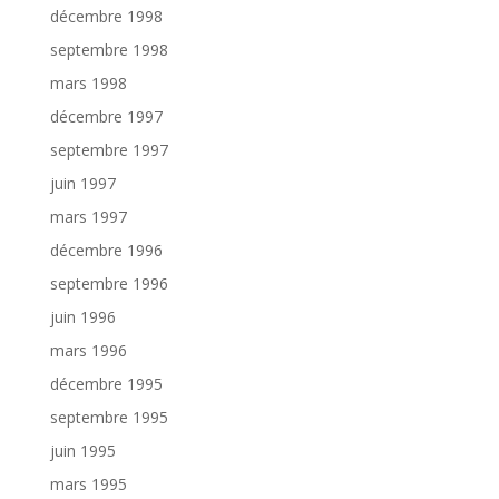
décembre 1998
septembre 1998
mars 1998
décembre 1997
septembre 1997
juin 1997
mars 1997
décembre 1996
septembre 1996
juin 1996
mars 1996
décembre 1995
septembre 1995
juin 1995
mars 1995