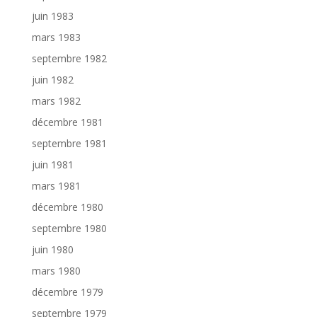
juin 1983
mars 1983
septembre 1982
juin 1982
mars 1982
décembre 1981
septembre 1981
juin 1981
mars 1981
décembre 1980
septembre 1980
juin 1980
mars 1980
décembre 1979
septembre 1979