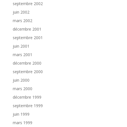
septembre 2002
juin 2002
mars 2002
décembre 2001
septembre 2001
juin 2001
mars 2001
décembre 2000
septembre 2000
juin 2000
mars 2000
décembre 1999
septembre 1999
juin 1999
mars 1999