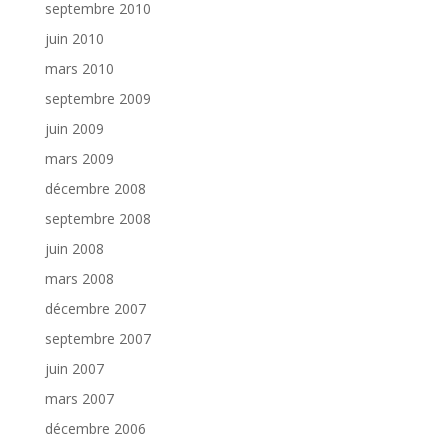
septembre 2010
juin 2010
mars 2010
septembre 2009
juin 2009
mars 2009
décembre 2008
septembre 2008
juin 2008
mars 2008
décembre 2007
septembre 2007
juin 2007
mars 2007
décembre 2006