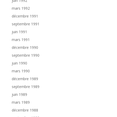
juin 1992
mars 1992
décembre 1991
septembre 1991
juin 1991
mars 1991
décembre 1990
septembre 1990
juin 1990
mars 1990
décembre 1989
septembre 1989
juin 1989
mars 1989
décembre 1988