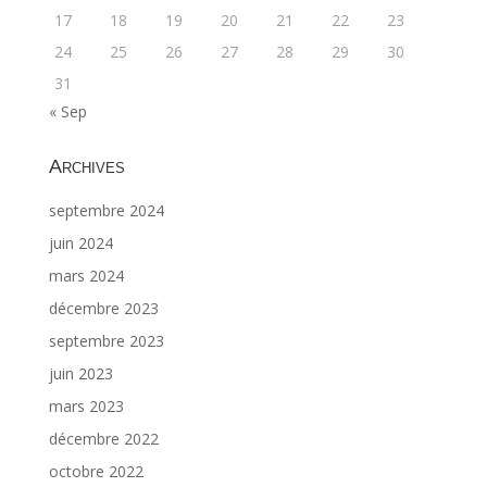
17
18
19
20
21
22
23
24
25
26
27
28
29
30
31
« Sep
Archives
septembre 2024
juin 2024
mars 2024
décembre 2023
septembre 2023
juin 2023
mars 2023
décembre 2022
octobre 2022