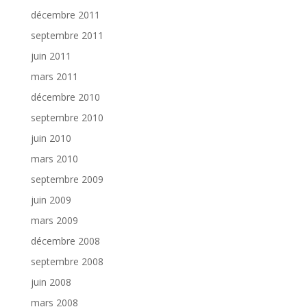
décembre 2011
septembre 2011
juin 2011
mars 2011
décembre 2010
septembre 2010
juin 2010
mars 2010
septembre 2009
juin 2009
mars 2009
décembre 2008
septembre 2008
juin 2008
mars 2008