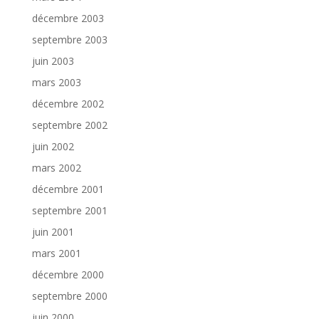
décembre 2003
septembre 2003
juin 2003
mars 2003
décembre 2002
septembre 2002
juin 2002
mars 2002
décembre 2001
septembre 2001
juin 2001
mars 2001
décembre 2000
septembre 2000
juin 2000