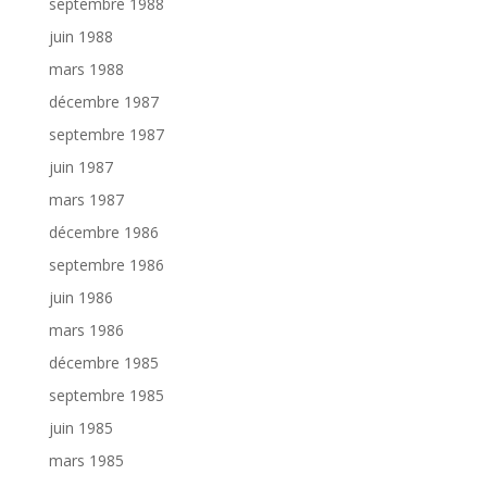
septembre 1988
juin 1988
mars 1988
décembre 1987
septembre 1987
juin 1987
mars 1987
décembre 1986
septembre 1986
juin 1986
mars 1986
décembre 1985
septembre 1985
juin 1985
mars 1985