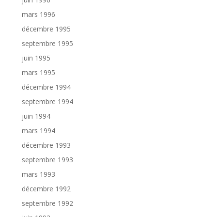
mars 1996
décembre 1995
septembre 1995
juin 1995
mars 1995
décembre 1994
septembre 1994
juin 1994
mars 1994
décembre 1993
septembre 1993
mars 1993
décembre 1992
septembre 1992