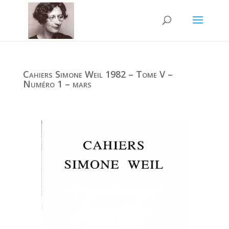
Cahiers Simone Weil 1982 – Tome V –
Numéro 1 – mars