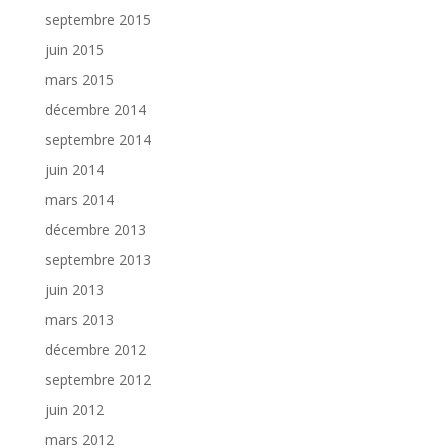
septembre 2015
juin 2015
mars 2015
décembre 2014
septembre 2014
juin 2014
mars 2014
décembre 2013
septembre 2013
juin 2013
mars 2013
décembre 2012
septembre 2012
juin 2012
mars 2012