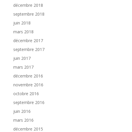
décembre 2018
septembre 2018
juin 2018
mars 2018
décembre 2017
septembre 2017
juin 2017
mars 2017
décembre 2016
novembre 2016
octobre 2016
septembre 2016
juin 2016
mars 2016
décembre 2015