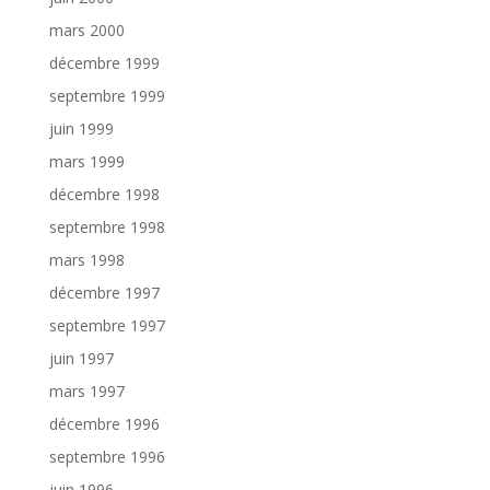
mars 2000
décembre 1999
septembre 1999
juin 1999
mars 1999
décembre 1998
septembre 1998
mars 1998
décembre 1997
septembre 1997
juin 1997
mars 1997
décembre 1996
septembre 1996
juin 1996