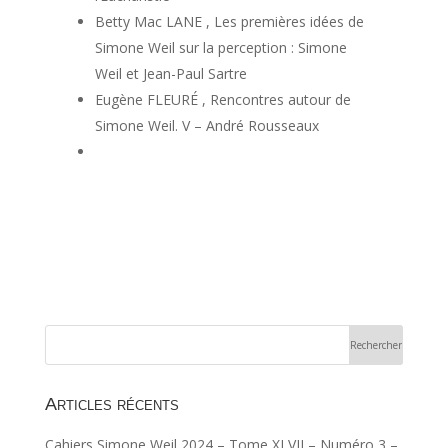
Betty Mac LANE , Les premières idées de
Simone Weil sur la perception : Simone
Weil et Jean-Paul Sartre
Eugène FLEURÉ , Rencontres autour de
Simone Weil. V – André Rousseaux
Articles récents
Cahiers Simone Weil 2024 – Tome XLVII – Numéro 3 –