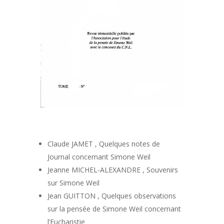
Claude JAMET , Quelques notes de
Journal concernant Simone Weil
Jeanne MICHEL-ALEXANDRE , Souvenirs
sur Simone Weil
Jean GUITTON , Quelques observations
sur la pensée de Simone Weil concernant
l’Eucharistie