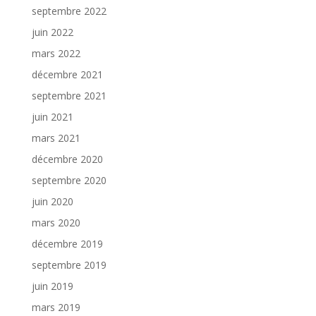
septembre 2022
juin 2022
mars 2022
décembre 2021
septembre 2021
juin 2021
mars 2021
décembre 2020
septembre 2020
juin 2020
mars 2020
décembre 2019
septembre 2019
juin 2019
mars 2019