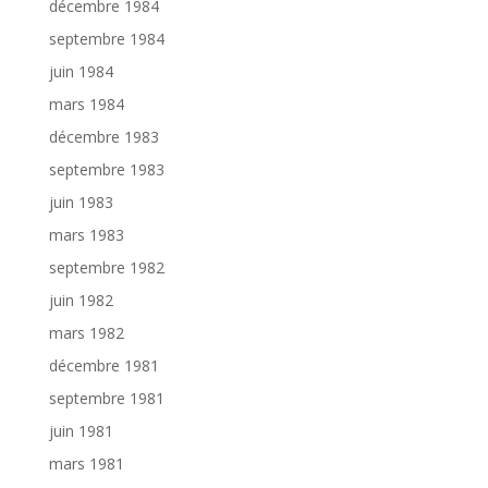
décembre 1984
septembre 1984
juin 1984
mars 1984
décembre 1983
septembre 1983
juin 1983
mars 1983
septembre 1982
juin 1982
mars 1982
décembre 1981
septembre 1981
juin 1981
mars 1981