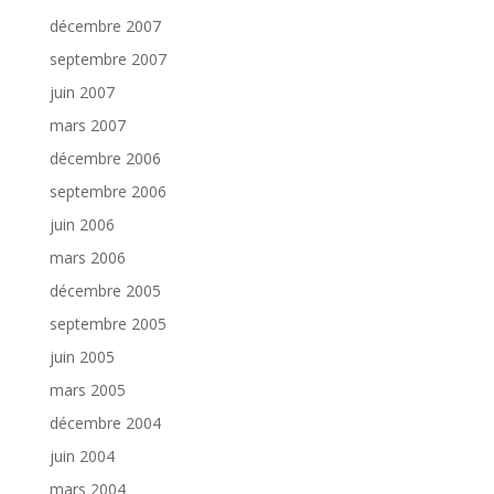
décembre 2007
septembre 2007
juin 2007
mars 2007
décembre 2006
septembre 2006
juin 2006
mars 2006
décembre 2005
septembre 2005
juin 2005
mars 2005
décembre 2004
juin 2004
mars 2004