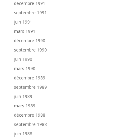
décembre 1991
septembre 1991
juin 1991
mars 1991
décembre 1990
septembre 1990
juin 1990
mars 1990
décembre 1989
septembre 1989
juin 1989
mars 1989
décembre 1988
septembre 1988
juin 1988