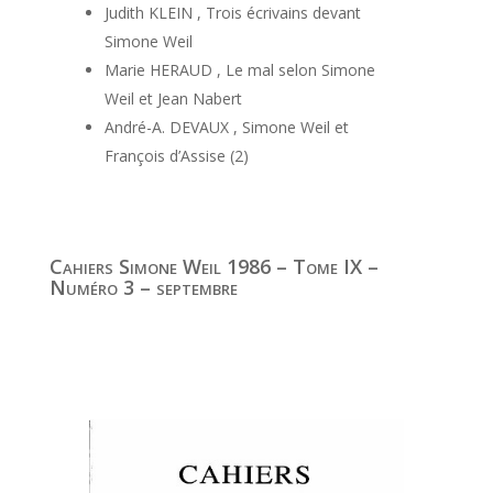
Judith KLEIN , Trois écrivains devant
Simone Weil
Marie HERAUD , Le mal selon Simone
Weil et Jean Nabert
André-A. DEVAUX , Simone Weil et
François d’Assise (2)
Cahiers Simone Weil 1986 – Tome IX –
Numéro 3 – septembre