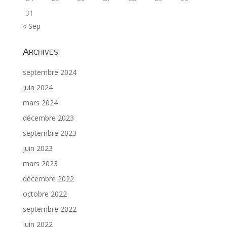
31
« Sep
Archives
septembre 2024
juin 2024
mars 2024
décembre 2023
septembre 2023
juin 2023
mars 2023
décembre 2022
octobre 2022
septembre 2022
juin 2022