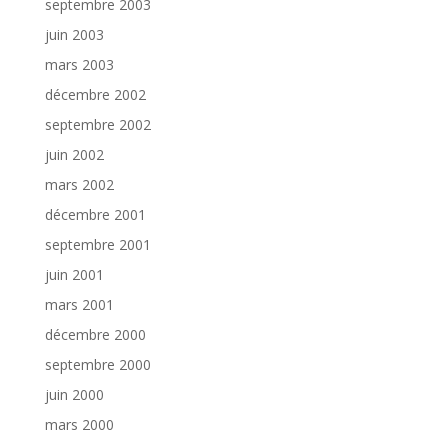
septembre 2003
juin 2003
mars 2003
décembre 2002
septembre 2002
juin 2002
mars 2002
décembre 2001
septembre 2001
juin 2001
mars 2001
décembre 2000
septembre 2000
juin 2000
mars 2000