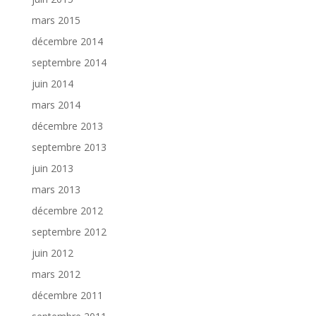
mars 2015
décembre 2014
septembre 2014
juin 2014
mars 2014
décembre 2013
septembre 2013
juin 2013
mars 2013
décembre 2012
septembre 2012
juin 2012
mars 2012
décembre 2011