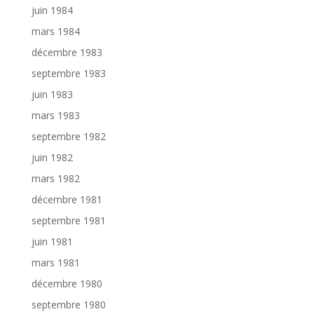
juin 1984
mars 1984
décembre 1983
septembre 1983
juin 1983
mars 1983
septembre 1982
juin 1982
mars 1982
décembre 1981
septembre 1981
juin 1981
mars 1981
décembre 1980
septembre 1980