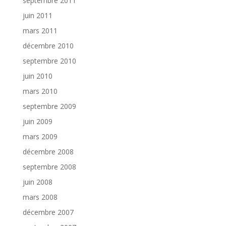
septembre 2011
juin 2011
mars 2011
décembre 2010
septembre 2010
juin 2010
mars 2010
septembre 2009
juin 2009
mars 2009
décembre 2008
septembre 2008
juin 2008
mars 2008
décembre 2007