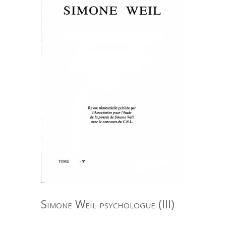
Simone Weil psychologue (III)