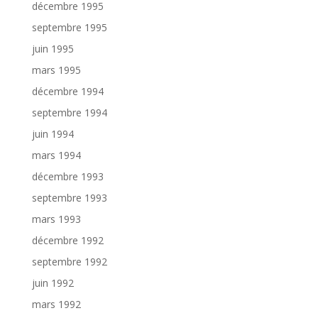
décembre 1995
septembre 1995
juin 1995
mars 1995
décembre 1994
septembre 1994
juin 1994
mars 1994
décembre 1993
septembre 1993
mars 1993
décembre 1992
septembre 1992
juin 1992
mars 1992