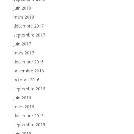
juin 2018
mars 2018
décembre 2017
septembre 2017
juin 2017
mars 2017
décembre 2016
novembre 2016
octobre 2016
septembre 2016
juin 2016
mars 2016
décembre 2015
septembre 2015
juin 2015