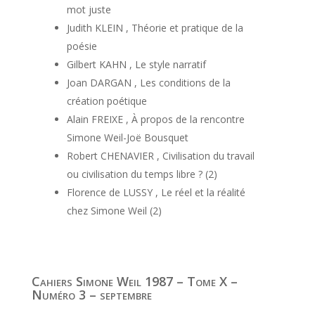
mot juste
Judith KLEIN , Théorie et pratique de la
poésie
Gilbert KAHN , Le style narratif
Joan DARGAN , Les conditions de la
création poétique
Alain FREIXE , À propos de la rencontre
Simone Weil-Joë Bousquet
Robert CHENAVIER , Civilisation du travail
ou civilisation du temps libre ? (2)
Florence de LUSSY , Le réel et la réalité
chez Simone Weil (2)
Cahiers Simone Weil 1987 – Tome X –
Numéro 3 – septembre