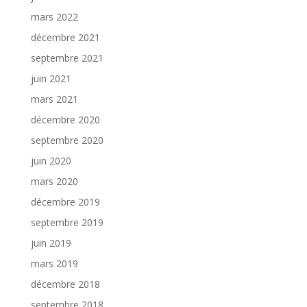
mars 2022
décembre 2021
septembre 2021
juin 2021
mars 2021
décembre 2020
septembre 2020
juin 2020
mars 2020
décembre 2019
septembre 2019
juin 2019
mars 2019
décembre 2018
septembre 2018