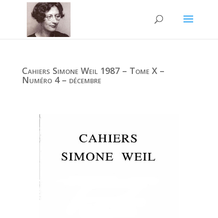
Cahiers Simone Weil 1987 – Tome X –
Numéro 4 – décembre