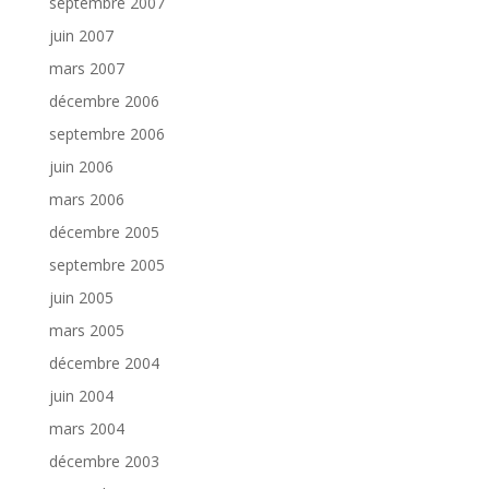
septembre 2007
juin 2007
mars 2007
décembre 2006
septembre 2006
juin 2006
mars 2006
décembre 2005
septembre 2005
juin 2005
mars 2005
décembre 2004
juin 2004
mars 2004
décembre 2003