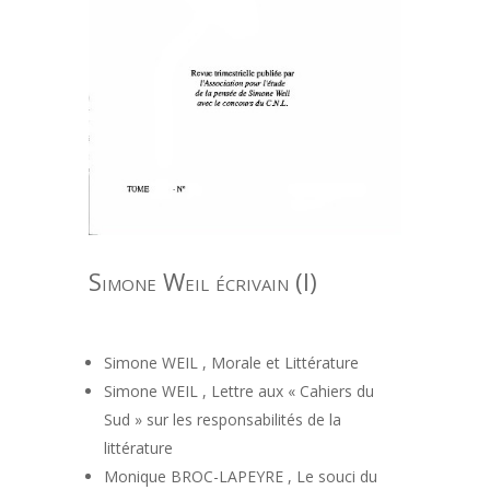
Simone Weil écrivain (I)
Simone WEIL , Morale et Littérature
Simone WEIL , Lettre aux « Cahiers du
Sud » sur les responsabilités de la
littérature
Monique BROC-LAPEYRE , Le souci du