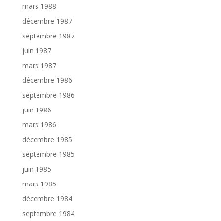
mars 1988
décembre 1987
septembre 1987
juin 1987
mars 1987
décembre 1986
septembre 1986
juin 1986
mars 1986
décembre 1985
septembre 1985
juin 1985
mars 1985
décembre 1984
septembre 1984