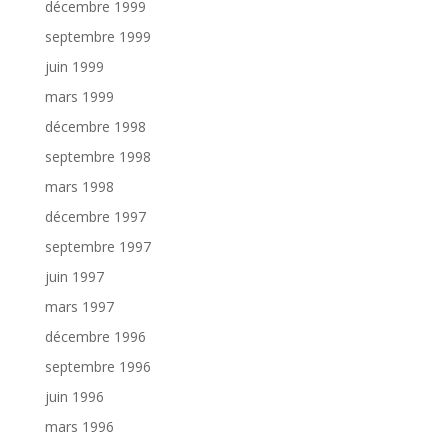
décembre 1999
septembre 1999
juin 1999
mars 1999
décembre 1998
septembre 1998
mars 1998
décembre 1997
septembre 1997
juin 1997
mars 1997
décembre 1996
septembre 1996
juin 1996
mars 1996