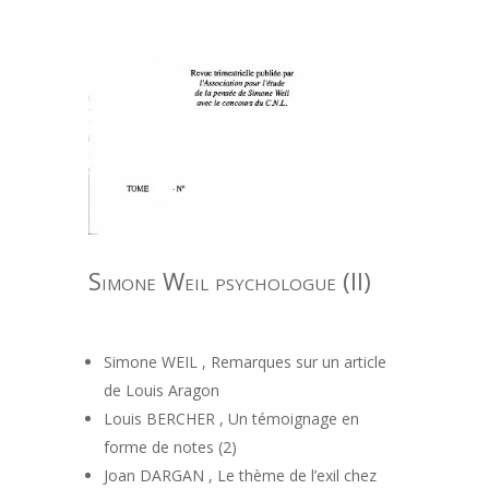
Simone Weil psychologue (II)
Simone WEIL , Remarques sur un article
de Louis Aragon
Louis BERCHER , Un témoignage en
forme de notes (2)
Joan DARGAN , Le thème de l’exil chez