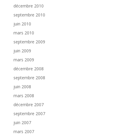
décembre 2010
septembre 2010
juin 2010
mars 2010
septembre 2009
juin 2009
mars 2009
décembre 2008
septembre 2008
juin 2008
mars 2008
décembre 2007
septembre 2007
juin 2007
mars 2007