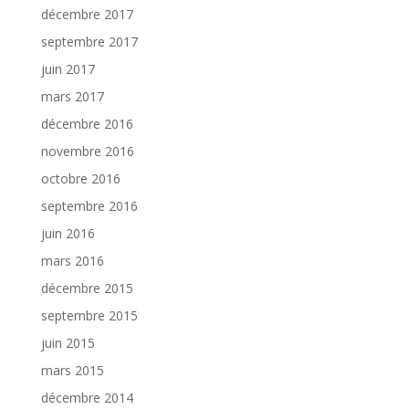
décembre 2017
septembre 2017
juin 2017
mars 2017
décembre 2016
novembre 2016
octobre 2016
septembre 2016
juin 2016
mars 2016
décembre 2015
septembre 2015
juin 2015
mars 2015
décembre 2014