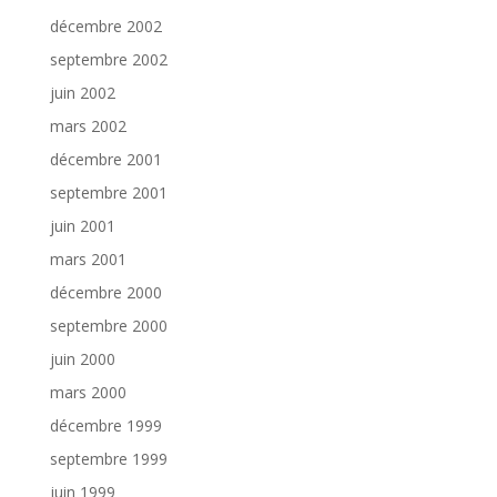
décembre 2002
septembre 2002
juin 2002
mars 2002
décembre 2001
septembre 2001
juin 2001
mars 2001
décembre 2000
septembre 2000
juin 2000
mars 2000
décembre 1999
septembre 1999
juin 1999