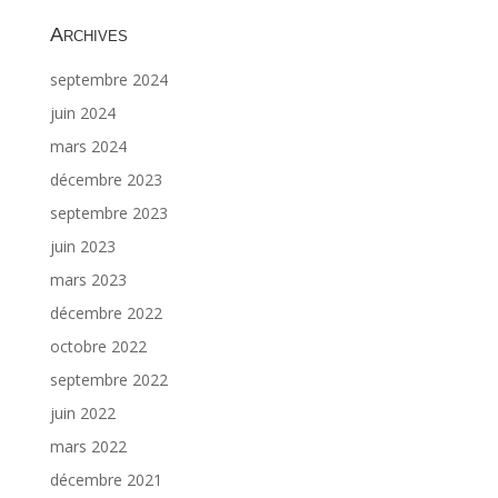
Archives
septembre 2024
juin 2024
mars 2024
décembre 2023
septembre 2023
juin 2023
mars 2023
décembre 2022
octobre 2022
septembre 2022
juin 2022
mars 2022
décembre 2021