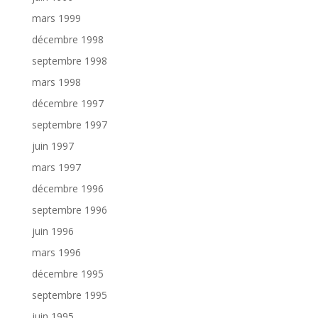
mars 1999
décembre 1998
septembre 1998
mars 1998
décembre 1997
septembre 1997
juin 1997
mars 1997
décembre 1996
septembre 1996
juin 1996
mars 1996
décembre 1995
septembre 1995
juin 1995