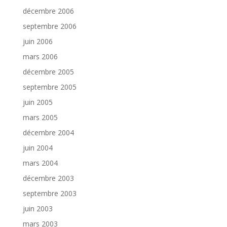
décembre 2006
septembre 2006
juin 2006
mars 2006
décembre 2005
septembre 2005
juin 2005
mars 2005
décembre 2004
juin 2004
mars 2004
décembre 2003
septembre 2003
juin 2003
mars 2003