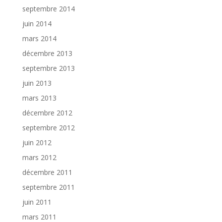
septembre 2014
juin 2014
mars 2014
décembre 2013
septembre 2013
juin 2013
mars 2013
décembre 2012
septembre 2012
juin 2012
mars 2012
décembre 2011
septembre 2011
juin 2011
mars 2011