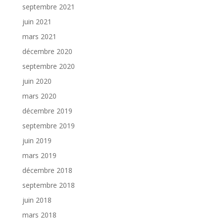
septembre 2021
juin 2021
mars 2021
décembre 2020
septembre 2020
juin 2020
mars 2020
décembre 2019
septembre 2019
juin 2019
mars 2019
décembre 2018
septembre 2018
juin 2018
mars 2018