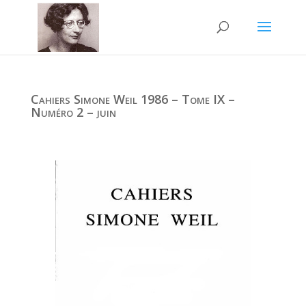
Cahiers Simone Weil 1986 – Tome IX –
Numéro 2 – juin