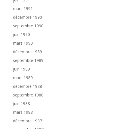
mars 1991
décembre 1990
septembre 1990
juin 1990
mars 1990
décembre 1989
septembre 1989
juin 1989
mars 1989
décembre 1988
septembre 1988
juin 1988
mars 1988
décembre 1987