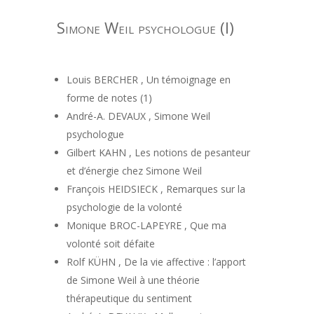
Simone Weil psychologue (I)
Louis BERCHER , Un témoignage en
forme de notes (1)
André-A. DEVAUX , Simone Weil
psychologue
Gilbert KAHN , Les notions de pesanteur
et d’énergie chez Simone Weil
François HEIDSIECK , Remarques sur la
psychologie de la volonté
Monique BROC-LAPEYRE , Que ma
volonté soit défaite
Rolf KÜHN , De la vie affective : l’apport
de Simone Weil à une théorie
thérapeutique du sentiment