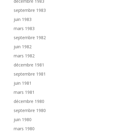
décembre 1983
septembre 1983
juin 1983
mars 1983
septembre 1982
juin 1982
mars 1982
décembre 1981
septembre 1981
juin 1981
mars 1981
décembre 1980
septembre 1980
juin 1980
mars 1980