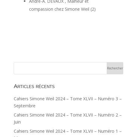
André-A. DEVAUX , Malheur et
compassion chez Simone Weil (2)
Articles récents
Cahiers Simone Weil 2024 – Tome XLVII – Numéro 3 –
Septembre
Cahiers Simone Weil 2024 – Tome XLVII – Numéro 2 –
Juin
Cahiers Simone Weil 2024 – Tome XLVII – Numéro 1 –