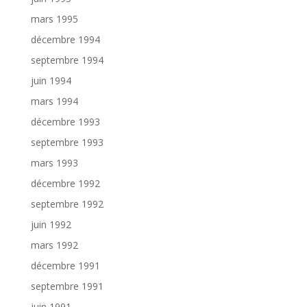
mars 1995
décembre 1994
septembre 1994
juin 1994
mars 1994
décembre 1993
septembre 1993
mars 1993
décembre 1992
septembre 1992
juin 1992
mars 1992
décembre 1991
septembre 1991
juin 1991