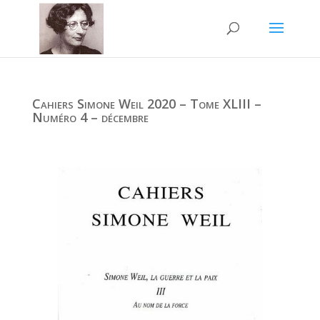
Cahiers Simone Weil 2020 – Tome XLIII –
Numéro 4 – décembre