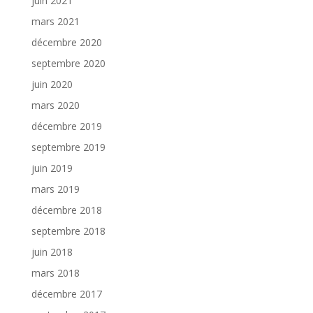
juin 2021
mars 2021
décembre 2020
septembre 2020
juin 2020
mars 2020
décembre 2019
septembre 2019
juin 2019
mars 2019
décembre 2018
septembre 2018
juin 2018
mars 2018
décembre 2017