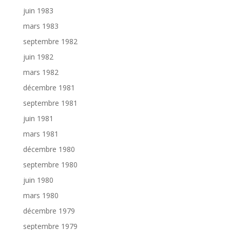
juin 1983
mars 1983
septembre 1982
juin 1982
mars 1982
décembre 1981
septembre 1981
juin 1981
mars 1981
décembre 1980
septembre 1980
juin 1980
mars 1980
décembre 1979
septembre 1979