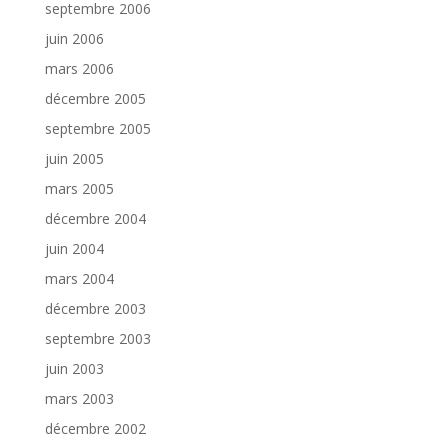
septembre 2006
juin 2006
mars 2006
décembre 2005
septembre 2005
juin 2005
mars 2005
décembre 2004
juin 2004
mars 2004
décembre 2003
septembre 2003
juin 2003
mars 2003
décembre 2002