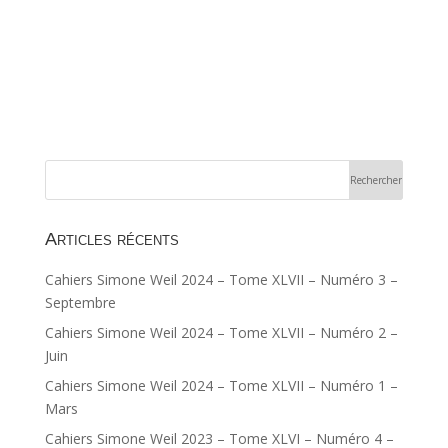
Articles récents
Cahiers Simone Weil 2024 – Tome XLVII – Numéro 3 –
Septembre
Cahiers Simone Weil 2024 – Tome XLVII – Numéro 2 –
Juin
Cahiers Simone Weil 2024 – Tome XLVII – Numéro 1 –
Mars
Cahiers Simone Weil 2023 – Tome XLVI – Numéro 4 –