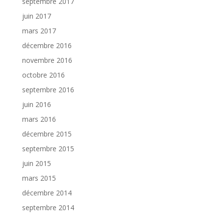
septembre 2017
juin 2017
mars 2017
décembre 2016
novembre 2016
octobre 2016
septembre 2016
juin 2016
mars 2016
décembre 2015
septembre 2015
juin 2015
mars 2015
décembre 2014
septembre 2014