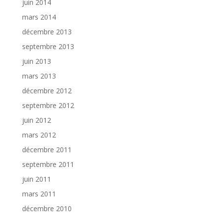
juin 2014
mars 2014
décembre 2013
septembre 2013
juin 2013
mars 2013
décembre 2012
septembre 2012
juin 2012
mars 2012
décembre 2011
septembre 2011
juin 2011
mars 2011
décembre 2010