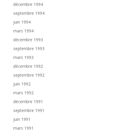
décembre 1994
septembre 1994
juin 1994
mars 1994
décembre 1993
septembre 1993
mars 1993
décembre 1992
septembre 1992
juin 1992
mars 1992
décembre 1991
septembre 1991
juin 1991
mars 1991