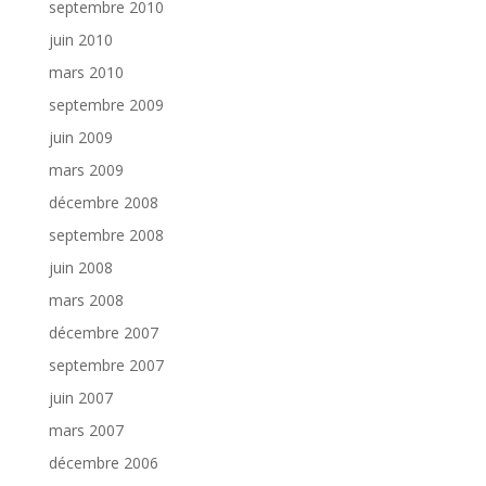
septembre 2010
juin 2010
mars 2010
septembre 2009
juin 2009
mars 2009
décembre 2008
septembre 2008
juin 2008
mars 2008
décembre 2007
septembre 2007
juin 2007
mars 2007
décembre 2006