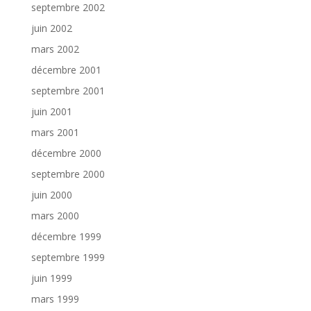
septembre 2002
juin 2002
mars 2002
décembre 2001
septembre 2001
juin 2001
mars 2001
décembre 2000
septembre 2000
juin 2000
mars 2000
décembre 1999
septembre 1999
juin 1999
mars 1999