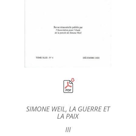
SIMONE WEIL, LA GUERRE ET
LA PAIX
III