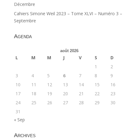
Décembre
Cahiers Simone Weil 2023 – Tome XLVI – Numéro 3 –
Septembre
Agenda
août 2026
L
M
M
J
V
S
D
1
2
3
4
5
6
7
8
9
10
11
12
13
14
15
16
17
18
19
20
21
22
23
24
25
26
27
28
29
30
31
« Sep
Archives