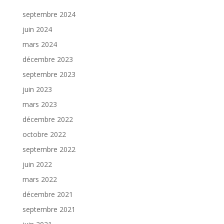
septembre 2024
juin 2024
mars 2024
décembre 2023
septembre 2023
juin 2023
mars 2023
décembre 2022
octobre 2022
septembre 2022
juin 2022
mars 2022
décembre 2021
septembre 2021