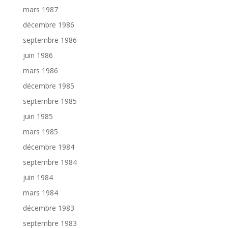
mars 1987
décembre 1986
septembre 1986
juin 1986
mars 1986
décembre 1985
septembre 1985
juin 1985
mars 1985
décembre 1984
septembre 1984
juin 1984
mars 1984
décembre 1983
septembre 1983