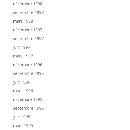
décembre 1998
septembre 1998
mars 1998
décembre 1997
septembre 1997
juin 1997
mars 1997
décembre 1996
septembre 1996
juin 1996
mars 1996
décembre 1995
septembre 1995
juin 1995
mars 1995