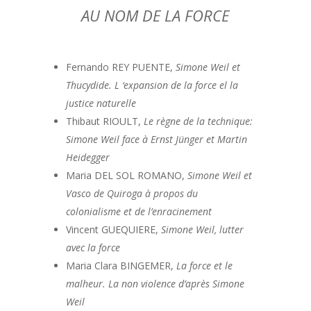
AU NOM DE LA FORCE
Fernando REY PUENTE,
Simone Weil et
Thucydide. L ‘expansion de la force el la
justice naturelle
Thibaut RIOULT,
Le règne de la technique:
Simone Weil face à Ernst Jünger et Martin
Heidegger
Maria DEL SOL ROMANO,
Simone Weil et
Vasco de Quiroga à propos du
colonialisme et de l’enracinement
Vincent GUEQUIERE,
Simone Weil, lutter
avec la force
Maria Clara BINGEMER,
La force et le
malheur. La non violence d’après Simone
Weil