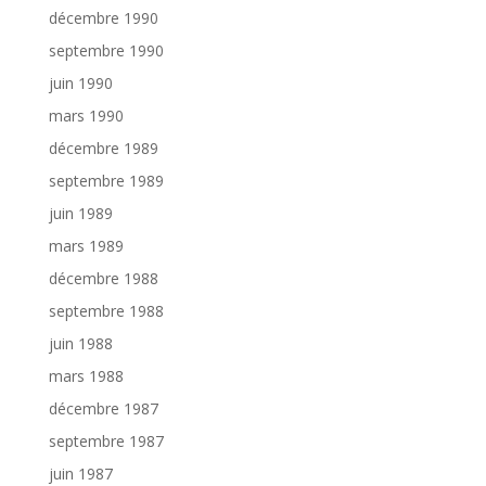
décembre 1990
septembre 1990
juin 1990
mars 1990
décembre 1989
septembre 1989
juin 1989
mars 1989
décembre 1988
septembre 1988
juin 1988
mars 1988
décembre 1987
septembre 1987
juin 1987