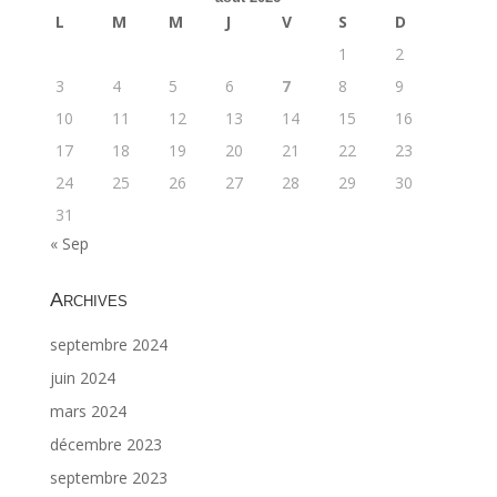
L
M
M
J
V
S
D
1
2
3
4
5
6
7
8
9
10
11
12
13
14
15
16
17
18
19
20
21
22
23
24
25
26
27
28
29
30
31
« Sep
Archives
septembre 2024
juin 2024
mars 2024
décembre 2023
septembre 2023