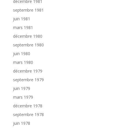
décembre 1981
septembre 1981
juin 1981
mars 1981
décembre 1980
septembre 1980
juin 1980
mars 1980
décembre 1979
septembre 1979
juin 1979
mars 1979
décembre 1978
septembre 1978
juin 1978