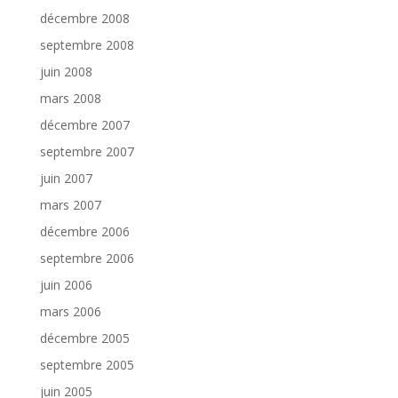
décembre 2008
septembre 2008
juin 2008
mars 2008
décembre 2007
septembre 2007
juin 2007
mars 2007
décembre 2006
septembre 2006
juin 2006
mars 2006
décembre 2005
septembre 2005
juin 2005