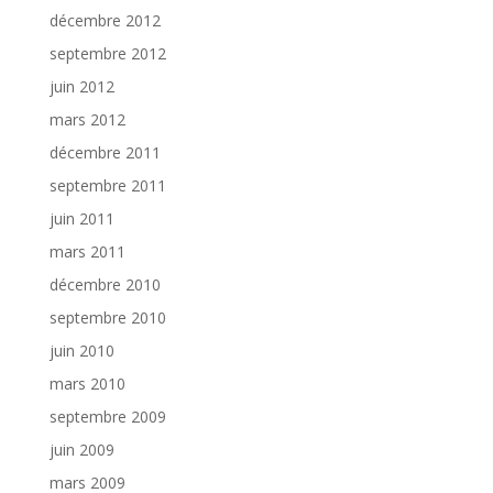
décembre 2012
septembre 2012
juin 2012
mars 2012
décembre 2011
septembre 2011
juin 2011
mars 2011
décembre 2010
septembre 2010
juin 2010
mars 2010
septembre 2009
juin 2009
mars 2009