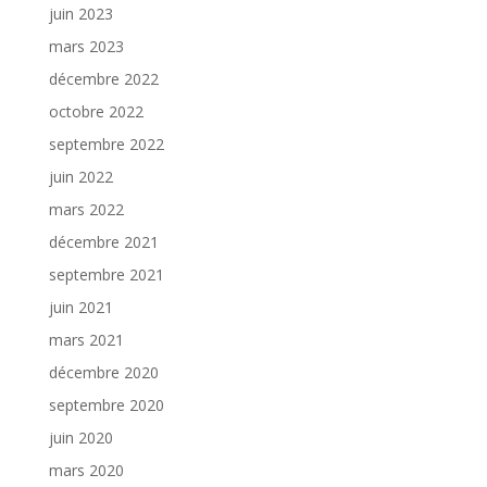
juin 2023
mars 2023
décembre 2022
octobre 2022
septembre 2022
juin 2022
mars 2022
décembre 2021
septembre 2021
juin 2021
mars 2021
décembre 2020
septembre 2020
juin 2020
mars 2020