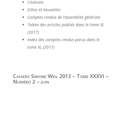
Citations
Echos et Nouvelles
Comptes rendus de l’assemblée générale
Tables des articles publiés dans le tome XL
(2017)
Index des comptes rendus parus dans le
tome XL (2017)
Cahiers Simone Weil 2013 – Tome XXXVI –
Numéro 2 – juin