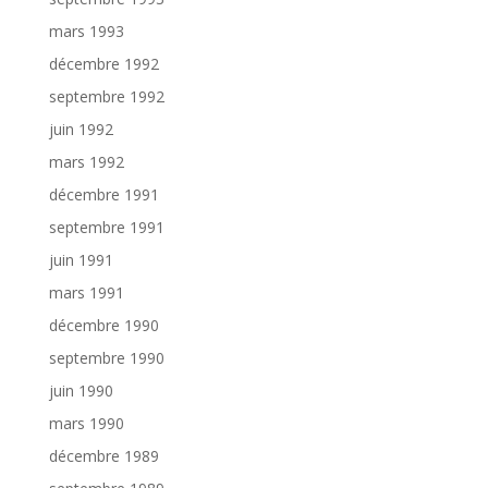
mars 1993
décembre 1992
septembre 1992
juin 1992
mars 1992
décembre 1991
septembre 1991
juin 1991
mars 1991
décembre 1990
septembre 1990
juin 1990
mars 1990
décembre 1989