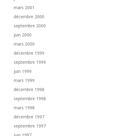
mars 2001
décembre 2000
septembre 2000
juin 2000
mars 2000
décembre 1999
septembre 1999
juin 1999
mars 1999
décembre 1998
septembre 1998
mars 1998
décembre 1997
septembre 1997
juin 1997