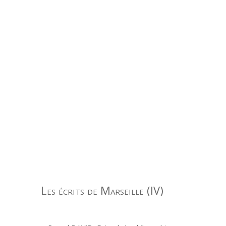
Les écrits de Marseille (IV)