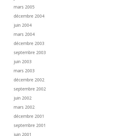
mars 2005
décembre 2004
juin 2004
mars 2004
décembre 2003
septembre 2003
juin 2003
mars 2003
décembre 2002
septembre 2002
juin 2002
mars 2002
décembre 2001
septembre 2001
juin 2001