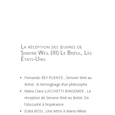
La réception des œuvres de
Simone Weil (III) Le Brésil, Les
États-Unis
Fernando REY PUENTE , Simone Weil au
Brésil : le témoignage d’un philosophe
Maria Clara LUCCHETTI BINGEMER , La
réception de Simone Weil au Brésil. De
l’obscurité à l’espérance
Ecléa BOSI , Une lettre à Maria Villela