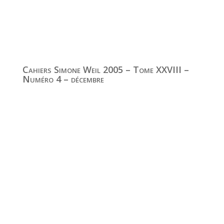
Cahiers Simone Weil 2005 – Tome XXVIII –
Numéro 4 – décembre