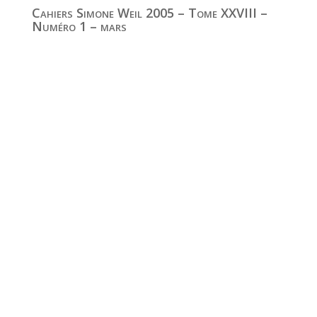
Cahiers Simone Weil 2005 – Tome XXVIII –
Numéro 1 – mars