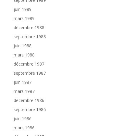
septembre 1989
juin 1989
mars 1989
décembre 1988
septembre 1988
juin 1988
mars 1988
décembre 1987
septembre 1987
juin 1987
mars 1987
décembre 1986
septembre 1986
juin 1986
mars 1986