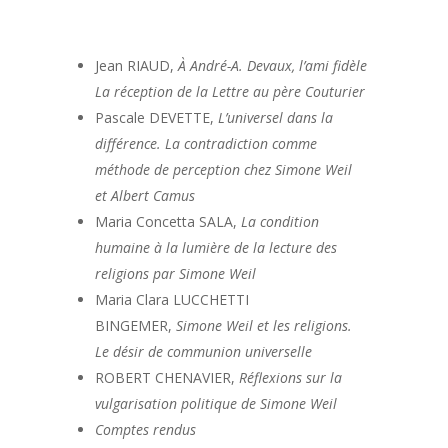
Jean RIAUD,
À André-A. Devaux, l’ami fidèle
La réception de la Lettre au père Couturier
Pascale DEVETTE,
L’universel dans la
différence. La contradiction comme
méthode
de perception chez Simone Weil
et Albert Camus
Maria Concetta SALA,
La condition
humaine à la lumière de la lecture des
religions par Simone Weil
Maria Clara LUCCHETTI
BINGEMER,
Simone Weil et les religions.
Le désir de communion universelle
ROBERT CHENAVIER,
Réflexions sur la
vulgarisation politique de Simone Weil
Comptes rendus