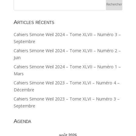
Articles récents
Cahiers Simone Weil 2024 – Tome XLVII – Numéro 3 –
Septembre
Cahiers Simone Weil 2024 – Tome XLVII – Numéro 2 –
Juin
Cahiers Simone Weil 2024 – Tome XLVII – Numéro 1 –
Mars
Cahiers Simone Weil 2023 – Tome XLVI – Numéro 4 –
Décembre
Cahiers Simone Weil 2023 – Tome XLVI – Numéro 3 –
Septembre
Agenda
août 2026