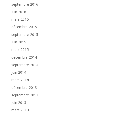
septembre 2016
juin 2016
mars 2016
décembre 2015
septembre 2015
juin 2015
mars 2015
décembre 2014
septembre 2014
juin 2014
mars 2014
décembre 2013
septembre 2013
juin 2013
mars 2013