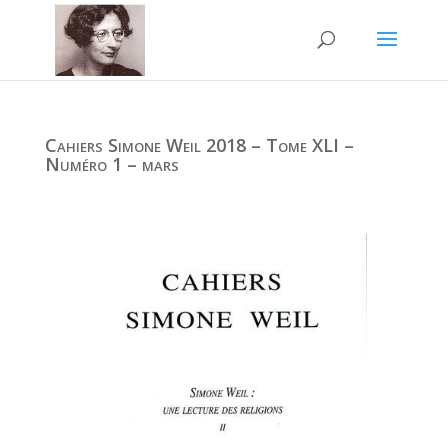
Cahiers Simone Weil 2018 – Tome XLI –
Numéro 1 – mars