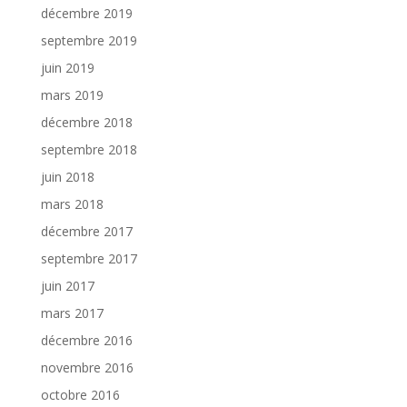
décembre 2019
septembre 2019
juin 2019
mars 2019
décembre 2018
septembre 2018
juin 2018
mars 2018
décembre 2017
septembre 2017
juin 2017
mars 2017
décembre 2016
novembre 2016
octobre 2016