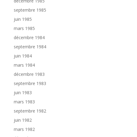
décembre 1985
septembre 1985
juin 1985
mars 1985
décembre 1984
septembre 1984
juin 1984
mars 1984
décembre 1983
septembre 1983
juin 1983
mars 1983
septembre 1982
juin 1982
mars 1982