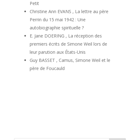
Petit
Christine Ann EVANS , La lettre au père
Perrin du 15 mai 1942 : Une
autobiographie spirituelle ?
E. Jane DOERING , La réception des
premiers écrits de Simone Weil lors de
leur parution aux États-Unis
Guy BASSET , Camus, Simone Weil et le
père de Foucauld