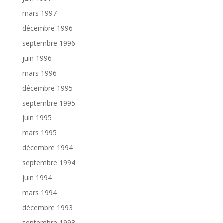
mars 1997
décembre 1996
septembre 1996
juin 1996
mars 1996
décembre 1995
septembre 1995
juin 1995
mars 1995
décembre 1994
septembre 1994
juin 1994
mars 1994
décembre 1993
septembre 1993