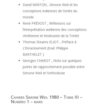
David MINTON , Simone Weil et les
conceptions indiennes de l’ordre du
monde
René PRÉVOST , Réflexions sur
l’interprétation weilienne des conceptions
chrétienne et hindouiste de la Trinité
Thomas Stearns ELIOT , Préface à
L’Enracinement (trad. Philippe
BARTHELET )
Georges CHAROT , Note sur quelques
points de rapprochement possible entre
Simone Weil et l’orthodoxie
Cahiers Simone Weil 1980 – Tome III –
Numéro 1 – mars