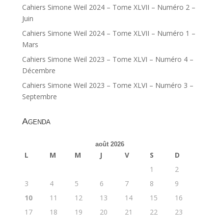
Cahiers Simone Weil 2024 – Tome XLVII – Numéro 2 –
Juin
Cahiers Simone Weil 2024 – Tome XLVII – Numéro 1 –
Mars
Cahiers Simone Weil 2023 – Tome XLVI – Numéro 4 –
Décembre
Cahiers Simone Weil 2023 – Tome XLVI – Numéro 3 –
Septembre
Agenda
août 2026
L
M
M
J
V
S
D
1
2
3
4
5
6
7
8
9
10
11
12
13
14
15
16
17
18
19
20
21
22
23