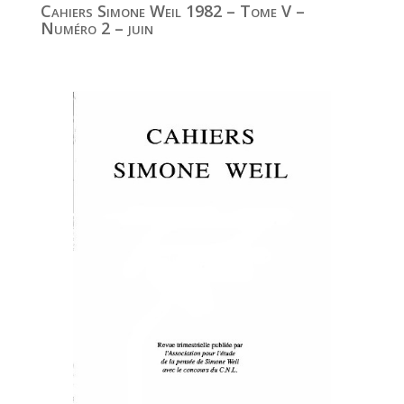
Cahiers Simone Weil 1982 – Tome V –
Numéro 2 – juin