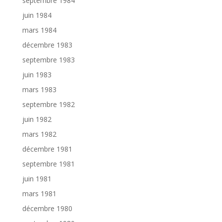
septembre 1984
juin 1984
mars 1984
décembre 1983
septembre 1983
juin 1983
mars 1983
septembre 1982
juin 1982
mars 1982
décembre 1981
septembre 1981
juin 1981
mars 1981
décembre 1980