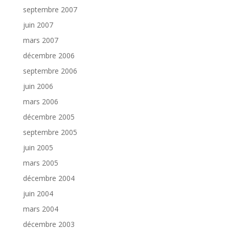
septembre 2007
juin 2007
mars 2007
décembre 2006
septembre 2006
juin 2006
mars 2006
décembre 2005
septembre 2005
juin 2005
mars 2005
décembre 2004
juin 2004
mars 2004
décembre 2003