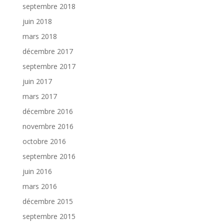
septembre 2018
juin 2018
mars 2018
décembre 2017
septembre 2017
juin 2017
mars 2017
décembre 2016
novembre 2016
octobre 2016
septembre 2016
juin 2016
mars 2016
décembre 2015
septembre 2015