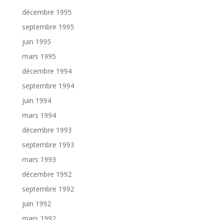
décembre 1995
septembre 1995
juin 1995
mars 1995
décembre 1994
septembre 1994
juin 1994
mars 1994
décembre 1993
septembre 1993
mars 1993
décembre 1992
septembre 1992
juin 1992
mars 1992