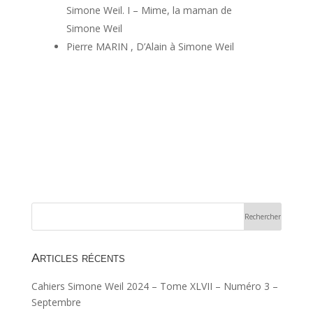
Simone Weil. I – Mime, la maman de
Simone Weil
Pierre MARIN , D’Alain à Simone Weil
Articles récents
Cahiers Simone Weil 2024 – Tome XLVII – Numéro 3 –
Septembre