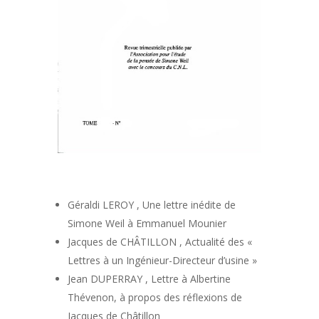
Géraldi LEROY , Une lettre inédite de
Simone Weil à Emmanuel Mounier
Jacques de CHÂTILLON , Actualité des «
Lettres à un Ingénieur-Directeur d’usine »
Jean DUPERRAY , Lettre à Albertine
Thévenon, à propos des réflexions de
Jacques de Châtillon