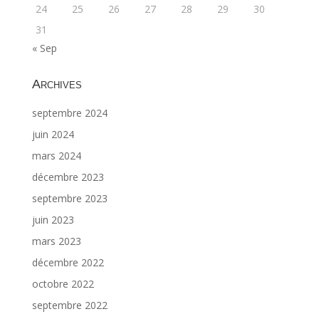
24
25
26
27
28
29
30
31
« Sep
Archives
septembre 2024
juin 2024
mars 2024
décembre 2023
septembre 2023
juin 2023
mars 2023
décembre 2022
octobre 2022
septembre 2022