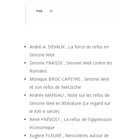
André-A. DEVAUX , La force du refus en
Simone Weil
Simone FRAISSE , Simone Weil contre les
Romains
Monique BROC-LAPEYRE , Simone Weil
et son refus de Nietzsche
Andrée MANSAU , Note sur les refus de
Simone Weil en littérature (Le regard sur
le XVII e siècle)
René PRÉVOST , Le refus de l’oppression
économique
Eugène FLEURÉ , Rencontres autour de