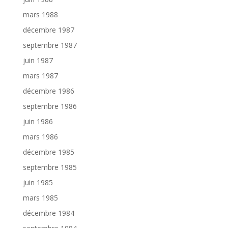
mars 1988
décembre 1987
septembre 1987
juin 1987
mars 1987
décembre 1986
septembre 1986
juin 1986
mars 1986
décembre 1985
septembre 1985
juin 1985
mars 1985
décembre 1984