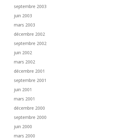
septembre 2003
juin 2003
mars 2003
décembre 2002
septembre 2002
juin 2002
mars 2002
décembre 2001
septembre 2001
juin 2001
mars 2001
décembre 2000
septembre 2000
juin 2000
mars 2000