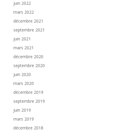
juin 2022
mars 2022
décembre 2021
septembre 2021
juin 2021
mars 2021
décembre 2020
septembre 2020
juin 2020
mars 2020
décembre 2019
septembre 2019
juin 2019
mars 2019
décembre 2018