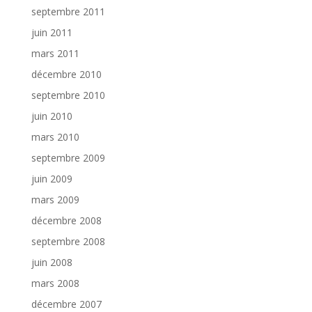
septembre 2011
juin 2011
mars 2011
décembre 2010
septembre 2010
juin 2010
mars 2010
septembre 2009
juin 2009
mars 2009
décembre 2008
septembre 2008
juin 2008
mars 2008
décembre 2007