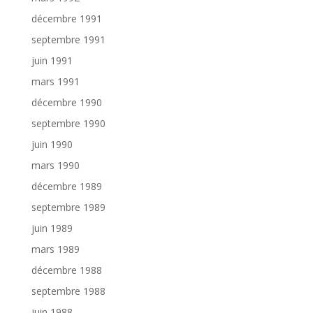
décembre 1991
septembre 1991
juin 1991
mars 1991
décembre 1990
septembre 1990
juin 1990
mars 1990
décembre 1989
septembre 1989
juin 1989
mars 1989
décembre 1988
septembre 1988
juin 1988