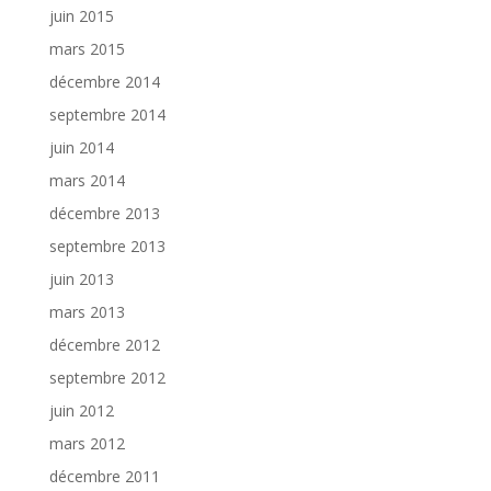
juin 2015
mars 2015
décembre 2014
septembre 2014
juin 2014
mars 2014
décembre 2013
septembre 2013
juin 2013
mars 2013
décembre 2012
septembre 2012
juin 2012
mars 2012
décembre 2011