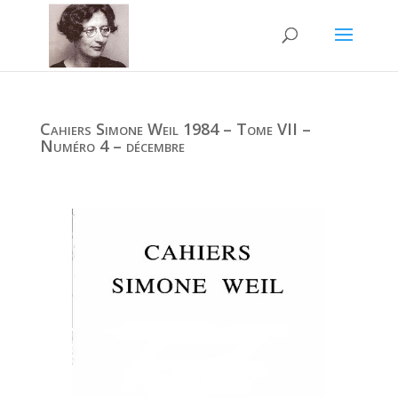
Cahiers Simone Weil 1984 – Tome VII –
Numéro 4 – décembre