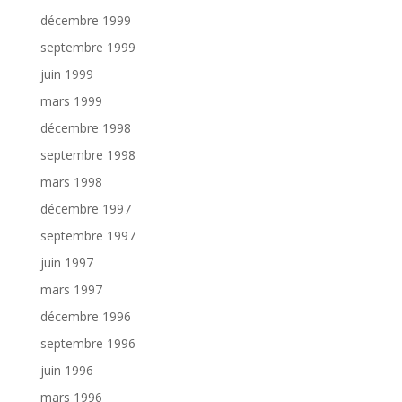
décembre 1999
septembre 1999
juin 1999
mars 1999
décembre 1998
septembre 1998
mars 1998
décembre 1997
septembre 1997
juin 1997
mars 1997
décembre 1996
septembre 1996
juin 1996
mars 1996