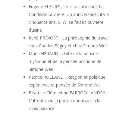
Eugène FLEURÉ , Le « social » dans La
Condition ouvrière. Un anniversaire : il y a
cinquante ans, S. W. se faisait ouvrière
d’usine
René PRÉVOST , La philosophie du travail
chez Charles Péguy et chez Simone Weil
Marie HÉRAUD , Unité de la pensée
mystique et de la pensée politique de
Simone Weil
Patrice ROLLAND , Religion et politique :
expérience et pensée de Simone Weil
Béatrice-Clémentine FARRON-LANDRY ,
L’attente, ou la porte conduisant à la
croix-balance