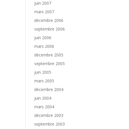
juin 2007
mars 2007
décembre 2006
septembre 2006
juin 2006
mars 2006
décembre 2005
septembre 2005
juin 2005
mars 2005
décembre 2004
juin 2004
mars 2004
décembre 2003
septembre 2003