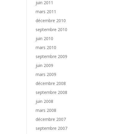
juin 2011
mars 2011
décembre 2010
septembre 2010
juin 2010
mars 2010
septembre 2009
juin 2009
mars 2009
décembre 2008
septembre 2008
juin 2008
mars 2008
décembre 2007
septembre 2007