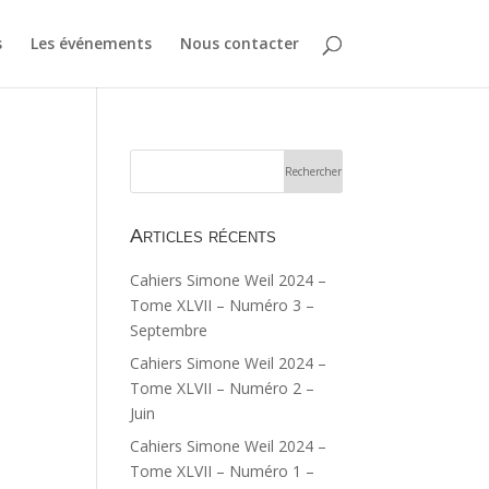
s
Les événements
Nous contacter
Articles récents
Cahiers Simone Weil 2024 –
Tome XLVII – Numéro 3 –
Septembre
Cahiers Simone Weil 2024 –
Tome XLVII – Numéro 2 –
Juin
Cahiers Simone Weil 2024 –
Tome XLVII – Numéro 1 –