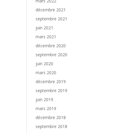
mars 2022
décembre 2021
septembre 2021
juin 2021
mars 2021
décembre 2020
septembre 2020
juin 2020
mars 2020
décembre 2019
septembre 2019
juin 2019
mars 2019
décembre 2018
septembre 2018