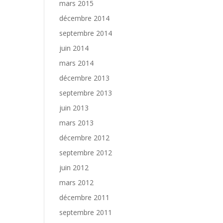
mars 2015
décembre 2014
septembre 2014
juin 2014
mars 2014
décembre 2013
septembre 2013
juin 2013
mars 2013
décembre 2012
septembre 2012
juin 2012
mars 2012
décembre 2011
septembre 2011