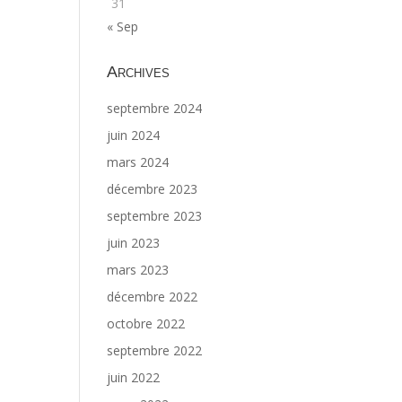
31
« Sep
Archives
septembre 2024
juin 2024
mars 2024
décembre 2023
septembre 2023
juin 2023
mars 2023
décembre 2022
octobre 2022
septembre 2022
juin 2022