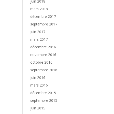
juin 2018
mars 2018
décembre 2017
septembre 2017
juin 2017
mars 2017
décembre 2016
novembre 2016
octobre 2016
septembre 2016
juin 2016
mars 2016
décembre 2015
septembre 2015
juin 2015