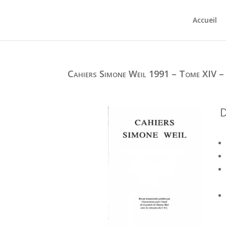
Accueil
Cahiers Simone Weil 1991 – Tome XIV –
D