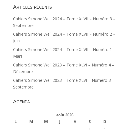
Articles récents
Cahiers Simone Weil 2024 – Tome XLVII – Numéro 3 –
Septembre
Cahiers Simone Weil 2024 – Tome XLVII – Numéro 2 –
Juin
Cahiers Simone Weil 2024 – Tome XLVII – Numéro 1 –
Mars
Cahiers Simone Weil 2023 – Tome XLVI – Numéro 4 –
Décembre
Cahiers Simone Weil 2023 – Tome XLVI – Numéro 3 –
Septembre
Agenda
août 2026
L
M
M
J
V
S
D
1
2