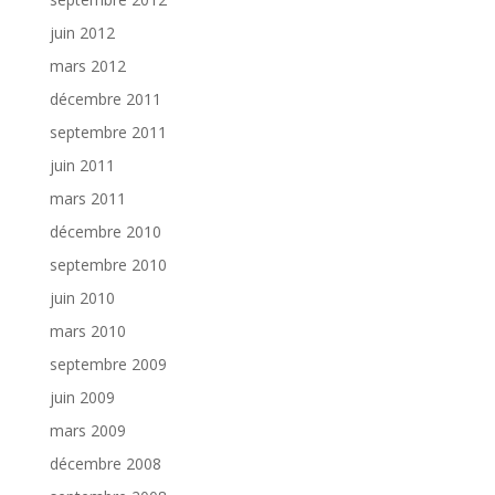
juin 2012
mars 2012
décembre 2011
septembre 2011
juin 2011
mars 2011
décembre 2010
septembre 2010
juin 2010
mars 2010
septembre 2009
juin 2009
mars 2009
décembre 2008