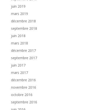
juin 2019
mars 2019
décembre 2018
septembre 2018
juin 2018
mars 2018
décembre 2017
septembre 2017
juin 2017
mars 2017
décembre 2016
novembre 2016
octobre 2016
septembre 2016
juin 2016