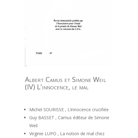
Albert Camus et Simone Weil
(IV) L’innocence, le mal
Michel SOURISSE , L’innocence crucifiée
Guy BASSET , Camus éditeur de Simone
Weil
Virginie LUPO , La notion de mal chez