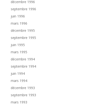
décembre 1996
septembre 1996
juin 1996
mars 1996
décembre 1995
septembre 1995
juin 1995
mars 1995
décembre 1994
septembre 1994
juin 1994
mars 1994
décembre 1993
septembre 1993
mars 1993