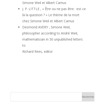
Simone Weil et Albert Camus
J. P. LITTLE , « Être ou ne pas être : est-ce
là la question ? » Le thème de la mort
chez Simone Weil et Albert Camus
Desmond AVERY , Simone Weil,
philosopher according to André Weil,
mathematician in 50 unpublished letters
to
Richard Rees, editor