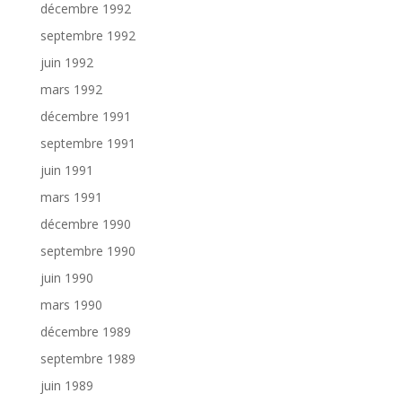
décembre 1992
septembre 1992
juin 1992
mars 1992
décembre 1991
septembre 1991
juin 1991
mars 1991
décembre 1990
septembre 1990
juin 1990
mars 1990
décembre 1989
septembre 1989
juin 1989