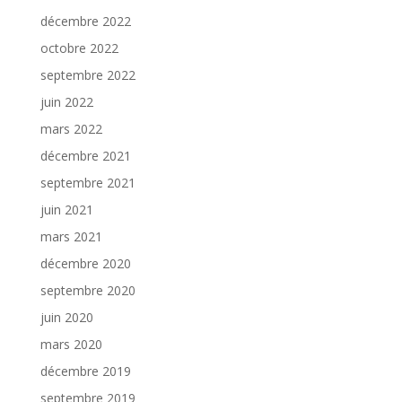
décembre 2022
octobre 2022
septembre 2022
juin 2022
mars 2022
décembre 2021
septembre 2021
juin 2021
mars 2021
décembre 2020
septembre 2020
juin 2020
mars 2020
décembre 2019
septembre 2019