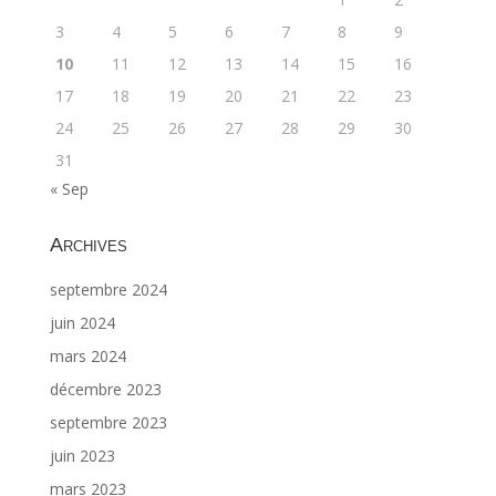
3
4
5
6
7
8
9
10
11
12
13
14
15
16
17
18
19
20
21
22
23
24
25
26
27
28
29
30
31
« Sep
Archives
septembre 2024
juin 2024
mars 2024
décembre 2023
septembre 2023
juin 2023
mars 2023