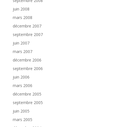
septembre 2008
juin 2008
mars 2008
décembre 2007
septembre 2007
juin 2007
mars 2007
décembre 2006
septembre 2006
juin 2006
mars 2006
décembre 2005
septembre 2005
juin 2005
mars 2005