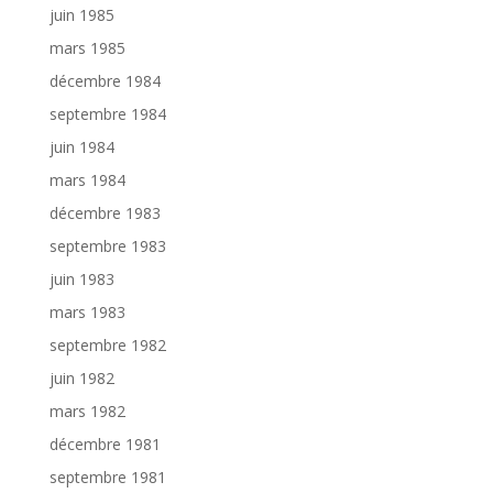
juin 1985
mars 1985
décembre 1984
septembre 1984
juin 1984
mars 1984
décembre 1983
septembre 1983
juin 1983
mars 1983
septembre 1982
juin 1982
mars 1982
décembre 1981
septembre 1981