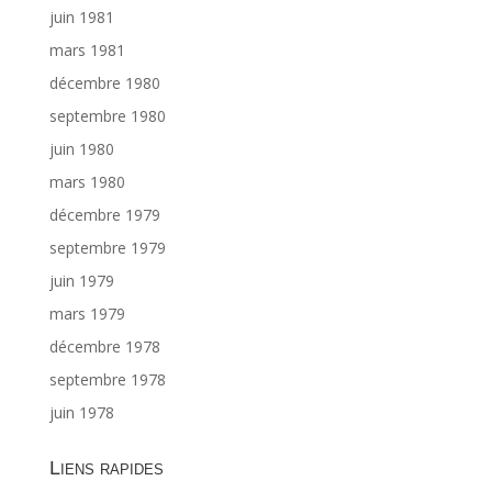
juin 1981
mars 1981
décembre 1980
septembre 1980
juin 1980
mars 1980
décembre 1979
septembre 1979
juin 1979
mars 1979
décembre 1978
septembre 1978
juin 1978
Liens rapides