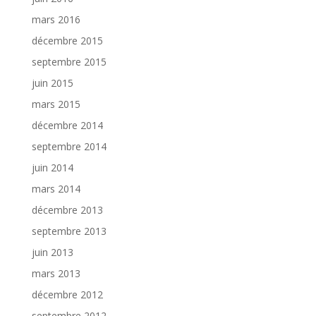
mars 2016
décembre 2015
septembre 2015
juin 2015
mars 2015
décembre 2014
septembre 2014
juin 2014
mars 2014
décembre 2013
septembre 2013
juin 2013
mars 2013
décembre 2012
septembre 2012