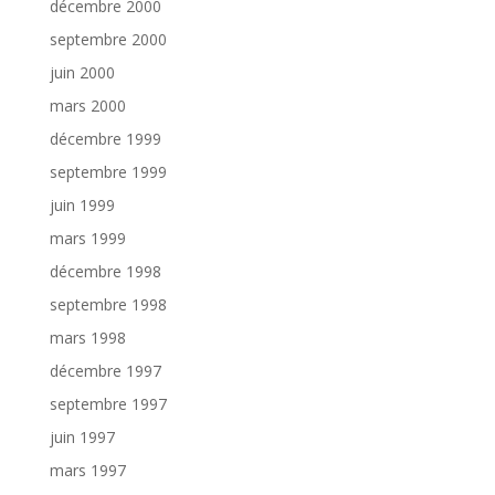
décembre 2000
septembre 2000
juin 2000
mars 2000
décembre 1999
septembre 1999
juin 1999
mars 1999
décembre 1998
septembre 1998
mars 1998
décembre 1997
septembre 1997
juin 1997
mars 1997