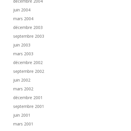
décembre 2004
juin 2004
mars 2004
décembre 2003
septembre 2003
juin 2003
mars 2003
décembre 2002
septembre 2002
juin 2002
mars 2002
décembre 2001
septembre 2001
juin 2001
mars 2001