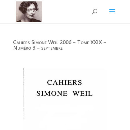
Cahiers Simone Weil 2006 – Tome XXIX –
Numéro 3 – septembre