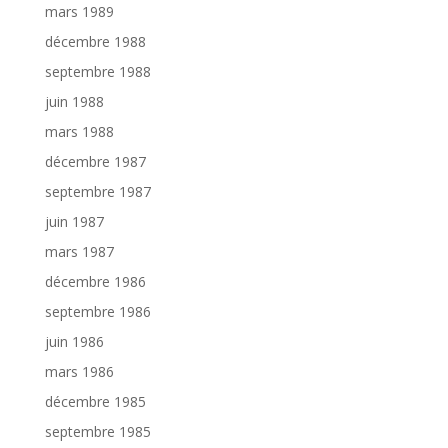
mars 1989
décembre 1988
septembre 1988
juin 1988
mars 1988
décembre 1987
septembre 1987
juin 1987
mars 1987
décembre 1986
septembre 1986
juin 1986
mars 1986
décembre 1985
septembre 1985