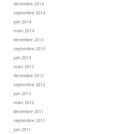
décembre 2014
septembre 2014
juin 2014
mars 2014
décembre 2013
septembre 2013
juin 2013
mars 2013
décembre 2012
septembre 2012
juin 2012
mars 2012
décembre 2011
septembre 2011
juin 2011