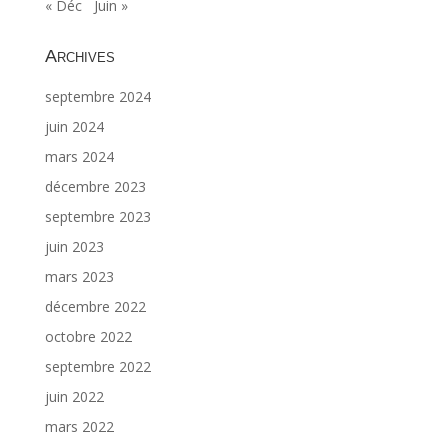
« Déc
Juin »
Archives
septembre 2024
juin 2024
mars 2024
décembre 2023
septembre 2023
juin 2023
mars 2023
décembre 2022
octobre 2022
septembre 2022
juin 2022
mars 2022