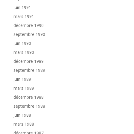
juin 1991
mars 1991
décembre 1990
septembre 1990
juin 1990
mars 1990
décembre 1989
septembre 1989
juin 1989
mars 1989
décembre 1988
septembre 1988
juin 1988
mars 1988
décembre 1987