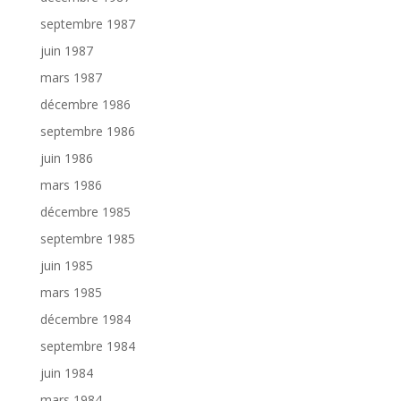
septembre 1987
juin 1987
mars 1987
décembre 1986
septembre 1986
juin 1986
mars 1986
décembre 1985
septembre 1985
juin 1985
mars 1985
décembre 1984
septembre 1984
juin 1984
mars 1984