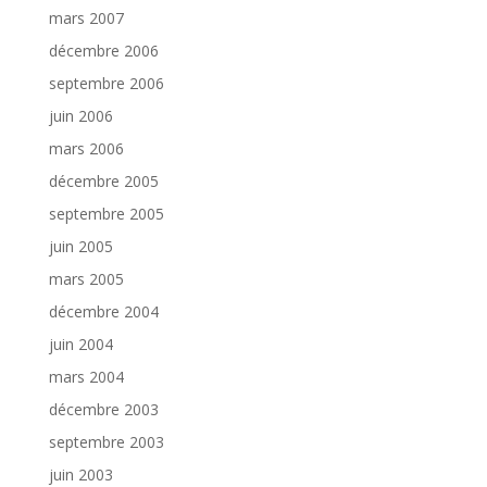
mars 2007
décembre 2006
septembre 2006
juin 2006
mars 2006
décembre 2005
septembre 2005
juin 2005
mars 2005
décembre 2004
juin 2004
mars 2004
décembre 2003
septembre 2003
juin 2003