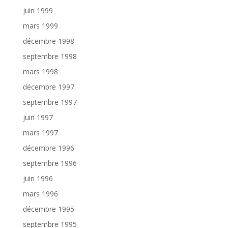
juin 1999
mars 1999
décembre 1998
septembre 1998
mars 1998
décembre 1997
septembre 1997
juin 1997
mars 1997
décembre 1996
septembre 1996
juin 1996
mars 1996
décembre 1995
septembre 1995