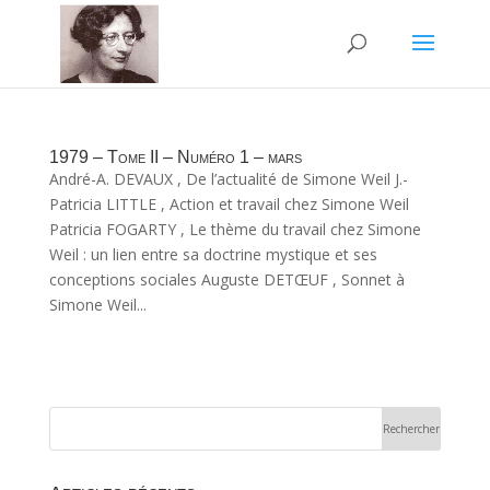
1979 – Tome II – Numéro 1 – mars
André-A. DEVAUX , De l’actualité de Simone Weil J.-
Patricia LITTLE , Action et travail chez Simone Weil
Patricia FOGARTY , Le thème du travail chez Simone
Weil : un lien entre sa doctrine mystique et ses
conceptions sociales Auguste DETŒUF , Sonnet à
Simone Weil...