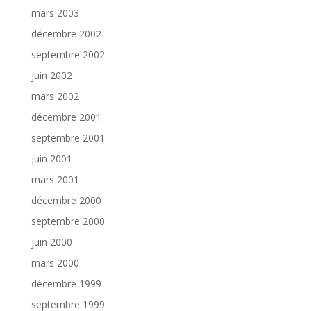
mars 2003
décembre 2002
septembre 2002
juin 2002
mars 2002
décembre 2001
septembre 2001
juin 2001
mars 2001
décembre 2000
septembre 2000
juin 2000
mars 2000
décembre 1999
septembre 1999