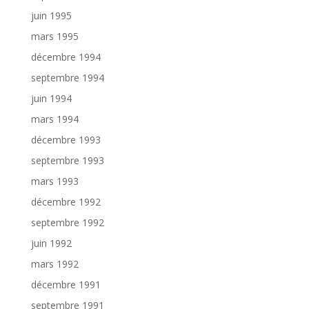
juin 1995
mars 1995
décembre 1994
septembre 1994
juin 1994
mars 1994
décembre 1993
septembre 1993
mars 1993
décembre 1992
septembre 1992
juin 1992
mars 1992
décembre 1991
septembre 1991