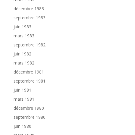
décembre 1983
septembre 1983
juin 1983
mars 1983
septembre 1982
juin 1982
mars 1982
décembre 1981
septembre 1981
juin 1981
mars 1981
décembre 1980
septembre 1980
juin 1980