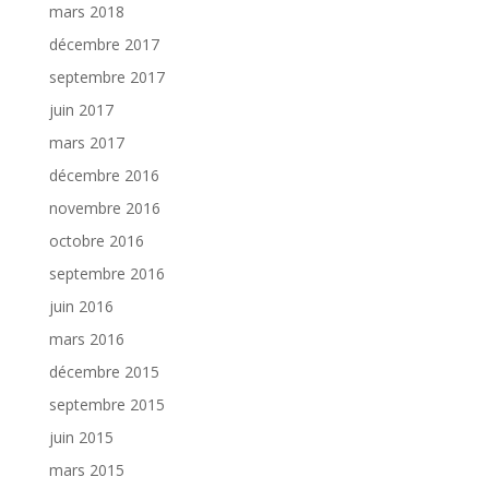
mars 2018
décembre 2017
septembre 2017
juin 2017
mars 2017
décembre 2016
novembre 2016
octobre 2016
septembre 2016
juin 2016
mars 2016
décembre 2015
septembre 2015
juin 2015
mars 2015