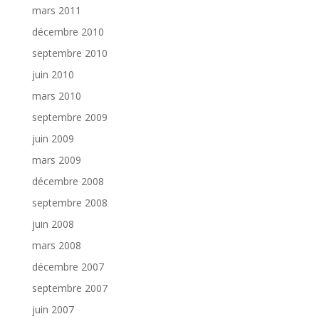
mars 2011
décembre 2010
septembre 2010
juin 2010
mars 2010
septembre 2009
juin 2009
mars 2009
décembre 2008
septembre 2008
juin 2008
mars 2008
décembre 2007
septembre 2007
juin 2007