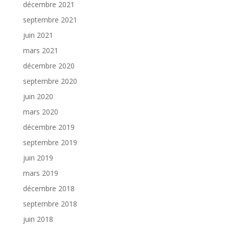
décembre 2021
septembre 2021
juin 2021
mars 2021
décembre 2020
septembre 2020
juin 2020
mars 2020
décembre 2019
septembre 2019
juin 2019
mars 2019
décembre 2018
septembre 2018
juin 2018