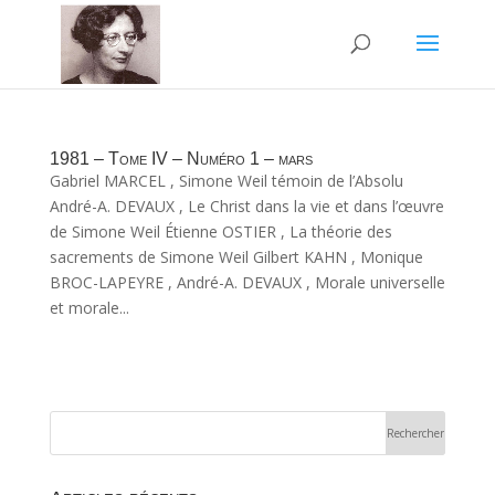
1981 – Tome IV – Numéro 1 – mars
Gabriel MARCEL , Simone Weil témoin de l’Absolu
André-A. DEVAUX , Le Christ dans la vie et dans l’œuvre
de Simone Weil Étienne OSTIER , La théorie des
sacrements de Simone Weil Gilbert KAHN , Monique
BROC-LAPEYRE , André-A. DEVAUX , Morale universelle
et morale...