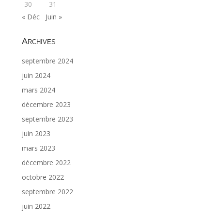
30
31
« Déc
Juin »
Archives
septembre 2024
juin 2024
mars 2024
décembre 2023
septembre 2023
juin 2023
mars 2023
décembre 2022
octobre 2022
septembre 2022
juin 2022