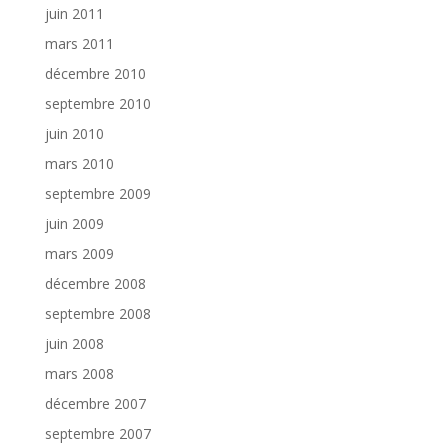
juin 2011
mars 2011
décembre 2010
septembre 2010
juin 2010
mars 2010
septembre 2009
juin 2009
mars 2009
décembre 2008
septembre 2008
juin 2008
mars 2008
décembre 2007
septembre 2007