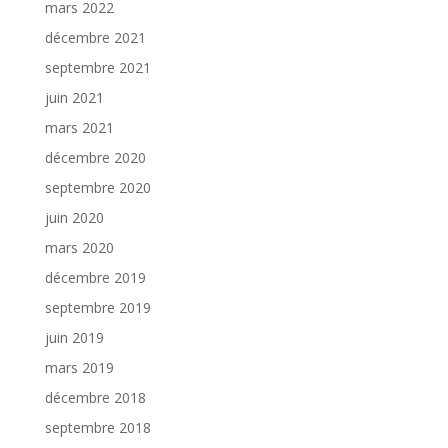
mars 2022
décembre 2021
septembre 2021
juin 2021
mars 2021
décembre 2020
septembre 2020
juin 2020
mars 2020
décembre 2019
septembre 2019
juin 2019
mars 2019
décembre 2018
septembre 2018