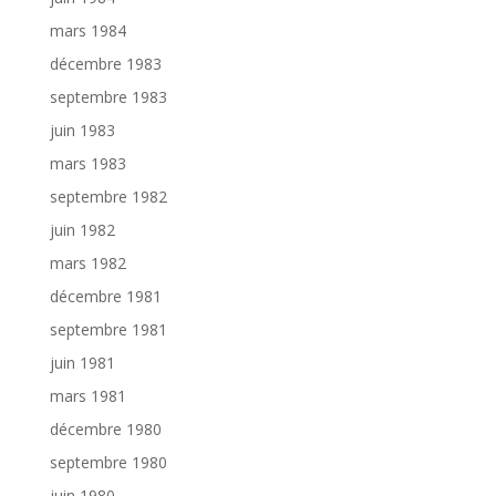
mars 1984
décembre 1983
septembre 1983
juin 1983
mars 1983
septembre 1982
juin 1982
mars 1982
décembre 1981
septembre 1981
juin 1981
mars 1981
décembre 1980
septembre 1980
juin 1980