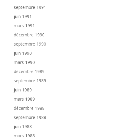
septembre 1991
juin 1991
mars 1991
décembre 1990
septembre 1990
juin 1990
mars 1990
décembre 1989
septembre 1989
juin 1989
mars 1989
décembre 1988
septembre 1988
juin 1988
mars 1988