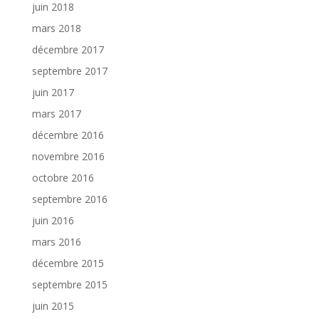
juin 2018
mars 2018
décembre 2017
septembre 2017
juin 2017
mars 2017
décembre 2016
novembre 2016
octobre 2016
septembre 2016
juin 2016
mars 2016
décembre 2015
septembre 2015
juin 2015