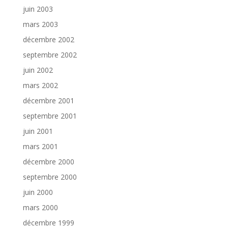
juin 2003
mars 2003
décembre 2002
septembre 2002
juin 2002
mars 2002
décembre 2001
septembre 2001
juin 2001
mars 2001
décembre 2000
septembre 2000
juin 2000
mars 2000
décembre 1999