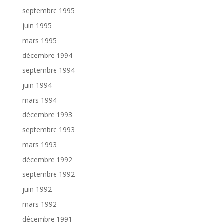
septembre 1995
juin 1995
mars 1995
décembre 1994
septembre 1994
juin 1994
mars 1994
décembre 1993
septembre 1993
mars 1993
décembre 1992
septembre 1992
juin 1992
mars 1992
décembre 1991