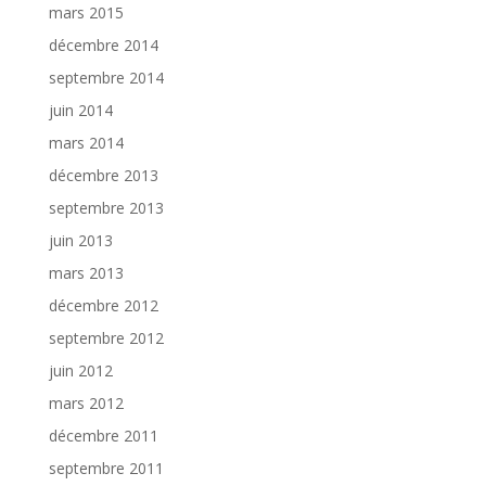
mars 2015
décembre 2014
septembre 2014
juin 2014
mars 2014
décembre 2013
septembre 2013
juin 2013
mars 2013
décembre 2012
septembre 2012
juin 2012
mars 2012
décembre 2011
septembre 2011