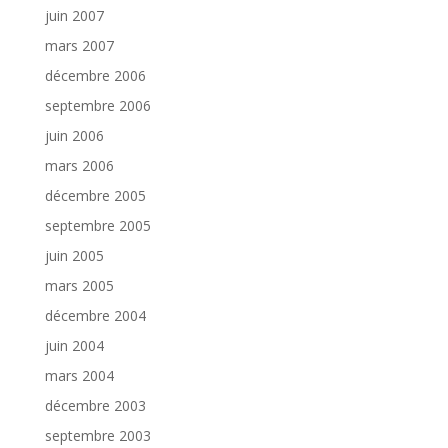
juin 2007
mars 2007
décembre 2006
septembre 2006
juin 2006
mars 2006
décembre 2005
septembre 2005
juin 2005
mars 2005
décembre 2004
juin 2004
mars 2004
décembre 2003
septembre 2003