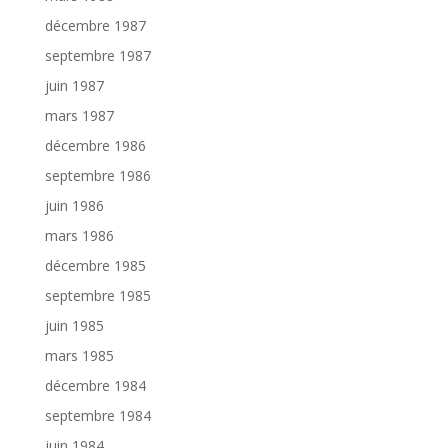
décembre 1987
septembre 1987
juin 1987
mars 1987
décembre 1986
septembre 1986
juin 1986
mars 1986
décembre 1985
septembre 1985
juin 1985
mars 1985
décembre 1984
septembre 1984
juin 1984