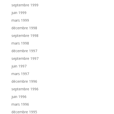
septembre 1999
juin 1999
mars 1999
décembre 1998
septembre 1998
mars 1998
décembre 1997
septembre 1997
juin 1997
mars 1997
décembre 1996
septembre 1996
juin 1996
mars 1996
décembre 1995