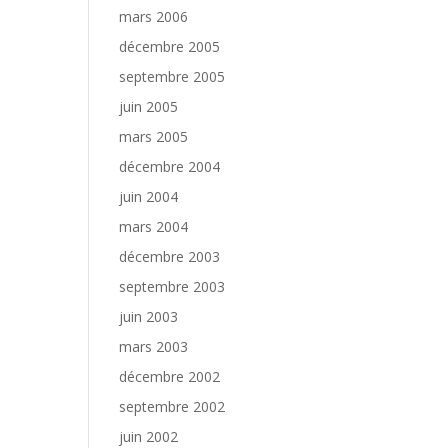
mars 2006
décembre 2005
septembre 2005
juin 2005
mars 2005
décembre 2004
juin 2004
mars 2004
décembre 2003
septembre 2003
juin 2003
mars 2003
décembre 2002
septembre 2002
juin 2002