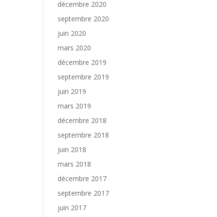
décembre 2020
septembre 2020
juin 2020
mars 2020
décembre 2019
septembre 2019
juin 2019
mars 2019
décembre 2018
septembre 2018
juin 2018
mars 2018
décembre 2017
septembre 2017
juin 2017