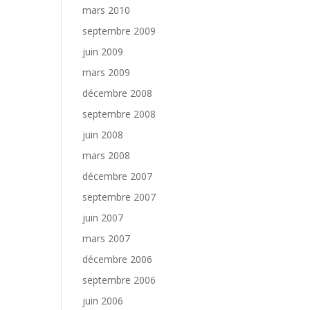
mars 2010
septembre 2009
juin 2009
mars 2009
décembre 2008
septembre 2008
juin 2008
mars 2008
décembre 2007
septembre 2007
juin 2007
mars 2007
décembre 2006
septembre 2006
juin 2006