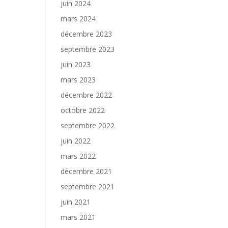
juin 2024
mars 2024
décembre 2023
septembre 2023
juin 2023
mars 2023
décembre 2022
octobre 2022
septembre 2022
juin 2022
mars 2022
décembre 2021
septembre 2021
juin 2021
mars 2021