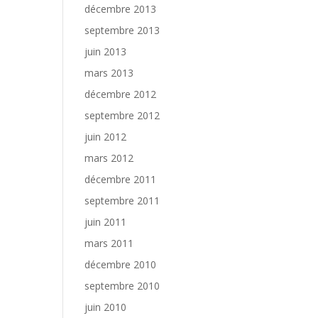
décembre 2013
septembre 2013
juin 2013
mars 2013
décembre 2012
septembre 2012
juin 2012
mars 2012
décembre 2011
septembre 2011
juin 2011
mars 2011
décembre 2010
septembre 2010
juin 2010