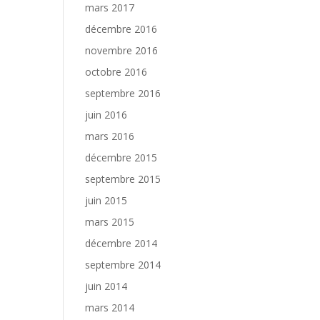
mars 2017
décembre 2016
novembre 2016
octobre 2016
septembre 2016
juin 2016
mars 2016
décembre 2015
septembre 2015
juin 2015
mars 2015
décembre 2014
septembre 2014
juin 2014
mars 2014